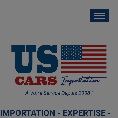
À Votre Service Depuis 2008 !
IMPORTATION - EXPERTISE -