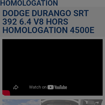
HOMOLOGATION
DODGE DURANGO SRT
392 6.4 V8 HORS
HOMOLOGATION 4500E