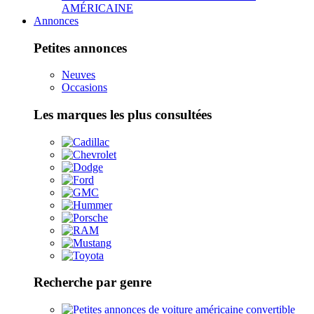
AMÉRICAINE
Annonces
Petites annonces
Neuves
Occasions
Les marques les plus consultées
Recherche par genre