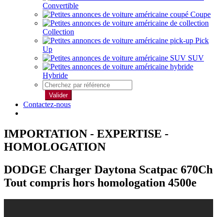
Convertible
Coupe
Collection
Pick
Up
SUV
Hybride
Valider
Contactez-nous
IMPORTATION - EXPERTISE -
HOMOLOGATION
DODGE Charger Daytona Scatpac 670Ch
Tout compris hors homologation 4500e