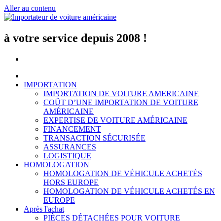
Aller au contenu
à votre service depuis 2008 !
IMPORTATION
IMPORTATION DE VOITURE AMERICAINE
COÛT D’UNE IMPORTATION DE VOITURE
AMÉRICAINE
EXPERTISE DE VOITURE AMÉRICAINE
FINANCEMENT
TRANSACTION SÉCURISÉE
ASSURANCES
LOGISTIQUE
HOMOLOGATION
HOMOLOGATION DE VÉHICULE ACHETÉS
HORS EUROPE
HOMOLOGATION DE VÉHICULE ACHETÉS EN
EUROPE
Après l'achat
PIÈCES DÉTACHÉES POUR VOITURE