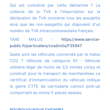
Qui est concerné par cette démarche ? La
collecte de la TVA à l'importation sur la
déclaration de TVA concerne tous les assujettis
ainsi que les non-assujettis qui disposent d'un
numéro de TVA intracommunautaire français.
TAXE MALUS :
https://www.service-
public.fr/particuliers/vosdroits/F35947
.
Quels sont les véhicules concernés par le malus
CO2 ? Véhicule de catégorie N1 : Véhicule
utilitaire léger de moins de 3,5 tonnes conçu et
construit pour le transport de marchandises Le
certificat d'immatriculation du véhicule indique
le genre CTTE de carrosserie camion pick-up
comportant au moins 5 places assises.
.
POURQUOI NOUS CHOISIR?.