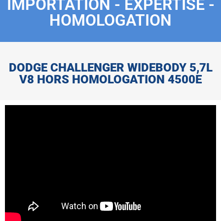
IMPORTATION - EXPERTISE -
HOMOLOGATION
DODGE CHALLENGER WIDEBODY 5,7L
V8 HORS HOMOLOGATION 4500E