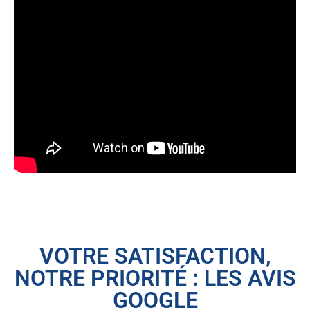
VOTRE SATISFACTION,
NOTRE PRIORITÉ : LES AVIS
GOOGLE