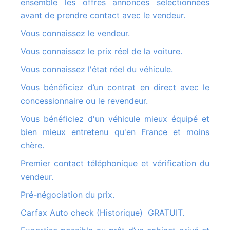
ensemble les offres annonces sélectionnées
avant de prendre contact avec le vendeur.
Vous connaissez le vendeur.
Vous connaissez le prix réel de la voiture.
Vous connaissez l'état réel du véhicule.
Vous bénéficiez d’un contrat en direct avec le
concessionnaire ou le revendeur.
Vous bénéficiez d'un véhicule mieux équipé et
bien mieux entretenu qu'en France et moins
chère.
Premier contact téléphonique et vérification du
vendeur.
Pré-négociation du prix.
Carfax Auto check (Historique) GRATUIT.