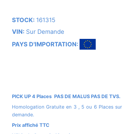
STOCK:
161315
VIN:
Sur Demande
PAYS D'IMPORTATION:
PICK UP 4 Places PAS DE MALUS PAS DE TVS.
Homologation Gratuite en 3 , 5 ou 6 Places sur
demande.
Prix affiché TTC