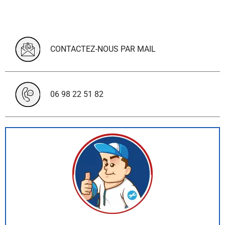
CONTACTEZ-NOUS PAR MAIL
06 98 22 51 82