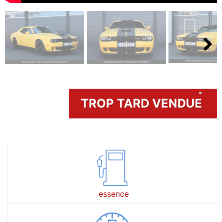
Next
TROP TARD VENDUE
essence