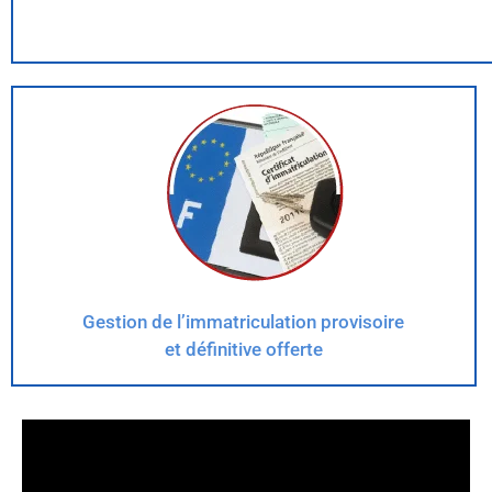
Gestion de l’immatriculation provisoire
et définitive offerte