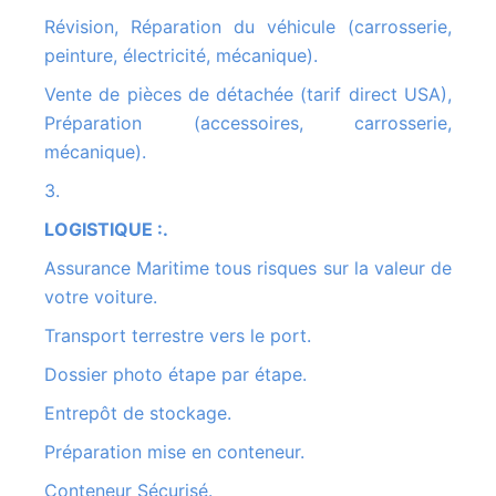
Révision, Réparation du véhicule (carrosserie,
peinture, électricité, mécanique).
Vente de pièces de détachée (tarif direct USA),
Préparation (accessoires, carrosserie,
mécanique).
3.
LOGISTIQUE :.
Assurance Maritime tous risques sur la valeur de
votre voiture.
Transport terrestre vers le port.
Dossier photo étape par étape.
Entrepôt de stockage.
Préparation mise en conteneur.
Conteneur Sécurisé.