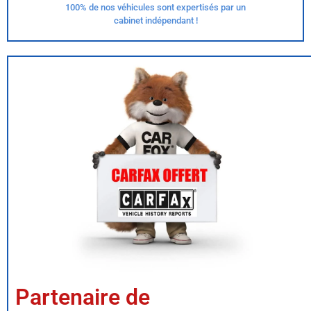
100% de nos véhicules sont expertisés par un
cabinet indépendant !
Partenaire de