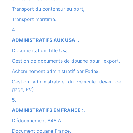
Transport du conteneur au port,
Transport maritime.
4.
ADMINISTRATIFS AUX USA :.
Documentation Title Usa.
Gestion de documents de douane pour l'export.
Acheminement administratif par Fedex.
Gestion administrative du véhicule (lever de
gage, PV).
5.
ADMINISTRATIFS EN FRANCE :.
Dédouanement 846 A.
Document douane France.