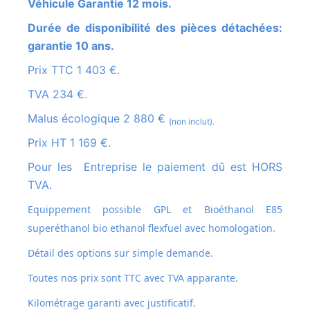
Véhicule Garantie 12 mois.
Durée de disponibilité des pièces détachées:
garantie 10 ans.
Prix TTC 1 403 €.
TVA 234 €.
Malus écologique 2 880 €
(non inclut).
Prix HT 1 169 €.
Pour les Entreprise le paiement dû est HORS
TVA.
Equippement possible GPL et
Bioéthanol E85
superéthanol bio ethanol flexfuel avec homologation.
Détail des options sur simple demande.
Toutes nos prix sont TTC avec TVA apparante.
Kilométrage garanti avec justificatif.