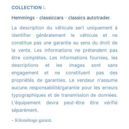
COLLECTION :.
hemmings
-
classiccars
-
classics autotrader
.
La description du véhicule sert uniquement à
identifier généralement le véhicule et ne
constitue pas une garantie au sens du droit de
la vente. Les informations ne prétendent pas
être complètes. Les informations fournies, les
descriptions et les images sont sans
engagement et ne constituent pas des
propriétés de garanties. Le vendeur n'assume
aucune responsabilité/garantie pour les erreurs
typographiques et de transmission de données.
L'équipement devra peut-être être vérifié
séparément.
-
Kilométrage garanti.