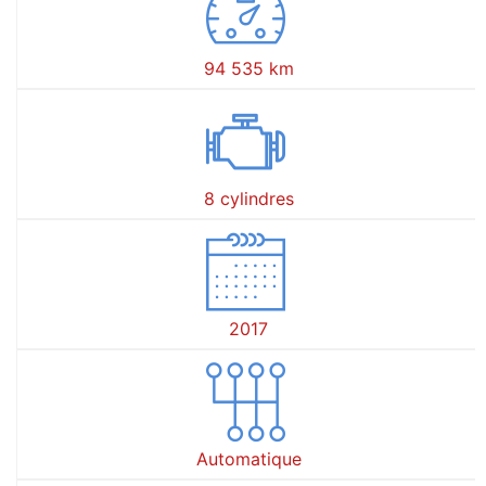
94 535 km
8 cylindres
2017
Automatique