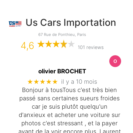
Us Cars Importation
67 Rue de Ponthieu, Paris
4,6
101 reviews
olivier BROCHET
★★★★★
il y a 10 mois
Bonjour à tousTous c'est très bien
passé sans certaines sueurs froides
car je suis plutôt quelqu'un
d'anxieux et acheter une voiture sur
photos c'est stressant , et la payer
avant de la voir encore plus .Laurent