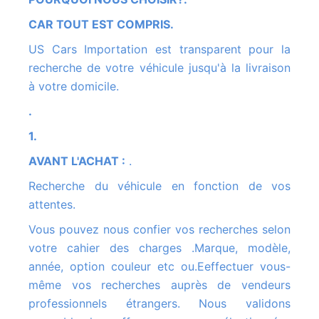
CAR TOUT EST COMPRIS.
US Cars Importation est transparent pour la
recherche de votre véhicule jusqu'à la livraison
à votre domicile.
.
1.
AVANT L'ACHAT :
.
Recherche du véhicule en fonction de vos
attentes.
Vous pouvez nous confier vos recherches selon
votre cahier des charges .Marque, modèle,
année, option couleur etc ou.Eeffectuer vous-
même vos recherches auprès de vendeurs
professionnels étrangers. Nous validons