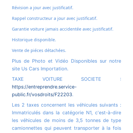
Révision a jour avec justificatif.
Rappel constructeur a jour avec justificatif.
Garantie voiture jamais accidentée avec justificatif.
Historique disponible.
Vente de piéces détachées.
Plus de Photo et Vidéo Disponibles sur notre
site Us Cars Importation.
TAXE VOITURE SOCIETE :
https://entreprendre.service-
public.fr/vosdroits/F22203
.
Les 2 taxes concernent les véhicules suivants :
Immatriculés dans la catégorie N1, c'est-à-dire
les véhicules de moins de 3,5 tonnes de type
camionnettes qui peuvent transporter à la fois