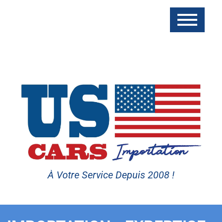
À Votre Service Depuis 2008 !