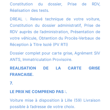
Constitution du dossier, Prise de RDV,
Réalisation des tests.
DREAL :. Relevé technique de votre voiture,
Constitution du dossier administratif, Prise de
RDV auprès de l’administration, Présentation de
votre véhicule, Obtention du Procès-Verbaux de
Réception à Titre Isolé (PV RTI)
Dossier complet pour carte grise, Agrément SIV
ANTS, Immatriculation Provisoire.
REALISATION DE LA CARTE GRISE
FRANCAISE.
7.
LE PRIX NE COMPREND PAS :.
Voiture mise à disposition à Lille (59) Livraison
possible à l’adresse de votre choix.