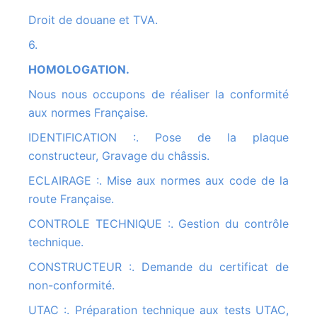
Droit de douane et TVA.
6.
HOMOLOGATION.
Nous nous occupons de réaliser la conformité
aux normes Française.
IDENTIFICATION :. Pose de la plaque
constructeur, Gravage du châssis.
ECLAIRAGE :. Mise aux normes aux code de la
route Française.
CONTROLE TECHNIQUE :. Gestion du contrôle
technique.
CONSTRUCTEUR :. Demande du certificat de
non-conformité.
UTAC :. Préparation technique aux tests UTAC,