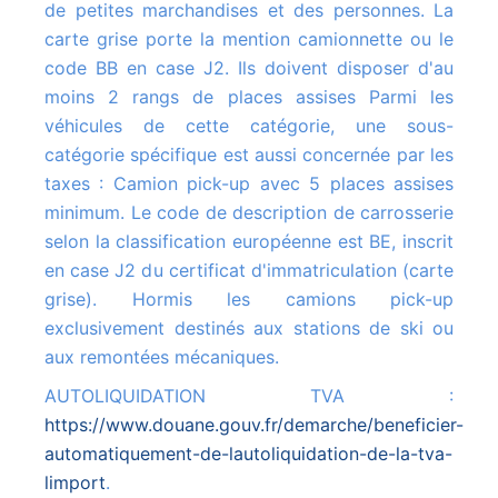
de petites marchandises et des personnes. La
carte grise porte la mention camionnette ou le
code BB en case J2. Ils doivent disposer d'au
moins 2 rangs de places assises Parmi les
véhicules de cette catégorie, une sous-
catégorie spécifique est aussi concernée par les
taxes : Camion pick-up avec 5 places assises
minimum. Le code de description de carrosserie
selon la classification européenne est BE, inscrit
en case J2 du certificat d'immatriculation (carte
grise). Hormis les camions pick-up
exclusivement destinés aux stations de ski ou
aux remontées mécaniques.
AUTOLIQUIDATION TVA :
https://www.douane.gouv.fr/demarche/beneficier-
automatiquement-de-lautoliquidation-de-la-tva-
limport
.