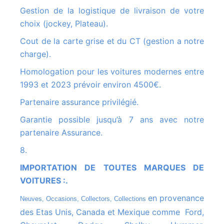
Gestion de la logistique de livraison de votre
choix (jockey, Plateau).
Cout de la carte grise et du CT (gestion a notre
charge).
Homologation pour les voitures modernes entre
1993 et 2023 prévoir environ 4500€.
Partenaire assurance privilégié.
Garantie possible jusqu’à 7 ans avec notre
partenaire Assurance.
8.
IMPORTATION DE TOUTES MARQUES DE
VOITURES :.
en provenance
Neuves, Occasions, Collectors, Collections
des Etas Unis, Canada et Mexique comme Ford,