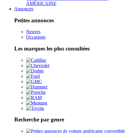
AMÉRICAINE
Annonces
Petites annonces
Neuves
Occasions
Les marques les plus consultées
Recherche par genre