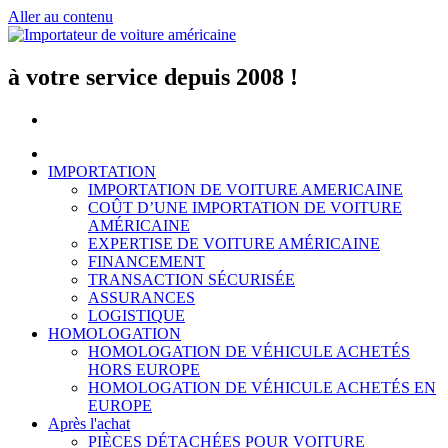
Aller au contenu
à votre service depuis 2008 !
IMPORTATION
IMPORTATION DE VOITURE AMERICAINE
COÛT D’UNE IMPORTATION DE VOITURE
AMÉRICAINE
EXPERTISE DE VOITURE AMÉRICAINE
FINANCEMENT
TRANSACTION SÉCURISÉE
ASSURANCES
LOGISTIQUE
HOMOLOGATION
HOMOLOGATION DE VÉHICULE ACHETÉS
HORS EUROPE
HOMOLOGATION DE VÉHICULE ACHETÉS EN
EUROPE
Après l'achat
PIÈCES DÉTACHÉES POUR VOITURE