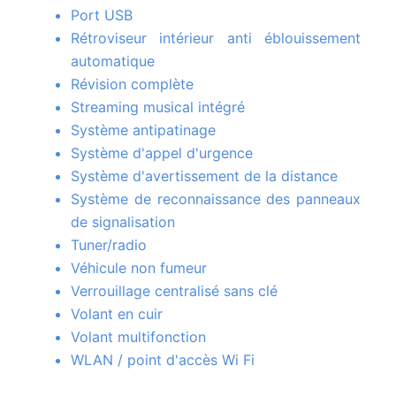
Port USB
Rétroviseur intérieur anti éblouissement
automatique
Révision complète
Streaming musical intégré
Système antipatinage
Système d'appel d'urgence
Système d'avertissement de la distance
Système de reconnaissance des panneaux
de signalisation
Tuner/radio
Véhicule non fumeur
Verrouillage centralisé sans clé
Volant en cuir
Volant multifonction
WLAN / point d'accès Wi Fi