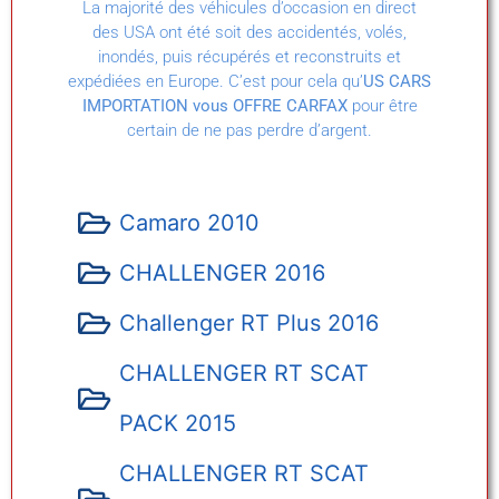
La majorité des véhicules d’occasion en direct
des USA ont été soit des accidentés, volés,
inondés, puis récupérés et reconstruits et
expédiées en Europe. C’est pour cela qu’
US CARS
IMPORTATION vous OFFRE CARFAX
pour être
certain de ne pas perdre d’argent.
Camaro 2010
CHALLENGER 2016
Challenger RT Plus 2016
CHALLENGER RT SCAT
PACK 2015
CHALLENGER RT SCAT