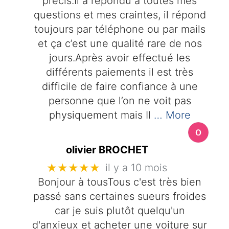
précis.Il à répondu à toutes mes
questions et mes craintes, il répond
toujours par téléphone ou par mails
et ça c’est une qualité rare de nos
jours.Après avoir effectué les
différents paiements il est très
difficile de faire confiance à une
personne que l’on ne voit pas
physiquement mais Il
… More
olivier BROCHET
★★★★★
il y a 10 mois
Bonjour à tousTous c'est très bien
passé sans certaines sueurs froides
car je suis plutôt quelqu'un
d'anxieux et acheter une voiture sur