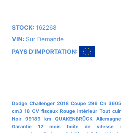
STOCK:
162268
VIN:
Sur Demande
PAYS D'IMPORTATION:
Dodge Challenger 2018 Coupe 296 Ch 3605
cm3 18 CV fiscaux Rouge intérieur Tout cuir
Noir 99189 km QUAKENBRÜCK Allemagne
Garantie 12 mois boîte de vitesse :