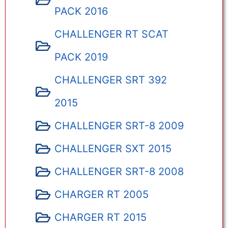
PACK 2016
CHALLENGER RT SCAT
PACK 2019
CHALLENGER SRT 392
2015
CHALLENGER SRT-8 2009
CHALLENGER SXT 2015
CHALLENGER SRT-8 2008
CHARGER RT 2005
CHARGER RT 2015