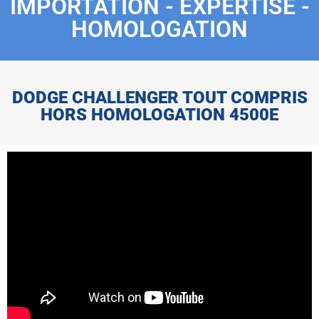
IMPORTATION - EXPERTISE -
HOMOLOGATION
DODGE CHALLENGER TOUT COMPRIS
HORS HOMOLOGATION 4500E