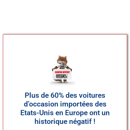
Plus de 60% des voitures
d’occasion importées des
Etats-Unis en Europe ont un
historique négatif !