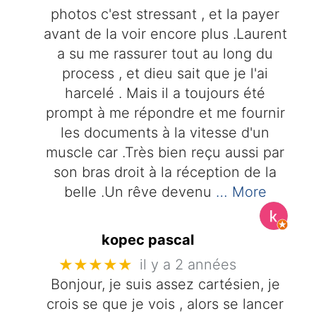
photos c'est stressant , et la payer
avant de la voir encore plus .Laurent
a su me rassurer tout au long du
process , et dieu sait que je l'ai
harcelé . Mais il a toujours été
prompt à me répondre et me fournir
les documents à la vitesse d'un
muscle car .Très bien reçu aussi par
son bras droit à la réception de la
belle .Un rêve devenu
… More
kopec pascal
★★★★★
il y a 2 années
Bonjour, je suis assez cartésien, je
crois se que je vois , alors se lancer