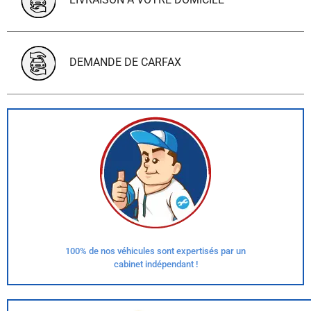
DEMANDE DE CARFAX
100% de nos véhicules sont expertisés par un
cabinet indépendant !