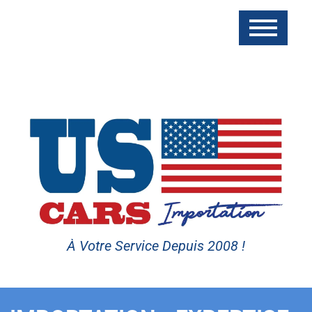
À Votre Service Depuis 2008 !