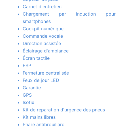
Carnet d'entretien
Chargement par induction pour
smartphones
Cockpit numérique
Commande vocale
Direction assistée
Éclairage d'ambiance
Écran tactile
ESP
Fermeture centralisée
Feux de jour LED
Garantie
GPS
Isofix
Kit de réparation d'urgence des pneus
Kit mains libres
Phare antibrouillard