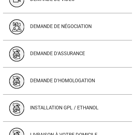
DEMANDE DE NÉGOCIATION
DEMANDE D'ASSURANCE
DEMANDE D'HOMOLOGATION
INSTALLATION GPL / ETHANOL
LIVRAISON À VOTRE DOMICILE