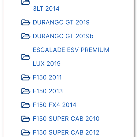
3LT 2014
DURANGO GT 2019
DURANGO GT 2019b
ESCALADE ESV PREMIUM
LUX 2019
F150 2011
F150 2013
F150 FX4 2014
F150 SUPER CAB 2010
F150 SUPER CAB 2012