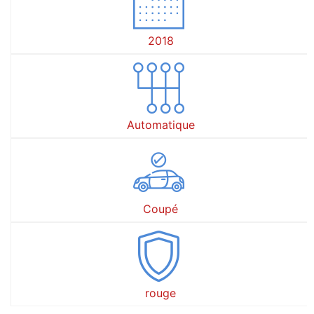
2018
Automatique
Coupé
rouge