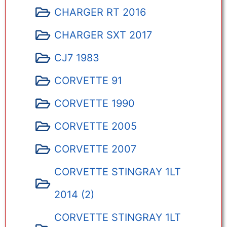
CHARGER RT 2016
CHARGER SXT 2017
CJ7 1983
CORVETTE 91
CORVETTE 1990
CORVETTE 2005
CORVETTE 2007
CORVETTE STINGRAY 1LT
2014 (2)
CORVETTE STINGRAY 1LT