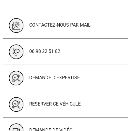
CONTACTEZ-NOUS PAR MAIL
06 98 22 51 82
DEMANDE D'EXPERTISE
RESERVER CE VÉHICULE
DEMANDE DE VIDÉO