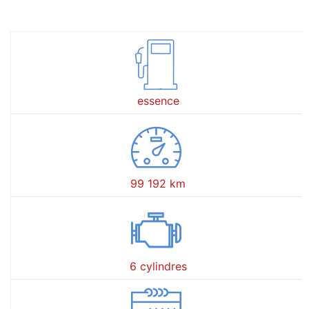
essence
99 192 km
6 cylindres