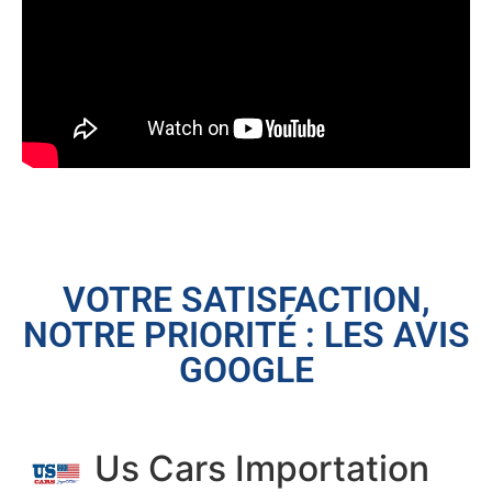
VOTRE SATISFACTION,
NOTRE PRIORITÉ : LES AVIS
GOOGLE
Us Cars Importation