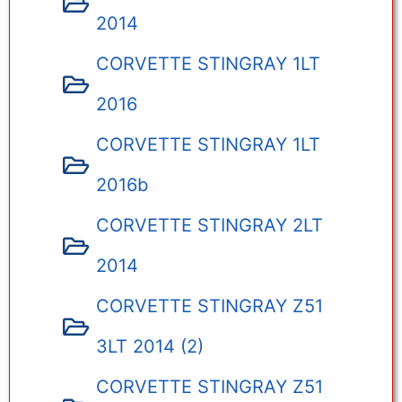
2014
CORVETTE STINGRAY 1LT
2016
CORVETTE STINGRAY 1LT
2016b
CORVETTE STINGRAY 2LT
2014
CORVETTE STINGRAY Z51
3LT 2014 (2)
CORVETTE STINGRAY Z51