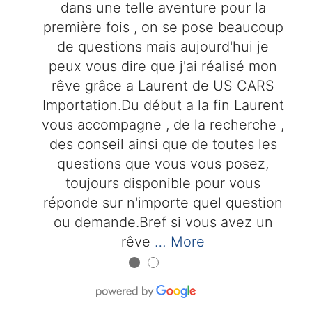
dans une telle aventure pour la
première fois , on se pose beaucoup
de questions mais aujourd'hui je
peux vous dire que j'ai réalisé mon
rêve grâce a Laurent de US CARS
Importation.Du début a la fin Laurent
vous accompagne , de la recherche ,
des conseil ainsi que de toutes les
questions que vous vous posez,
toujours disponible pour vous
réponde sur n'importe quel question
ou demande.Bref si vous avez un
rêve
… More
●
●