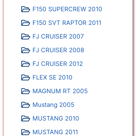
F150 SUPERCREW 2010
F150 SVT RAPTOR 2011
FJ CRUISER 2007
FJ CRUISER 2008
FJ CRUISER 2012
FLEX SE 2010
MAGNUM RT 2005
Mustang 2005
MUSTANG 2010
MUSTANG 2011