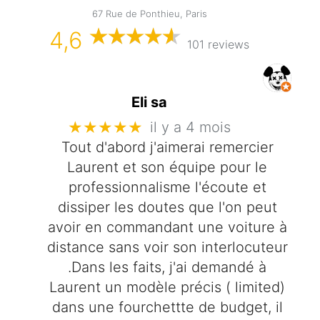
67 Rue de Ponthieu, Paris
4,6
101 reviews
Eli sa
★★★★★
il y a 4 mois
Tout d'abord j'aimerai remercier
Laurent et son équipe pour le
professionnalisme l'écoute et
dissiper les doutes que l'on peut
avoir en commandant une voiture à
distance sans voir son interlocuteur
.Dans les faits, j'ai demandé à
Laurent un modèle précis ( limited)
dans une fourchettte de budget, il