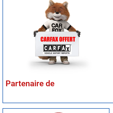
Partenaire de