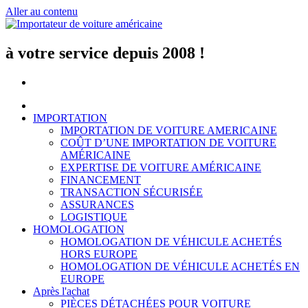
Aller au contenu
à votre service depuis 2008 !
IMPORTATION
IMPORTATION DE VOITURE AMERICAINE
COÛT D’UNE IMPORTATION DE VOITURE
AMÉRICAINE
EXPERTISE DE VOITURE AMÉRICAINE
FINANCEMENT
TRANSACTION SÉCURISÉE
ASSURANCES
LOGISTIQUE
HOMOLOGATION
HOMOLOGATION DE VÉHICULE ACHETÉS
HORS EUROPE
HOMOLOGATION DE VÉHICULE ACHETÉS EN
EUROPE
Après l'achat
PIÈCES DÉTACHÉES POUR VOITURE