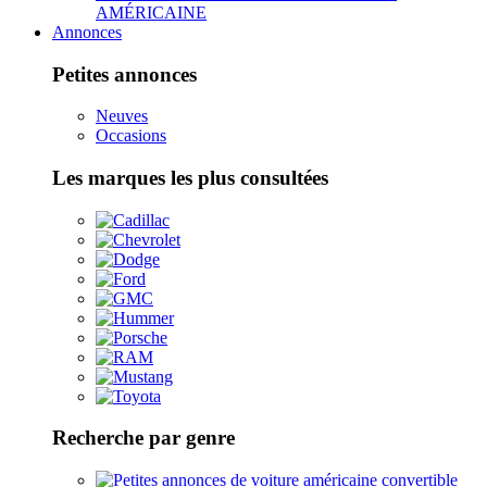
AMÉRICAINE
Annonces
Petites annonces
Neuves
Occasions
Les marques les plus consultées
Recherche par genre