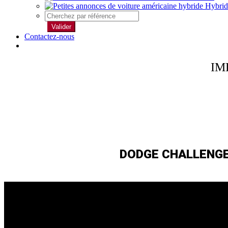
Hybrid
Valider
Contactez-nous
IM
DODGE CHALLENGE