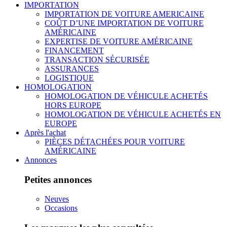
IMPORTATION
IMPORTATION DE VOITURE AMERICAINE
COÛT D’UNE IMPORTATION DE VOITURE
AMÉRICAINE
EXPERTISE DE VOITURE AMÉRICAINE
FINANCEMENT
TRANSACTION SÉCURISÉE
ASSURANCES
LOGISTIQUE
HOMOLOGATION
HOMOLOGATION DE VÉHICULE ACHETÉS
HORS EUROPE
HOMOLOGATION DE VÉHICULE ACHETÉS EN
EUROPE
Après l'achat
PIÈCES DÉTACHÉES POUR VOITURE
AMÉRICAINE
Annonces
Petites annonces
Neuves
Occasions