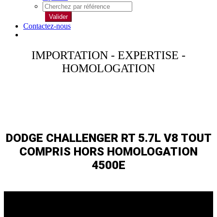
Valider
Contactez-nous
IMPORTATION - EXPERTISE -
HOMOLOGATION
DODGE CHALLENGER RT 5.7L V8 TOUT
COMPRIS HORS HOMOLOGATION
4500E