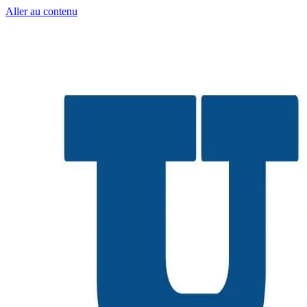
Aller au contenu