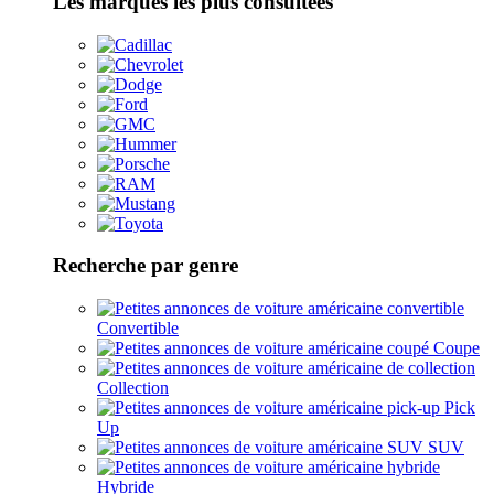
Les marques les plus consultées
Recherche par genre
Convertible
Coupe
Collection
Pick
Up
SUV
Hybride