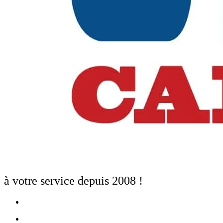
à votre service depuis 2008 !