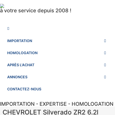
à votre service depuis 2008 !
IMPORTATION
HOMOLOGATION
APRÈS L'ACHAT
ANNONCES
CONTACTEZ-NOUS
IMPORTATION - EXPERTISE - HOMOLOGATION
CHEVROLET Silverado ZR2 6.2l