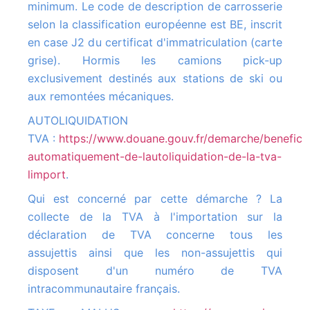
minimum. Le code de description de carrosserie
selon la classification européenne est BE, inscrit
en case J2 du certificat d'immatriculation (carte
grise). Hormis les camions pick-up
exclusivement destinés aux stations de ski ou
aux remontées mécaniques.
AUTOLIQUIDATION
TVA :
https://www.douane.gouv.fr/demarche/beneficie
automatiquement-de-lautoliquidation-de-la-tva-
limport
.
Qui est concerné par cette démarche ? La
collecte de la TVA à l'importation sur la
déclaration de TVA concerne tous les
assujettis ainsi que les non-assujettis qui
disposent d'un numéro de TVA
intracommunautaire français.