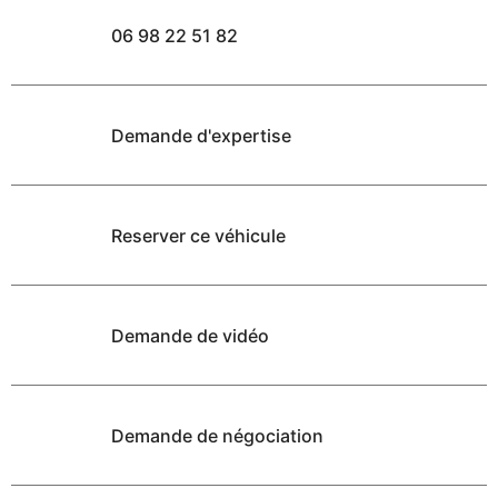
06 98 22 51 82
Demande d'expertise
Reserver ce véhicule
Demande de vidéo
Demande de négociation