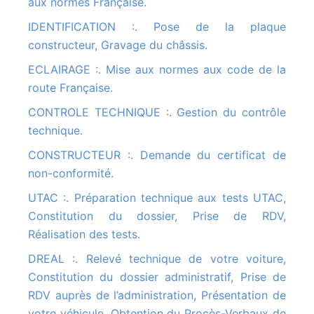
aux normes Française.
IDENTIFICATION :. Pose de la plaque
constructeur, Gravage du châssis.
ECLAIRAGE :. Mise aux normes aux code de la
route Française.
CONTROLE TECHNIQUE :. Gestion du contrôle
technique.
CONSTRUCTEUR :. Demande du certificat de
non-conformité.
UTAC :. Préparation technique aux tests UTAC,
Constitution du dossier, Prise de RDV,
Réalisation des tests.
DREAL :. Relevé technique de votre voiture,
Constitution du dossier administratif, Prise de
RDV auprès de l’administration, Présentation de
votre véhicule, Obtention du Procès-Verbaux de