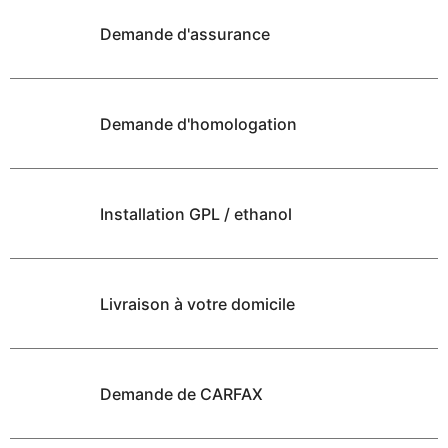
Demande d'assurance
Demande d'homologation
Installation GPL / ethanol
Livraison à votre domicile
Demande de CARFAX