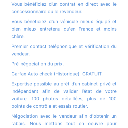
Vous bénéficiez d’un contrat en direct avec le
concessionnaire ou le revendeur.
Vous bénéficiez d'un véhicule mieux équipé et
bien mieux entretenu qu'en France et moins
chère.
Premier contact téléphonique et vérification du
vendeur.
Pré-négociation du prix.
Carfax Auto check (Historique) GRATUIT.
Expertise possible au prêt d’un cabinet privé et
indépendant afin de valider l’état de votre
voiture. 100 photos détaillées, plus de 100
points de contrôle et essais routier.
Négociation avec le vendeur afin d'obtenir un
rabais. Nous mettons tout en oeuvre pour