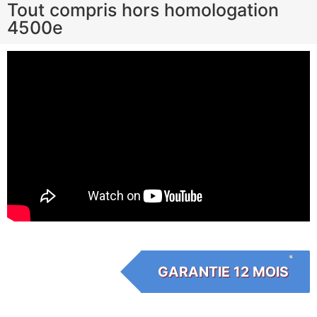
Tout compris hors homologation
4500e
GARANTIE 12 MOIS