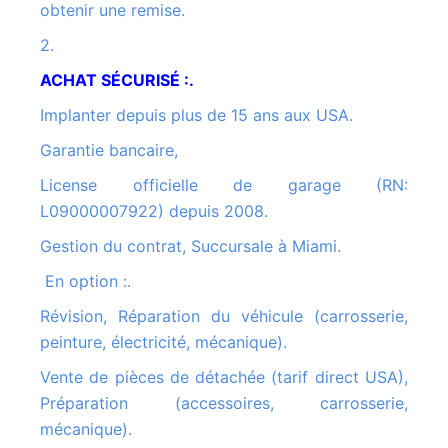
obtenir une remise.
2.
ACHAT SÉCURISÉ :.
Implanter depuis plus de 15 ans aux USA.
Garantie bancaire,
License officielle de garage (RN:
L09000007922) depuis 2008.
Gestion du contrat, Succursale à Miami.
En option :.
Révision, Réparation du véhicule (carrosserie,
peinture, électricité, mécanique).
Vente de pièces de détachée (tarif direct USA),
Préparation (accessoires, carrosserie,
mécanique).