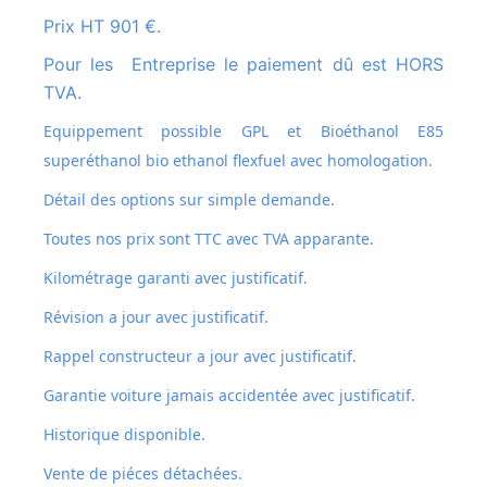
Prix HT 901 €.
Pour les Entreprise le paiement dû est HORS
TVA.
Equippement possible GPL et
Bioéthanol E85
superéthanol bio ethanol flexfuel avec homologation.
Détail des options sur simple demande.
Toutes nos prix sont TTC avec TVA apparante.
Kilométrage garanti avec justificatif.
Révision a jour avec justificatif.
Rappel constructeur a jour avec justificatif.
Garantie voiture jamais accidentée avec justificatif.
Historique disponible.
Vente de piéces détachées.