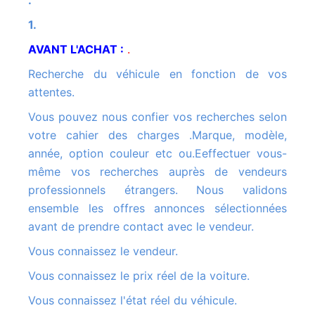
.
1.
AVANT L'ACHAT :
.
Recherche du véhicule en fonction de vos
attentes.
Vous pouvez nous confier vos recherches selon
votre cahier des charges .Marque, modèle,
année, option couleur etc ou.Eeffectuer vous-
même vos recherches auprès de vendeurs
professionnels étrangers. Nous validons
ensemble les offres annonces sélectionnées
avant de prendre contact avec le vendeur.
Vous connaissez le vendeur.
Vous connaissez le prix réel de la voiture.
Vous connaissez l'état réel du véhicule.