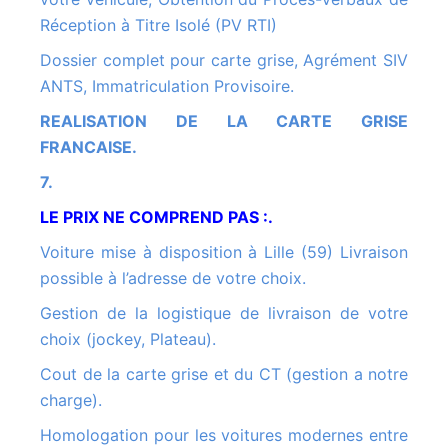
Réception à Titre Isolé (PV RTI)
Dossier complet pour carte grise, Agrément SIV
ANTS, Immatriculation Provisoire.
REALISATION DE LA CARTE GRISE
FRANCAISE.
7.
LE PRIX NE COMPREND PAS :.
Voiture mise à disposition à Lille (59) Livraison
possible à l’adresse de votre choix.
Gestion de la logistique de livraison de votre
choix (jockey, Plateau).
Cout de la carte grise et du CT (gestion a notre
charge).
Homologation pour les voitures modernes entre