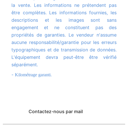
la vente. Les informations ne prétendent pas
être complètes. Les informations fournies, les
descriptions et les images sont sans
engagement et ne constituent pas des
propriétés de garanties. Le vendeur n'assume
aucune responsabilité/garantie pour les erreurs
typographiques et de transmission de données.
L'équipement devra peut-être être vérifié
séparément.
-
Kilométrage garanti.
Contactez-nous par mail