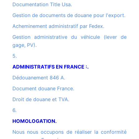
Documentation Title Usa.
Gestion de documents de douane pour l'export.
Acheminement administratif par Fedex.
Gestion administrative du véhicule (lever de
gage, PV).
5.
ADMINISTRATIFS EN FRANCE :.
Dédouanement 846 A.
Document douane France.
Droit de douane et TVA.
6.
HOMOLOGATION.
Nous nous occupons de réaliser la conformité