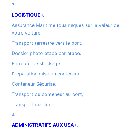
3.
LOGISTIQUE :.
Assurance Maritime tous risques sur la valeur de
votre voiture.
Transport terrestre vers le port.
Dossier photo étape par étape.
Entrepôt de stockage.
Préparation mise en conteneur.
Conteneur Sécurisé.
Transport du conteneur au port,
Transport maritime.
4.
ADMINISTRATIFS AUX USA :.