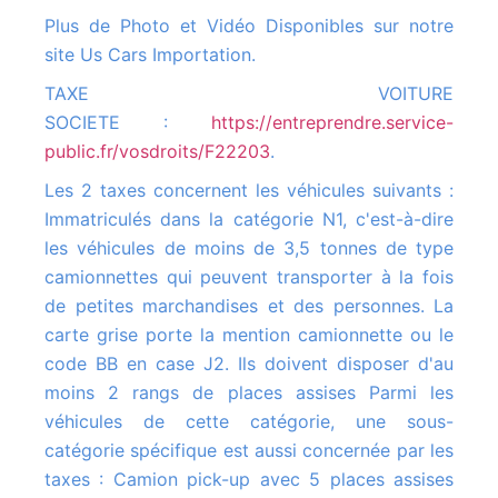
Plus de Photo et Vidéo Disponibles sur notre
site Us Cars Importation.
TAXE VOITURE
SOCIETE :
https://entreprendre.service-
public.fr/vosdroits/F22203
.
Les 2 taxes concernent les véhicules suivants :
Immatriculés dans la catégorie N1, c'est-à-dire
les véhicules de moins de 3,5 tonnes de type
camionnettes qui peuvent transporter à la fois
de petites marchandises et des personnes. La
carte grise porte la mention camionnette ou le
code BB en case J2. Ils doivent disposer d'au
moins 2 rangs de places assises Parmi les
véhicules de cette catégorie, une sous-
catégorie spécifique est aussi concernée par les
taxes : Camion pick-up avec 5 places assises