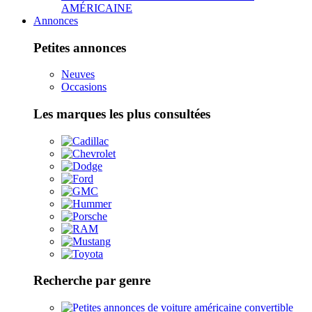
AMÉRICAINE
Annonces
Petites annonces
Neuves
Occasions
Les marques les plus consultées
Recherche par genre