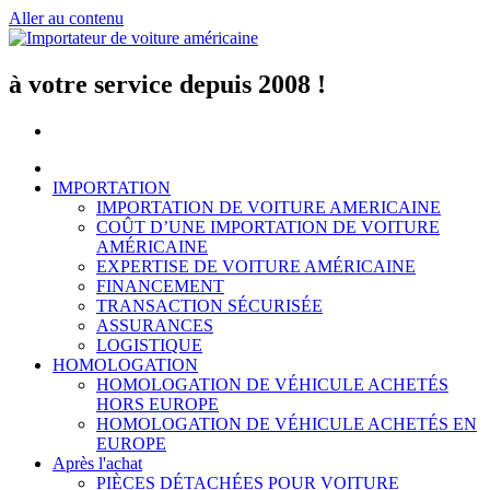
Aller au contenu
à votre service depuis 2008 !
IMPORTATION
IMPORTATION DE VOITURE AMERICAINE
COÛT D’UNE IMPORTATION DE VOITURE
AMÉRICAINE
EXPERTISE DE VOITURE AMÉRICAINE
FINANCEMENT
TRANSACTION SÉCURISÉE
ASSURANCES
LOGISTIQUE
HOMOLOGATION
HOMOLOGATION DE VÉHICULE ACHETÉS
HORS EUROPE
HOMOLOGATION DE VÉHICULE ACHETÉS EN
EUROPE
Après l'achat
PIÈCES DÉTACHÉES POUR VOITURE