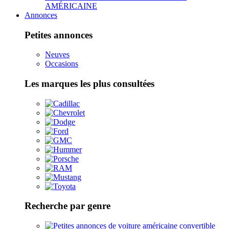
AMÉRICAINE
Annonces
Petites annonces
Neuves
Occasions
Les marques les plus consultées
Recherche par genre