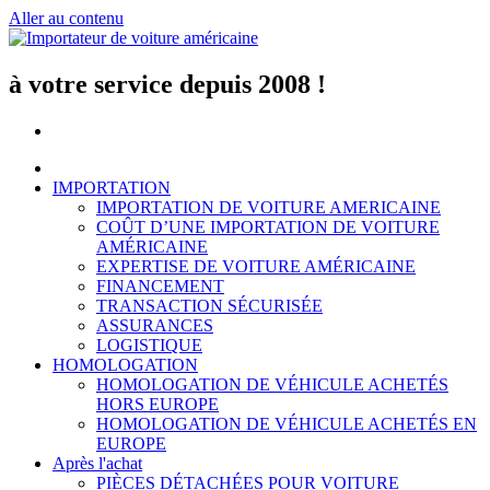
Aller au contenu
à votre service depuis 2008 !
IMPORTATION
IMPORTATION DE VOITURE AMERICAINE
COÛT D’UNE IMPORTATION DE VOITURE
AMÉRICAINE
EXPERTISE DE VOITURE AMÉRICAINE
FINANCEMENT
TRANSACTION SÉCURISÉE
ASSURANCES
LOGISTIQUE
HOMOLOGATION
HOMOLOGATION DE VÉHICULE ACHETÉS
HORS EUROPE
HOMOLOGATION DE VÉHICULE ACHETÉS EN
EUROPE
Après l'achat
PIÈCES DÉTACHÉES POUR VOITURE