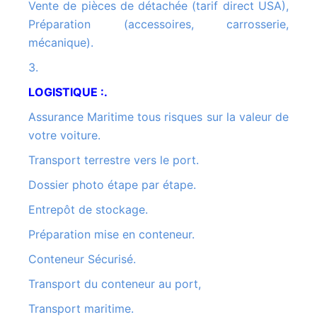
Vente de pièces de détachée (tarif direct USA),
Préparation (accessoires, carrosserie,
mécanique).
3.
LOGISTIQUE :.
Assurance Maritime tous risques sur la valeur de
votre voiture.
Transport terrestre vers le port.
Dossier photo étape par étape.
Entrepôt de stockage.
Préparation mise en conteneur.
Conteneur Sécurisé.
Transport du conteneur au port,
Transport maritime.