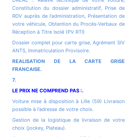
DREAL :. Relevé technique de votre voiture,
Constitution du dossier administratif, Prise de
RDV auprès de l’administration, Présentation de
votre véhicule, Obtention du Procès-Verbaux de
Réception à Titre Isolé (PV RTI)
Dossier complet pour carte grise, Agrément SIV
ANTS, Immatriculation Provisoire.
REALISATION DE LA CARTE GRISE
FRANCAISE.
7.
LE PRIX NE COMPREND PAS :.
Voiture mise à disposition à Lille (59) Livraison
possible à l’adresse de votre choix.
Gestion de la logistique de livraison de votre
choix (jockey, Plateau).