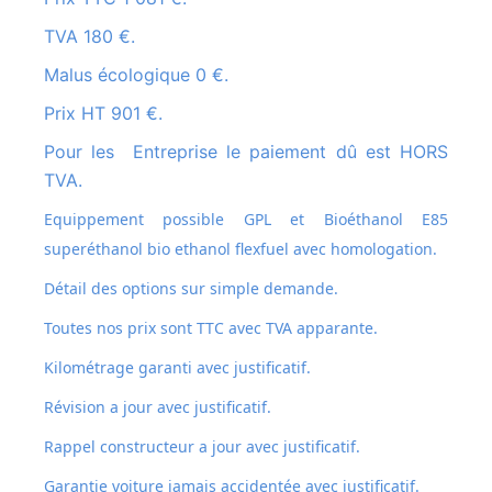
TVA 180 €.
Malus écologique 0 €.
Prix HT 901 €.
Pour les Entreprise le paiement dû est HORS
TVA.
Equippement possible GPL et
Bioéthanol E85
superéthanol bio ethanol flexfuel avec homologation.
Détail des options sur simple demande.
Toutes nos prix sont TTC avec TVA apparante.
Kilométrage garanti avec justificatif.
Révision a jour avec justificatif.
Rappel constructeur a jour avec justificatif.
Garantie voiture jamais accidentée avec justificatif.