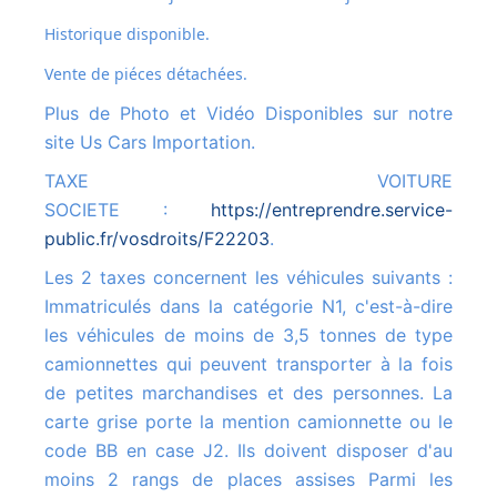
Historique disponible.
Vente de piéces détachées.
Plus de Photo et Vidéo Disponibles sur notre
site Us Cars Importation.
TAXE VOITURE
SOCIETE :
https://entreprendre.service-
public.fr/vosdroits/F22203
.
Les 2 taxes concernent les véhicules suivants :
Immatriculés dans la catégorie N1, c'est-à-dire
les véhicules de moins de 3,5 tonnes de type
camionnettes qui peuvent transporter à la fois
de petites marchandises et des personnes. La
carte grise porte la mention camionnette ou le
code BB en case J2. Ils doivent disposer d'au
moins 2 rangs de places assises Parmi les