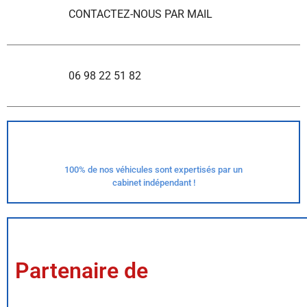
CONTACTEZ-NOUS PAR MAIL
06 98 22 51 82
100% de nos véhicules sont expertisés par un
cabinet indépendant !
Partenaire de