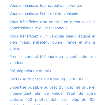
Vous connaissez le prix réel de la voiture.
Vous connaissez l'état réel du véhicule.
Vous bénéficiez d’un contrat en direct avec le
concessionnaire ou le revendeur.
Vous bénéficiez d'un véhicule mieux équipé et
bien mieux entretenu qu'en France et moins
chère.
Premier contact téléphonique et vérification du
vendeur.
Pré-négociation du prix.
Carfax Auto check (Historique) GRATUIT.
Expertise possible au prêt d’un cabinet privé et
indépendant afin de valider l’état de votre
voiture. 100 photos détaillées, plus de 100