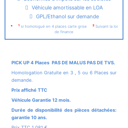
Véhicule amortissable en LOA
GPL/Ethanol sur demande
1
2
*
si homologué en 4 places carte grise
Suivant la loi
de finance
PICK UP 4 Places PAS DE MALUS PAS DE TVS.
Homologation Gratuite en 3 , 5 ou 6 Places sur
demande.
Prix affiché TTC
Véhicule Garantie 12 mois.
Durée de disponibilité des pièces détachées:
garantie 10 ans.
Prix TTC 1 081 €.