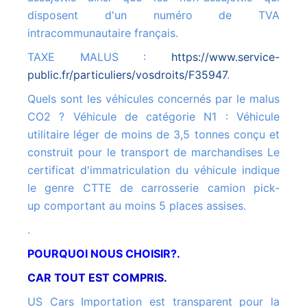
disposent d'un numéro de TVA
intracommunautaire français.
TAXE MALUS :
https://www.service-
public.fr/particuliers/vosdroits/F35947
.
Quels sont les véhicules concernés par le malus
CO2 ? Véhicule de catégorie N1 : Véhicule
utilitaire léger de moins de 3,5 tonnes conçu et
construit pour le transport de marchandises Le
certificat d'immatriculation du véhicule indique
le genre CTTE de carrosserie camion pick-
up comportant au moins 5 places assises.
.
POURQUOI NOUS CHOISIR?.
CAR TOUT EST COMPRIS.
US Cars Importation est transparent pour la