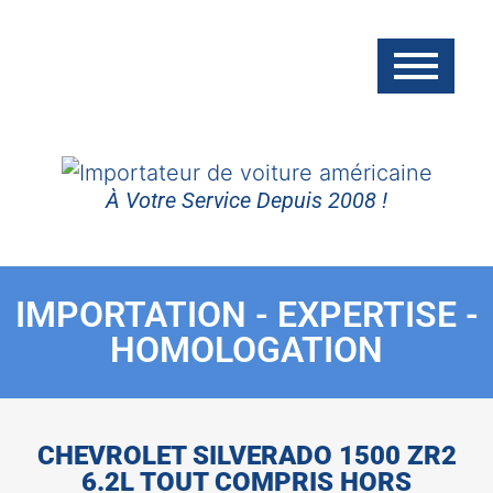
À Votre Service Depuis 2008 !
IMPORTATION - EXPERTISE -
HOMOLOGATION
CHEVROLET SILVERADO 1500 ZR2
6.2L TOUT COMPRIS HORS