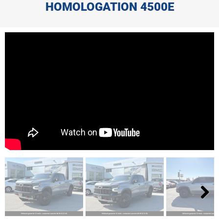
HOMOLOGATION 4500E
Next