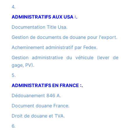
4.
ADMINISTRATIFS AUX USA :.
Documentation Title Usa.
Gestion de documents de douane pour l'export.
Acheminement administratif par Fedex.
Gestion administrative du véhicule (lever de
gage, PV).
5.
ADMINISTRATIFS EN FRANCE :.
Dédouanement 846 A.
Document douane France.
Droit de douane et TVA.
6.