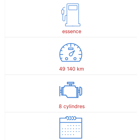
essence
49 140 km
8 cylindres