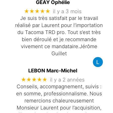
GEAY Ophélie
★★★★★
il y a 3 mois
Je suis très satisfait par le travail
réalisé par Laurent pour l’importation
du Tacoma TRD pro. Tout s’est très
bien déroulé et je recommande
vivement ce mandataire.Jérôme
Guillet
LEBON Marc-Michel
★★★★★
il y a 2 années
Conseils, accompagnement, suivis :
en somme, professionnalisme. Nous
remercions chaleureusement
Monsieur Laurent pour l’acquisition,