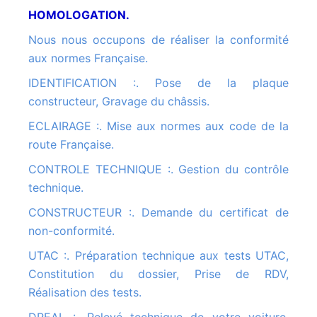
HOMOLOGATION.
Nous nous occupons de réaliser la conformité
aux normes Française.
IDENTIFICATION :. Pose de la plaque
constructeur, Gravage du châssis.
ECLAIRAGE :. Mise aux normes aux code de la
route Française.
CONTROLE TECHNIQUE :. Gestion du contrôle
technique.
CONSTRUCTEUR :. Demande du certificat de
non-conformité.
UTAC :. Préparation technique aux tests UTAC,
Constitution du dossier, Prise de RDV,
Réalisation des tests.