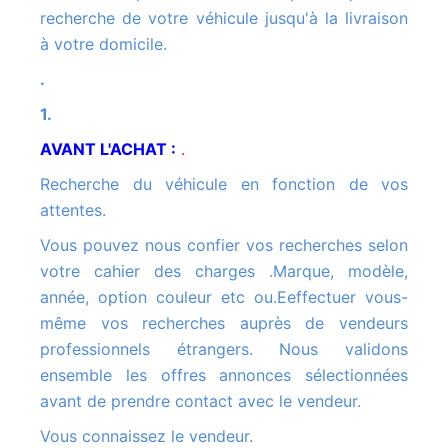
recherche de votre véhicule jusqu'à la livraison
à votre domicile.
.
1.
AVANT L'ACHAT :
.
Recherche du véhicule en fonction de vos
attentes.
Vous pouvez nous confier vos recherches selon
votre cahier des charges .Marque, modèle,
année, option couleur etc ou.Eeffectuer vous-
même vos recherches auprès de vendeurs
professionnels étrangers. Nous validons
ensemble les offres annonces sélectionnées
avant de prendre contact avec le vendeur.
Vous connaissez le vendeur.