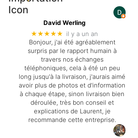
David Werling
★★★★★
il y a un an
Bonjour, j'ai été agréablement
surpris par le rapport humain à
travers nos échanges
téléphoniques, cela à été un peu
long jusqu'à la livraison, j'aurais aimé
avoir plus de photos et d'information
à chaque étape, sinon livraison bien
déroulée, très bon conseil et
explications de Laurent, je
recommande cette entreprise.