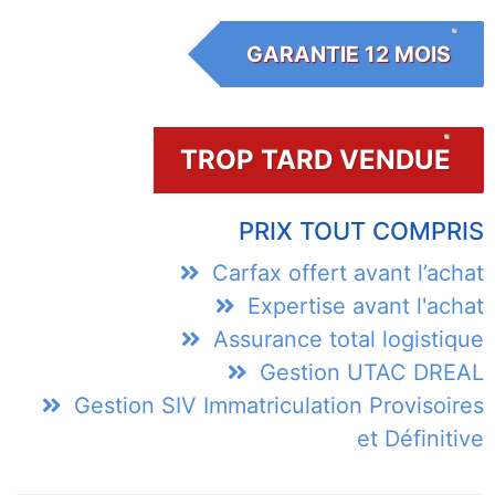
GARANTIE 12 MOIS
TROP TARD VENDUE
PRIX TOUT COMPRIS
Carfax offert avant l’achat
Expertise avant l'achat
Assurance total logistique
Gestion UTAC DREAL
Gestion SIV Immatriculation Provisoires
et Définitive