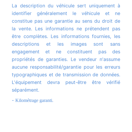
La description du véhicule sert uniquement à
identifier généralement le véhicule et ne
constitue pas une garantie au sens du droit de
la vente. Les informations ne prétendent pas
être complètes. Les informations fournies, les
descriptions et les images sont sans
engagement et ne constituent pas des
propriétés de garanties. Le vendeur n'assume
aucune responsabilité/garantie pour les erreurs
typographiques et de transmission de données.
L'équipement devra peut-être être vérifié
séparément.
-
Kilométrage garanti.