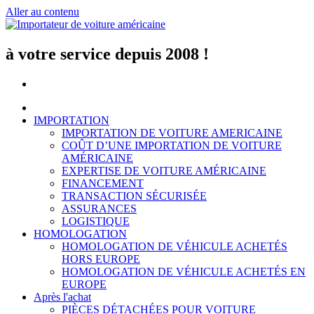
Aller au contenu
à votre service depuis 2008 !
IMPORTATION
IMPORTATION DE VOITURE AMERICAINE
COÛT D’UNE IMPORTATION DE VOITURE
AMÉRICAINE
EXPERTISE DE VOITURE AMÉRICAINE
FINANCEMENT
TRANSACTION SÉCURISÉE
ASSURANCES
LOGISTIQUE
HOMOLOGATION
HOMOLOGATION DE VÉHICULE ACHETÉS
HORS EUROPE
HOMOLOGATION DE VÉHICULE ACHETÉS EN
EUROPE
Après l'achat
PIÈCES DÉTACHÉES POUR VOITURE