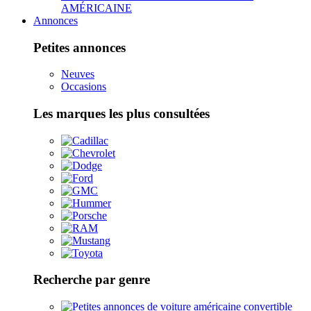
AMÉRICAINE
Annonces
Petites annonces
Neuves
Occasions
Les marques les plus consultées
Recherche par genre