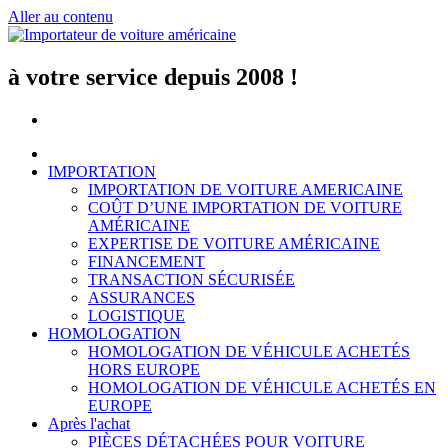
Aller au contenu
à votre service depuis 2008 !
IMPORTATION
IMPORTATION DE VOITURE AMERICAINE
COÛT D’UNE IMPORTATION DE VOITURE
AMÉRICAINE
EXPERTISE DE VOITURE AMÉRICAINE
FINANCEMENT
TRANSACTION SÉCURISÉE
ASSURANCES
LOGISTIQUE
HOMOLOGATION
HOMOLOGATION DE VÉHICULE ACHETÉS
HORS EUROPE
HOMOLOGATION DE VÉHICULE ACHETÉS EN
EUROPE
Après l'achat
PIÈCES DÉTACHÉES POUR VOITURE