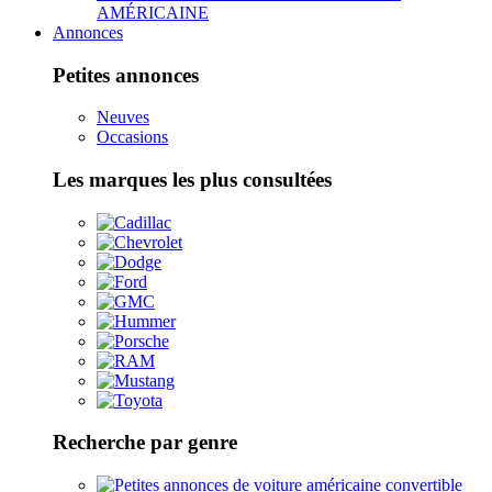
AMÉRICAINE
Annonces
Petites annonces
Neuves
Occasions
Les marques les plus consultées
Recherche par genre