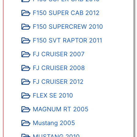
F150 SUPER CAB 2012
F150 SUPERCREW 2010
F150 SVT RAPTOR 2011
FJ CRUISER 2007
FJ CRUISER 2008
FJ CRUISER 2012
FLEX SE 2010
MAGNUM RT 2005
Mustang 2005
MUSTANG 2010