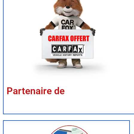
Partenaire de