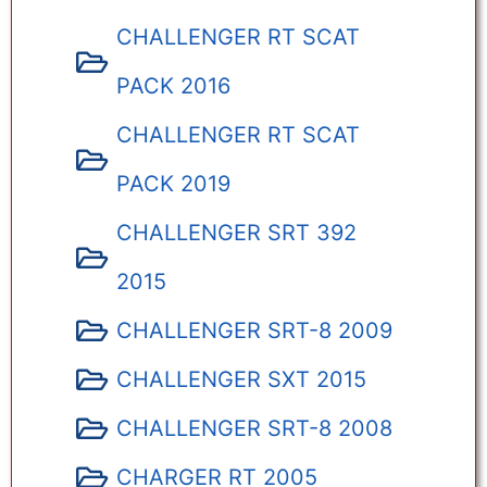
CHALLENGER RT SCAT
PACK 2016
CHALLENGER RT SCAT
PACK 2019
CHALLENGER SRT 392
2015
CHALLENGER SRT-8 2009
CHALLENGER SXT 2015
CHALLENGER SRT-8 2008
CHARGER RT 2005