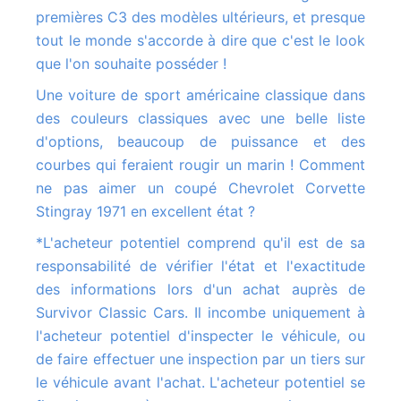
premières C3 des modèles ultérieurs, et presque
tout le monde s'accorde à dire que c'est le look
que l'on souhaite posséder !
Une voiture de sport américaine classique dans
des couleurs classiques avec une belle liste
d'options, beaucoup de puissance et des
courbes qui feraient rougir un marin ! Comment
ne pas aimer un coupé Chevrolet Corvette
Stingray 1971 en excellent état ?
*L'acheteur potentiel comprend qu'il est de sa
responsabilité de vérifier l'état et l'exactitude
des informations lors d'un achat auprès de
Survivor Classic Cars. Il incombe uniquement à
l'acheteur potentiel d'inspecter le véhicule, ou
de faire effectuer une inspection par un tiers sur
le véhicule avant l'achat. L'acheteur potentiel se