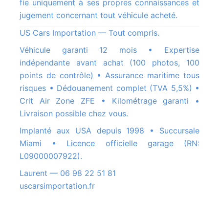
fie uniquement à ses propres connaissances et
jugement concernant tout véhicule acheté.
US Cars Importation — Tout compris.
Véhicule garanti 12 mois • Expertise
indépendante avant achat (100 photos, 100
points de contrôle) • Assurance maritime tous
risques • Dédouanement complet (TVA 5,5%) •
Crit Air Zone ZFE • Kilométrage garanti •
Livraison possible chez vous.
Implanté aux USA depuis 1998 • Succursale
Miami • Licence officielle garage (RN:
L09000007922).
Laurent — 06 98 22 51 81
uscarsimportation.fr