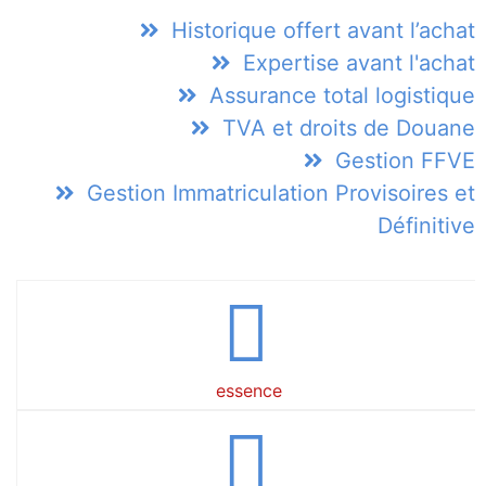
Historique offert avant l’achat
Expertise avant l'achat
Assurance total logistique
TVA et droits de Douane
Gestion FFVE
Gestion Immatriculation Provisoires et
Définitive
essence