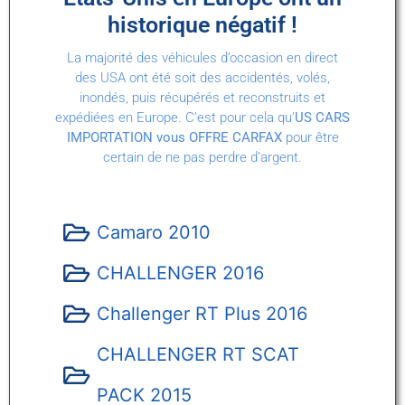
historique négatif !
La majorité des véhicules d’occasion en direct
des USA ont été soit des accidentés, volés,
inondés, puis récupérés et reconstruits et
expédiées en Europe. C’est pour cela qu’
US CARS
IMPORTATION vous OFFRE CARFAX
pour être
certain de ne pas perdre d’argent.
Camaro 2010
CHALLENGER 2016
Challenger RT Plus 2016
CHALLENGER RT SCAT
PACK 2015