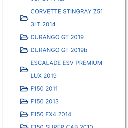
CORVETTE STINGRAY Z51
3LT 2014
DURANGO GT 2019
DURANGO GT 2019b
ESCALADE ESV PREMIUM
LUX 2019
F150 2011
F150 2013
F150 FX4 2014
F150 SUPER CAB 2010