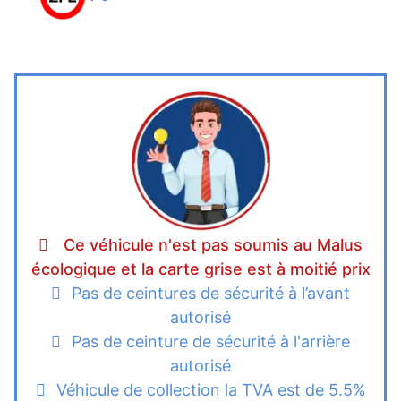
Ce véhicule n'est pas soumis au Malus
écologique et la carte grise est à moitié prix
Pas de ceintures de sécurité à l’avant
autorisé
Pas de ceinture de sécurité à l'arrière
autorisé
Véhicule de collection la TVA est de 5.5%