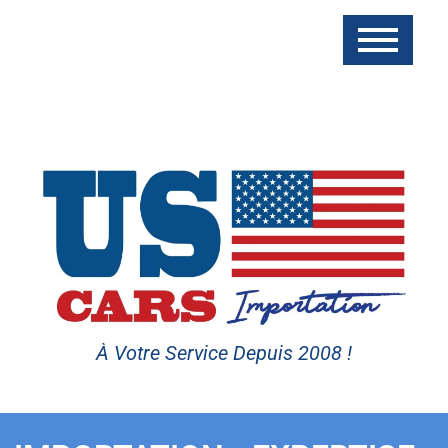
À Votre Service Depuis 2008 !