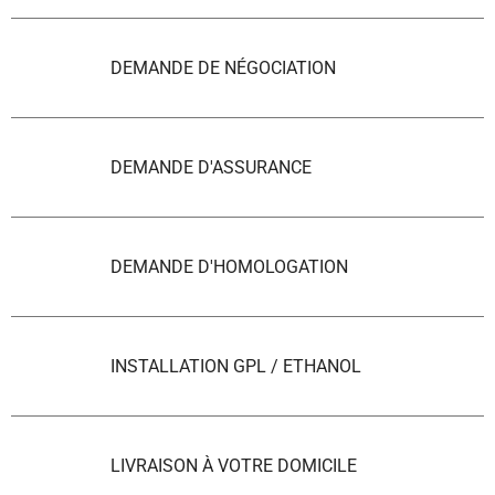
DEMANDE DE NÉGOCIATION
DEMANDE D'ASSURANCE
DEMANDE D'HOMOLOGATION
INSTALLATION GPL / ETHANOL
LIVRAISON À VOTRE DOMICILE