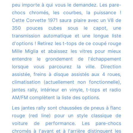
peu importe à qui vous le demandez. Les pare-
chocs chromés, les courbes, la puissance !
Cette Corvette 1971 saura plaire avec un V8 de
350 pouces cubes sous le capot, une
transmission automatique et une longue liste
d'options ! Retirez les t-tops de ce coupé rouge
Mille Miglia et abaissez les vitres pour mieux
entendre le grondement de l'échappement
lorsque vous parcourez la ville. Direction
assistée, freins à disque assistés aux 4 roues,
climatisation (actuellement non fonctionnelle),
jantes rally, intérieur en vinyle, t-tops et radio
AM/FM complètent la liste des options.
Les jantes rally sont chaussées de pneus à flanc
rouge (red line) pour un style classique de
voiture de performance. Les pare-chocs
chromés à l'avant et à l'arrière distinguent les