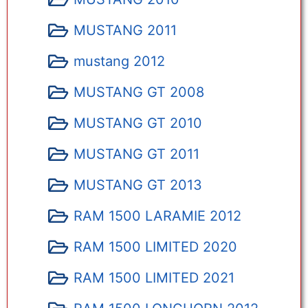
MUSTANG 2011
mustang 2012
MUSTANG GT 2008
MUSTANG GT 2010
MUSTANG GT 2011
MUSTANG GT 2013
RAM 1500 LARAMIE 2012
RAM 1500 LIMITED 2020
RAM 1500 LIMITED 2021