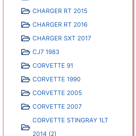
CHARGER RT 2015
CHARGER RT 2016
CHARGER SXT 2017
CJ7 1983
CORVETTE 91
CORVETTE 1990
CORVETTE 2005
CORVETTE 2007
CORVETTE STINGRAY 1LT
2014 (2)