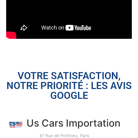
VOTRE SATISFACTION,
NOTRE PRIORITÉ : LES AVIS
GOOGLE
Us Cars Importation
67 Rue de Ponthieu, Paris