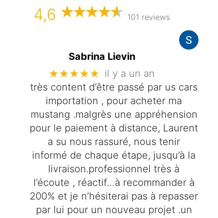
4,6
101 reviews
Sabrina Lievin
★★★★★
il y a un an
très content d’être passé par us cars
importation , pour acheter ma
mustang .malgrès une appréhension
pour le paiement à distance, Laurent
a su nous rassuré, nous tenir
informé de chaque étape, jusqu’à la
livraison.professionnel très à
l’écoute , réactif…à recommander à
200% et je n’hésiterai pas à repasser
par lui pour un nouveau projet .un