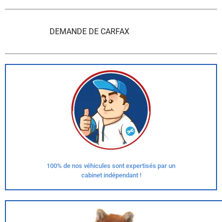
DEMANDE DE CARFAX
100% de nos véhicules sont expertisés par un
cabinet indépendant !