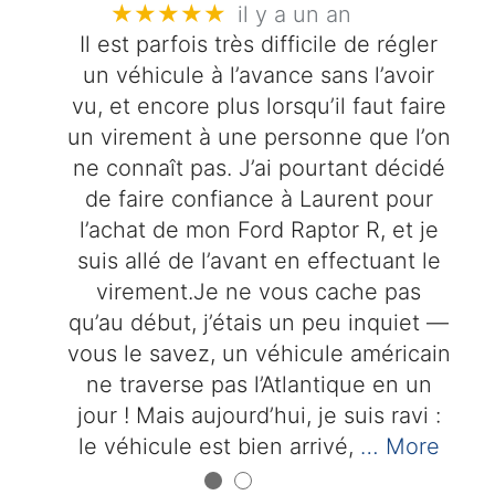
★★★★★
il y a un an
Il est parfois très difficile de régler
un véhicule à l’avance sans l’avoir
vu, et encore plus lorsqu’il faut faire
un virement à une personne que l’on
ne connaît pas. J’ai pourtant décidé
de faire confiance à Laurent pour
l’achat de mon Ford Raptor R, et je
suis allé de l’avant en effectuant le
virement.Je ne vous cache pas
qu’au début, j’étais un peu inquiet —
vous le savez, un véhicule américain
ne traverse pas l’Atlantique en un
jour ! Mais aujourd’hui, je suis ravi :
le véhicule est bien arrivé,
… More
●
●