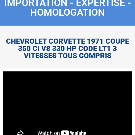
IMPORTATION - EXPERTISE -
HOMOLOGATION
CHEVROLET CORVETTE 1971 COUPE
350 CI V8 330 HP CODE LT1 3
VITESSES TOUS COMPRIS