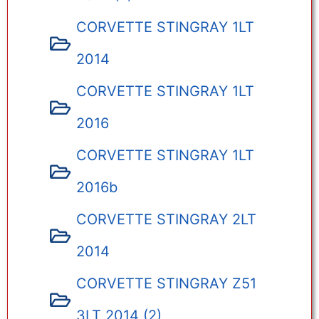
CORVETTE STINGRAY 1LT
2014
CORVETTE STINGRAY 1LT
2016
CORVETTE STINGRAY 1LT
2016b
CORVETTE STINGRAY 2LT
2014
CORVETTE STINGRAY Z51
3LT 2014 (2)