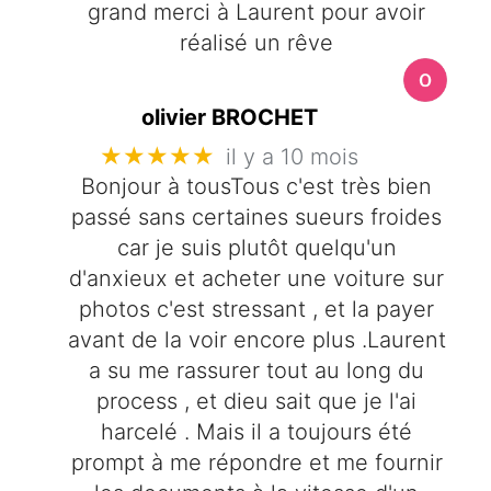
grand merci à Laurent pour avoir
réalisé un rêve
olivier BROCHET
★★★★★
il y a 10 mois
Bonjour à tousTous c'est très bien
passé sans certaines sueurs froides
car je suis plutôt quelqu'un
d'anxieux et acheter une voiture sur
photos c'est stressant , et la payer
avant de la voir encore plus .Laurent
a su me rassurer tout au long du
process , et dieu sait que je l'ai
harcelé . Mais il a toujours été
prompt à me répondre et me fournir