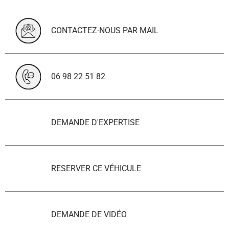
CONTACTEZ-NOUS PAR MAIL
06 98 22 51 82
DEMANDE D'EXPERTISE
RESERVER CE VÉHICULE
DEMANDE DE VIDÉO