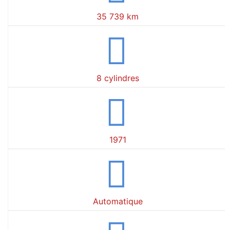
35 739 km
8 cylindres
1971
Automatique