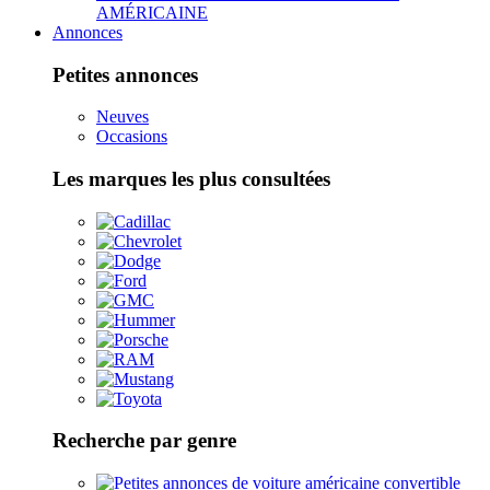
AMÉRICAINE
Annonces
Petites annonces
Neuves
Occasions
Les marques les plus consultées
Recherche par genre