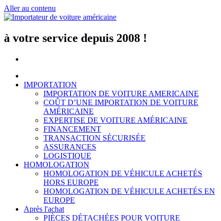
Aller au contenu
à votre service depuis 2008 !
IMPORTATION
IMPORTATION DE VOITURE AMERICAINE
COÛT D’UNE IMPORTATION DE VOITURE
AMÉRICAINE
EXPERTISE DE VOITURE AMÉRICAINE
FINANCEMENT
TRANSACTION SÉCURISÉE
ASSURANCES
LOGISTIQUE
HOMOLOGATION
HOMOLOGATION DE VÉHICULE ACHETÉS
HORS EUROPE
HOMOLOGATION DE VÉHICULE ACHETÉS EN
EUROPE
Après l'achat
PIÈCES DÉTACHÉES POUR VOITURE