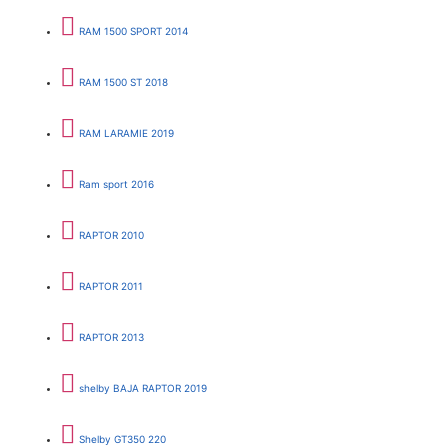
RAM 1500 SPORT 2014
RAM 1500 ST 2018
RAM LARAMIE 2019
Ram sport 2016
RAPTOR 2010
RAPTOR 2011
RAPTOR 2013
shelby BAJA RAPTOR 2019
Shelby GT350 220