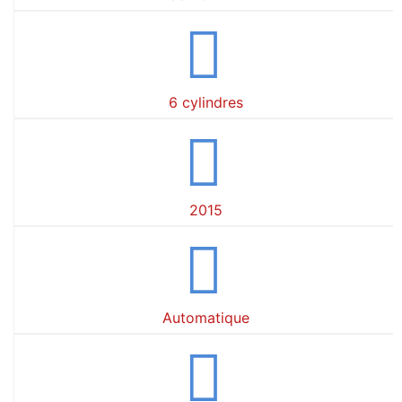
6 cylindres
2015
Automatique