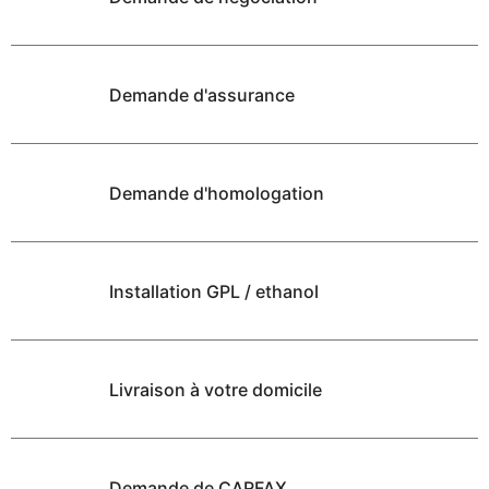
Demande d'assurance
Demande d'homologation
Installation GPL / ethanol
Livraison à votre domicile
Demande de CARFAX