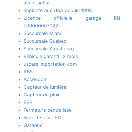
avant achat
Implanté aux USA depuis 1998
Licence officielle garage RN
L09000007922
Succursale Miami
Succursale Quebec
Succursale Strasbourg
Véhicule garanti 12 mois
uscars importation com
ABS
Accoudoir
Capteur de lumière
Capteur de pluie
ESP
Fermeture centralisée
Feux de jour LED
Garantie