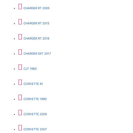
CHARGER RT 2005
CHARGER RT 2015
CHARGER RT 2016
CHARGER SXT 2017
CJ7 1983
CORVETTE 91
CORVETTE 1990
CORVETTE 2005
CORVETTE 2007