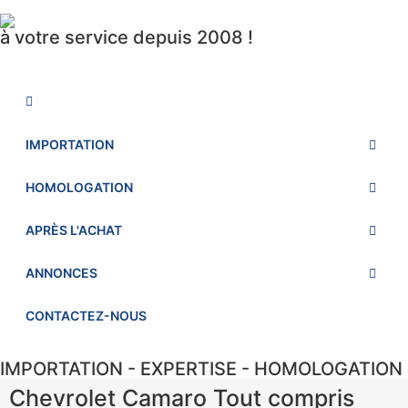
à votre service depuis 2008 !
IMPORTATION
HOMOLOGATION
APRÈS L'ACHAT
ANNONCES
CONTACTEZ-NOUS
IMPORTATION - EXPERTISE - HOMOLOGATION
Chevrolet Camaro Tout compris