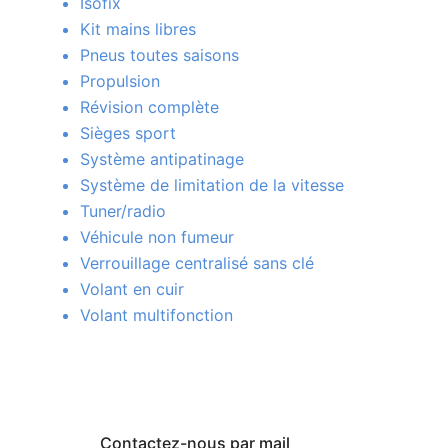
Isofix
Kit mains libres
Pneus toutes saisons
Propulsion
Révision complète
Sièges sport
Système antipatinage
Système de limitation de la vitesse
Tuner/radio
Véhicule non fumeur
Verrouillage centralisé sans clé
Volant en cuir
Volant multifonction
Contactez-nous par mail