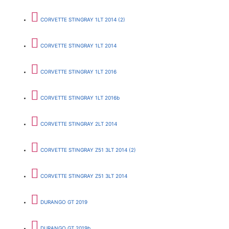
CORVETTE STINGRAY 1LT 2014 (2)
CORVETTE STINGRAY 1LT 2014
CORVETTE STINGRAY 1LT 2016
CORVETTE STINGRAY 1LT 2016b
CORVETTE STINGRAY 2LT 2014
CORVETTE STINGRAY Z51 3LT 2014 (2)
CORVETTE STINGRAY Z51 3LT 2014
DURANGO GT 2019
DURANGO GT 2019b