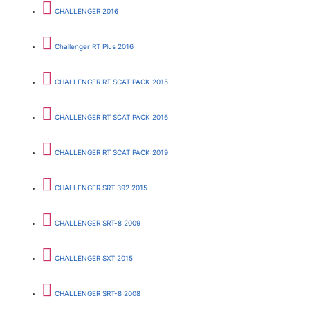
CHALLENGER 2016
Challenger RT Plus 2016
CHALLENGER RT SCAT PACK 2015
CHALLENGER RT SCAT PACK 2016
CHALLENGER RT SCAT PACK 2019
CHALLENGER SRT 392 2015
CHALLENGER SRT-8 2009
CHALLENGER SXT 2015
CHALLENGER SRT-8 2008