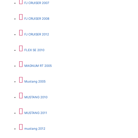
FJ CRUISER 2007
FJ CRUISER 2008
FJ CRUISER 2012
FLEX SE 2010
MAGNUM RT 2005
Mustang 2005
MUSTANG 2010
MUSTANG 2011
mustang 2012