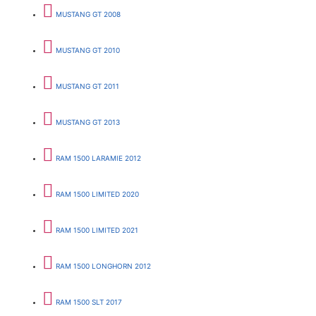
MUSTANG GT 2008
MUSTANG GT 2010
MUSTANG GT 2011
MUSTANG GT 2013
RAM 1500 LARAMIE 2012
RAM 1500 LIMITED 2020
RAM 1500 LIMITED 2021
RAM 1500 LONGHORN 2012
RAM 1500 SLT 2017