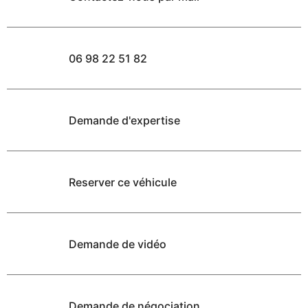
06 98 22 51 82
Demande d'expertise
Reserver ce véhicule
Demande de vidéo
Demande de négociation