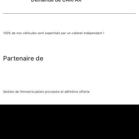
100% de nos véhicules sont expertisés par un cabinet indépendant !
Partenaire de
Gestion de l’immatriculation provisoire et définitive offerte