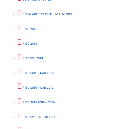
ESCALADE ESV PREMIUM LUX 2019
F150 2011
F150 2013
F150 FX4 2014
F150 SUPER CAB 2010
F150 SUPER CAB 2012
F150 SUPERCREW 2010
F150 SVT RAPTOR 2011