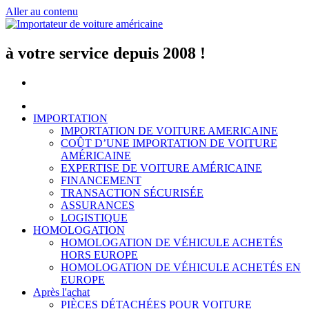
Aller au contenu
à votre service depuis 2008 !
IMPORTATION
IMPORTATION DE VOITURE AMERICAINE
COÛT D’UNE IMPORTATION DE VOITURE
AMÉRICAINE
EXPERTISE DE VOITURE AMÉRICAINE
FINANCEMENT
TRANSACTION SÉCURISÉE
ASSURANCES
LOGISTIQUE
HOMOLOGATION
HOMOLOGATION DE VÉHICULE ACHETÉS
HORS EUROPE
HOMOLOGATION DE VÉHICULE ACHETÉS EN
EUROPE
Après l'achat
PIÈCES DÉTACHÉES POUR VOITURE