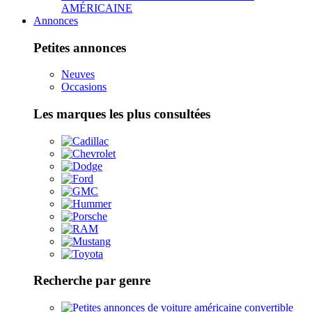
AMÉRICAINE
Annonces
Petites annonces
Neuves
Occasions
Les marques les plus consultées
Recherche par genre