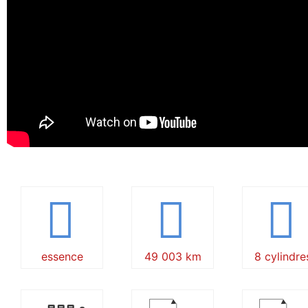
essence
49 003 km
8 cylindre