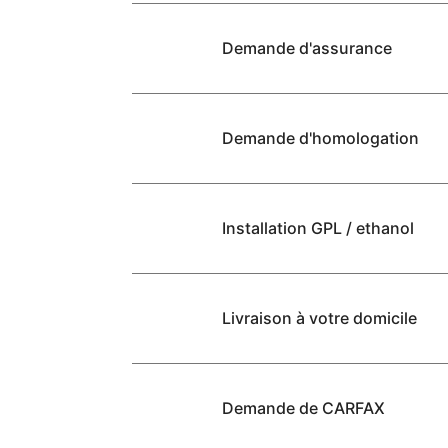
Demande d'assurance
Demande d'homologation
Installation GPL / ethanol
Livraison à votre domicile
Demande de CARFAX