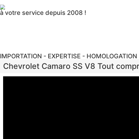
à votre service depuis 2008 !
IMPORTATION - EXPERTISE - HOMOLOGATION
Chevrolet Camaro SS V8 Tout compr