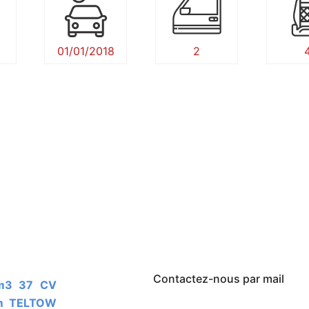
01/01/2018
2
Contactez-nous par mail
 km TELTOW