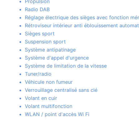
Propulsion
Radio DAB
Réglage électrique des sièges avec fonction mé
Rétroviseur intérieur anti éblouissement automa
Sièges sport
Suspension sport
Système antipatinage
Système d'appel d'urgence
Système de limitation de la vitesse
Tuner/radio
Véhicule non fumeur
Verrouillage centralisé sans clé
Volant en cuir
Volant multifonction
WLAN / point d'accès Wi Fi