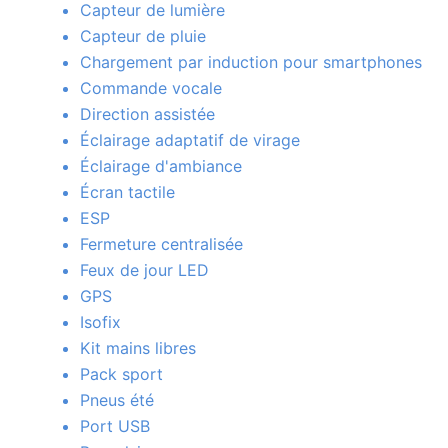
Capteur de lumière
Capteur de pluie
Chargement par induction pour smartphones
Commande vocale
Direction assistée
Éclairage adaptatif de virage
Éclairage d'ambiance
Écran tactile
ESP
Fermeture centralisée
Feux de jour LED
GPS
Isofix
Kit mains libres
Pack sport
Pneus été
Port USB