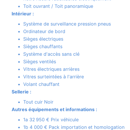
Toit ouvrant / Toit panoramique
Intérieur :
Système de surveillance pression pneus
Ordinateur de bord
Sièges électriques
Sièges chauffants
Système d'accès sans clé
Sièges ventilés
Vitres électriques arrières
Vitres surteintées à l'arrière
Volant chauffant
Sellerie :
Tout cuir Noir
Autres équipements et informations :
1a 32 950 € Prix véhicule
1b 4 000 € Pack importation et homologation