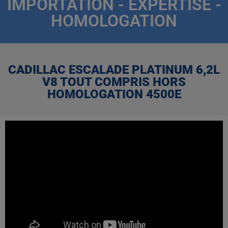
IMPORTATION - EXPERTISE -
HOMOLOGATION
CADILLAC ESCALADE PLATINUM 6,2L
V8 TOUT COMPRIS HORS
HOMOLOGATION 4500E