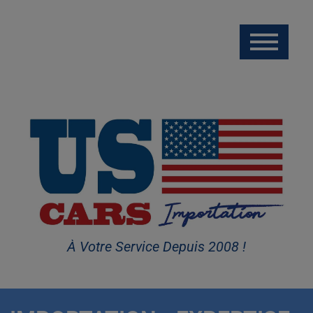
À Votre Service Depuis 2008 !