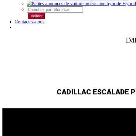
Hybrid
Valider
Contactez-nous
IM
CADILLAC ESCALADE P