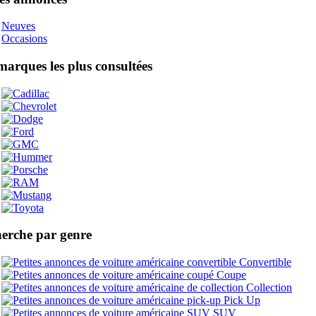
Neuves
Occasions
marques les plus consultées
erche par genre
Convertible
Coupe
Collection
Pick Up
SUV