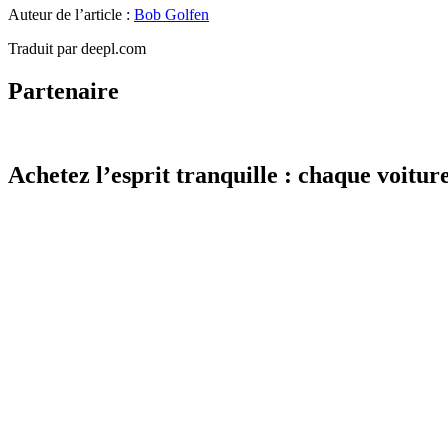
Auteur de l’article :
Bob Golfen
Traduit par deepl.com
Partenaire
Achetez l’esprit tranquille : chaque voiture