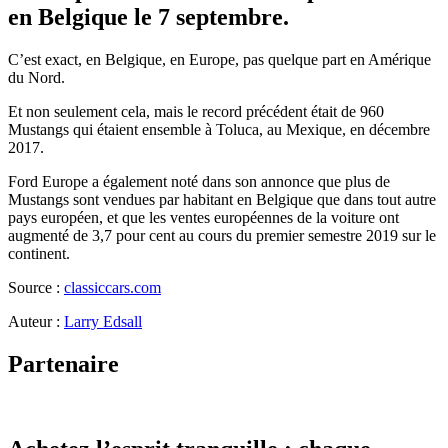
en Belgique le 7 septembre.
C’est exact, en Belgique, en Europe, pas quelque part en Amérique
du Nord.
Et non seulement cela, mais le record précédent était de 960
Mustangs qui étaient ensemble à Toluca, au Mexique, en décembre
2017.
Ford Europe a également noté dans son annonce que plus de
Mustangs sont vendues par habitant en Belgique que dans tout autre
pays européen, et que les ventes européennes de la voiture ont
augmenté de 3,7 pour cent au cours du premier semestre 2019 sur le
continent.
Source :
classiccars.com
Auteur :
Larry Edsall
Partenaire