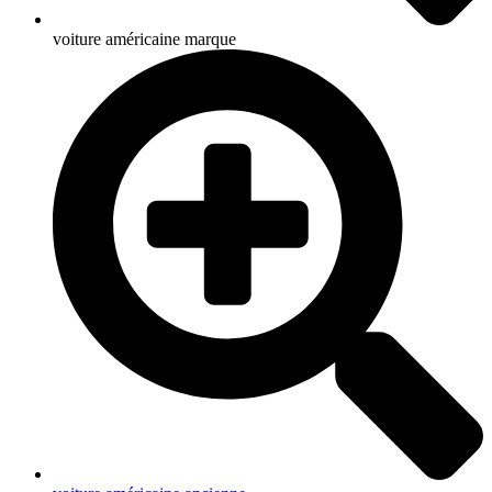
voiture américaine marque