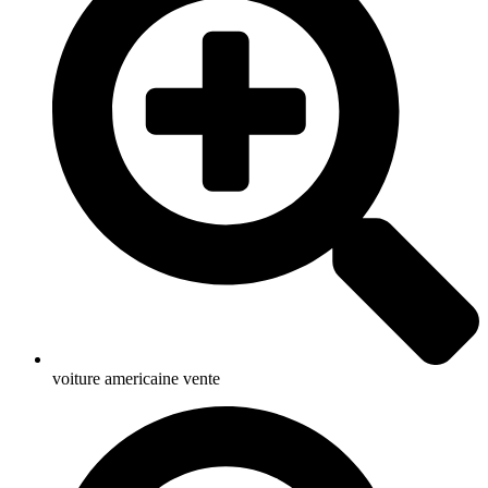
voiture americaine vente