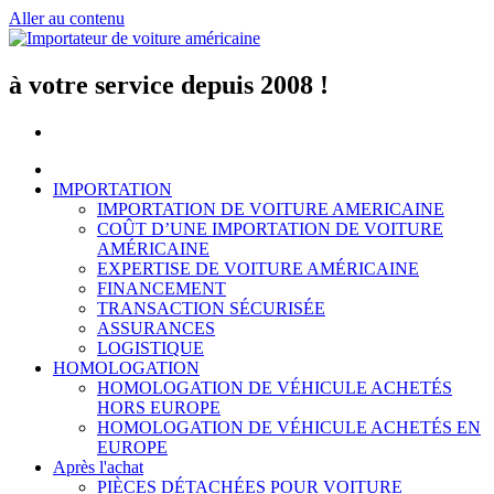
Aller au contenu
à votre service depuis 2008 !
IMPORTATION
IMPORTATION DE VOITURE AMERICAINE
COÛT D’UNE IMPORTATION DE VOITURE
AMÉRICAINE
EXPERTISE DE VOITURE AMÉRICAINE
FINANCEMENT
TRANSACTION SÉCURISÉE
ASSURANCES
LOGISTIQUE
HOMOLOGATION
HOMOLOGATION DE VÉHICULE ACHETÉS
HORS EUROPE
HOMOLOGATION DE VÉHICULE ACHETÉS EN
EUROPE
Après l'achat
PIÈCES DÉTACHÉES POUR VOITURE