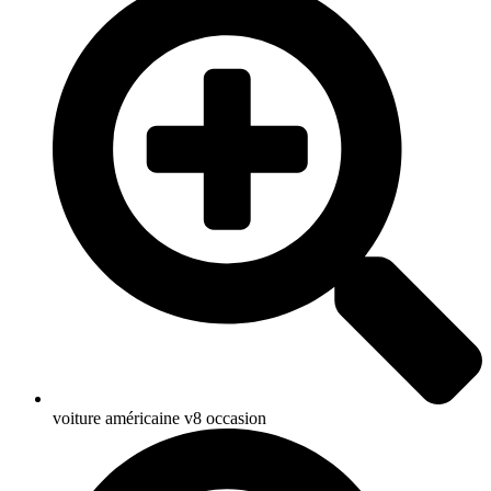
voiture américaine v8 occasion