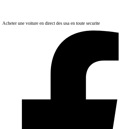
Acheter une voiture en direct des usa en toute securite