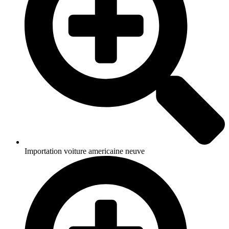
Importation voiture americaine neuve