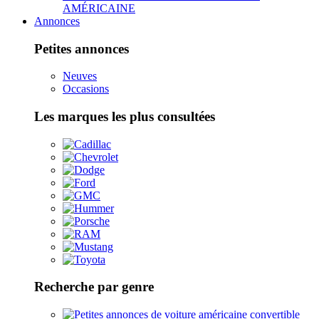
AMÉRICAINE
Annonces
Petites annonces
Neuves
Occasions
Les marques les plus consultées
Recherche par genre