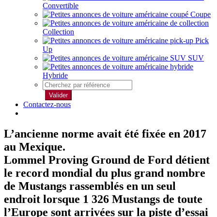
Convertible
Coupe
Collection
Pick
Up
SUV
Hybride
Valider
Contactez-nous
L’ancienne norme avait été fixée en 2017
au Mexique.
Lommel Proving Ground de Ford détient
le record mondial du plus grand nombre
de Mustangs rassemblés en un seul
endroit lorsque 1 326 Mustangs de toute
l’Europe sont arrivées sur la piste d’essai