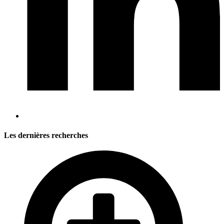
Les dernières recherches