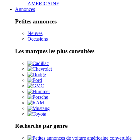
AMÉRICAINE
Annonces
Petites annonces
Neuves
Occasions
Les marques les plus consultées
Recherche par genre