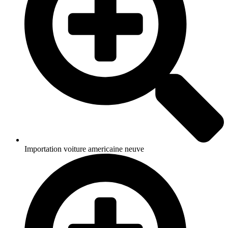
Importation voiture americaine neuve