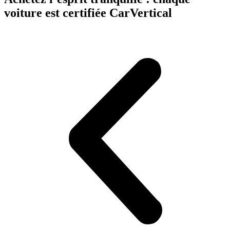
voiture est certifiée CarVertical