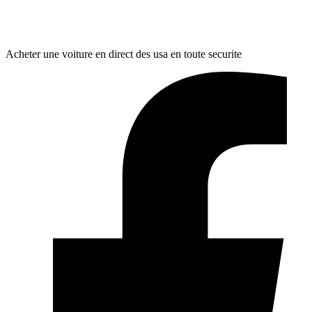
Acheter une voiture en direct des usa en toute securite