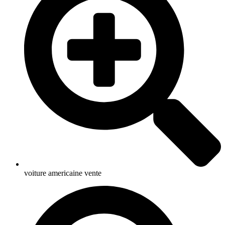
voiture americaine vente