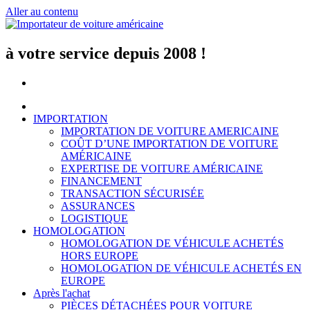
Aller au contenu
à votre service depuis 2008 !
IMPORTATION
IMPORTATION DE VOITURE AMERICAINE
COÛT D’UNE IMPORTATION DE VOITURE
AMÉRICAINE
EXPERTISE DE VOITURE AMÉRICAINE
FINANCEMENT
TRANSACTION SÉCURISÉE
ASSURANCES
LOGISTIQUE
HOMOLOGATION
HOMOLOGATION DE VÉHICULE ACHETÉS
HORS EUROPE
HOMOLOGATION DE VÉHICULE ACHETÉS EN
EUROPE
Après l'achat
PIÈCES DÉTACHÉES POUR VOITURE