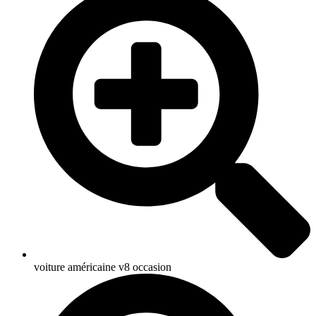
voiture américaine v8 occasion