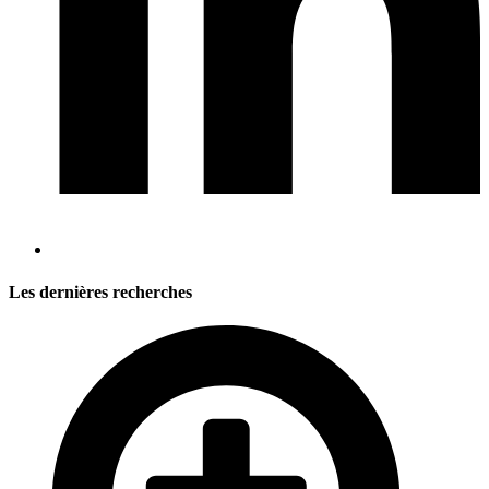
Les dernières recherches