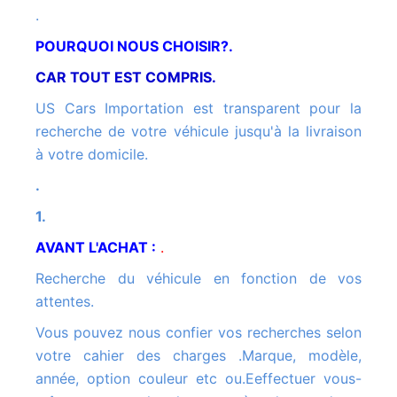
.
POURQUOI NOUS CHOISIR?.
CAR TOUT EST COMPRIS.
US Cars Importation est transparent pour la
recherche de votre véhicule jusqu'à la livraison
à votre domicile.
.
1.
AVANT L'ACHAT :
.
Recherche du véhicule en fonction de vos
attentes.
Vous pouvez nous confier vos recherches selon
votre cahier des charges .Marque, modèle,
année, option couleur etc ou.Eeffectuer vous-