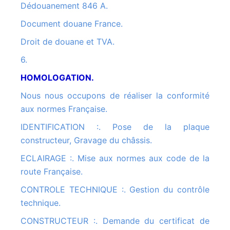
Dédouanement 846 A.
Document douane France.
Droit de douane et TVA.
6.
HOMOLOGATION.
Nous nous occupons de réaliser la conformité
aux normes Française.
IDENTIFICATION :. Pose de la plaque
constructeur, Gravage du châssis.
ECLAIRAGE :. Mise aux normes aux code de la
route Française.
CONTROLE TECHNIQUE :. Gestion du contrôle
technique.
CONSTRUCTEUR :. Demande du certificat de