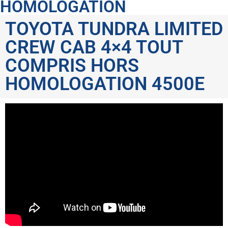
HOMOLOGATION
TOYOTA TUNDRA LIMITED
CREW CAB 4×4 TOUT
COMPRIS HORS
HOMOLOGATION 4500E