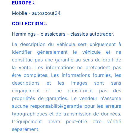
EUROPE :.
mobile
-
autoscout24
.
COLLECTION :.
hemmings
-
classiccars
-
classics autotrader
.
La description du véhicule sert uniquement à
identifier généralement le véhicule et ne
constitue pas une garantie au sens du droit de
la vente. Les informations ne prétendent pas
être complètes. Les informations fournies, les
descriptions et les images sont sans
engagement et ne constituent pas des
propriétés de garanties. Le vendeur n'assume
aucune responsabilité/garantie pour les erreurs
typographiques et de transmission de données.
L'équipement devra peut-être être vérifié
séparément.