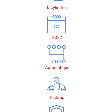
6 cylindres
2022
Automatique
Pick-up