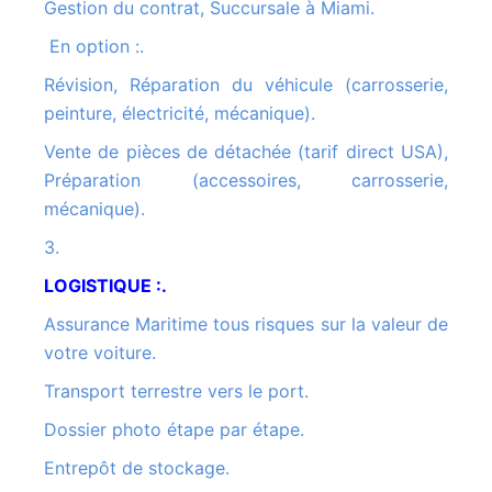
Gestion du contrat, Succursale à Miami.
En option :.
Révision, Réparation du véhicule (carrosserie,
peinture, électricité, mécanique).
Vente de pièces de détachée (tarif direct USA),
Préparation (accessoires, carrosserie,
mécanique).
3.
LOGISTIQUE :.
Assurance Maritime tous risques sur la valeur de
votre voiture.
Transport terrestre vers le port.
Dossier photo étape par étape.
Entrepôt de stockage.