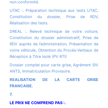
non-conformité.
UTAC :. Préparation technique aux tests UTAC,
Constitution du dossier, Prise de RDV,
Réalisation des tests.
DREAL :. Relevé technique de votre voiture,
Constitution du dossier administratif, Prise de
RDV auprès de l’administration, Présentation de
votre véhicule, Obtention du Procès-Verbaux de
Réception à Titre Isolé (PV RTI)
Dossier complet pour carte grise, Agrément SIV
ANTS, Immatriculation Provisoire.
REALISATION DE LA CARTE GRISE
FRANCAISE.
7.
LE PRIX NE COMPREND PAS :.