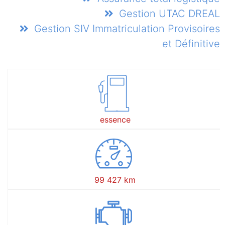
Gestion UTAC DREAL
Gestion SIV Immatriculation Provisoires
et Définitive
essence
99 427 km