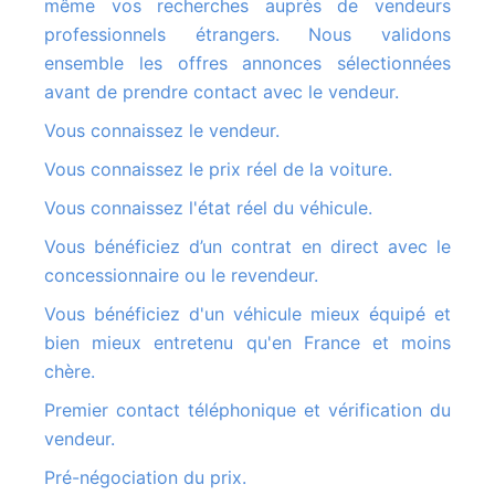
même vos recherches auprès de vendeurs
professionnels étrangers. Nous validons
ensemble les offres annonces sélectionnées
avant de prendre contact avec le vendeur.
Vous connaissez le vendeur.
Vous connaissez le prix réel de la voiture.
Vous connaissez l'état réel du véhicule.
Vous bénéficiez d’un contrat en direct avec le
concessionnaire ou le revendeur.
Vous bénéficiez d'un véhicule mieux équipé et
bien mieux entretenu qu'en France et moins
chère.
Premier contact téléphonique et vérification du
vendeur.
Pré-négociation du prix.