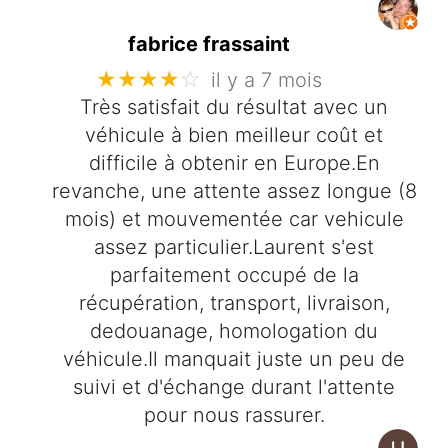
fabrice frassaint
★★★★
☆
il y a 7 mois
Très satisfait du résultat avec un
véhicule à bien meilleur coût et
difficile à obtenir en Europe.En
revanche, une attente assez longue (8
mois) et mouvementée car vehicule
assez particulier.Laurent s'est
parfaitement occupé de la
récupération, transport, livraison,
dedouanage, homologation du
véhicule.Il manquait juste un peu de
suivi et d'échange durant l'attente
pour nous rassurer.