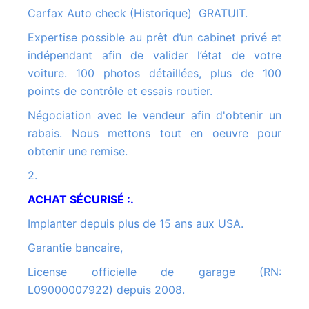
Carfax Auto check (Historique) GRATUIT.
Expertise possible au prêt d’un cabinet privé et
indépendant afin de valider l’état de votre
voiture. 100 photos détaillées, plus de 100
points de contrôle et essais routier.
Négociation avec le vendeur afin d'obtenir un
rabais. Nous mettons tout en oeuvre pour
obtenir une remise.
2.
ACHAT SÉCURISÉ :.
Implanter depuis plus de 15 ans aux USA.
Garantie bancaire,
License officielle de garage (RN:
L09000007922) depuis 2008.