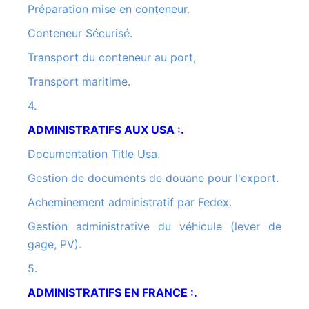
Préparation mise en conteneur.
Conteneur Sécurisé.
Transport du conteneur au port,
Transport maritime.
4.
ADMINISTRATIFS AUX USA :.
Documentation Title Usa.
Gestion de documents de douane pour l'export.
Acheminement administratif par Fedex.
Gestion administrative du véhicule (lever de
gage, PV).
5.
ADMINISTRATIFS EN FRANCE :.