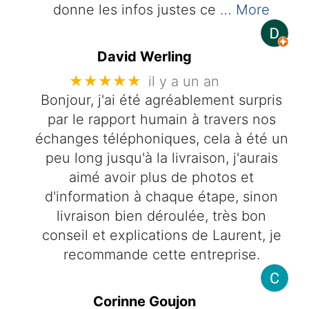
donne les infos justes ce
… More
David Werling
★★★★★
il y a un an
Bonjour, j'ai été agréablement surpris
par le rapport humain à travers nos
échanges téléphoniques, cela à été un
peu long jusqu'à la livraison, j'aurais
aimé avoir plus de photos et
d'information à chaque étape, sinon
livraison bien déroulée, très bon
conseil et explications de Laurent, je
recommande cette entreprise.
Corinne Goujon