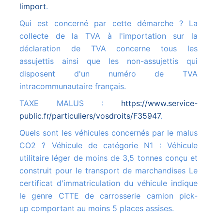
limport
.
Qui est concerné par cette démarche ? La
collecte de la TVA à l'importation sur la
déclaration de TVA concerne tous les
assujettis ainsi que les non-assujettis qui
disposent d'un numéro de TVA
intracommunautaire français.
TAXE MALUS :
https://www.service-
public.fr/particuliers/vosdroits/F35947
.
Quels sont les véhicules concernés par le malus
CO2 ? Véhicule de catégorie N1 : Véhicule
utilitaire léger de moins de 3,5 tonnes conçu et
construit pour le transport de marchandises Le
certificat d'immatriculation du véhicule indique
le genre CTTE de carrosserie camion pick-
up comportant au moins 5 places assises.