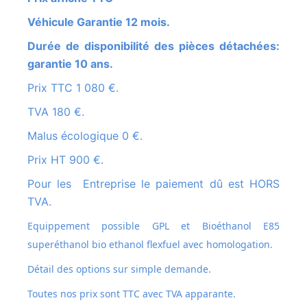
Véhicule Garantie 12 mois.
Durée de disponibilité des pièces détachées:
garantie 10 ans.
Prix TTC 1 080 €.
TVA 180 €.
Malus écologique 0 €.
Prix HT 900 €.
Pour les Entreprise le paiement dû est HORS
TVA.
Equippement possible GPL et
Bioéthanol E85
superéthanol bio ethanol flexfuel avec homologation.
Détail des options sur simple demande.
Toutes nos prix sont TTC avec TVA apparante.