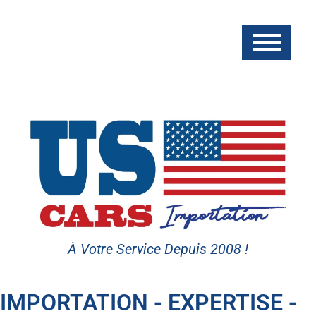
À Votre Service Depuis 2008 !
IMPORTATION - EXPERTISE -