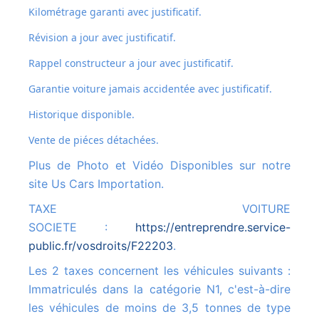
Kilométrage garanti avec justificatif.
Révision a jour avec justificatif.
Rappel constructeur a jour avec justificatif.
Garantie voiture jamais accidentée avec justificatif.
Historique disponible.
Vente de piéces détachées.
Plus de Photo et Vidéo Disponibles sur notre
site Us Cars Importation.
TAXE VOITURE
SOCIETE :
https://entreprendre.service-
public.fr/vosdroits/F22203
.
Les 2 taxes concernent les véhicules suivants :
Immatriculés dans la catégorie N1, c'est-à-dire
les véhicules de moins de 3,5 tonnes de type