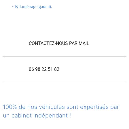
-
Kilométrage garanti.
CONTACTEZ-NOUS PAR MAIL
06 98 22 51 82
100% de nos véhicules sont expertisés par
un cabinet indépendant !