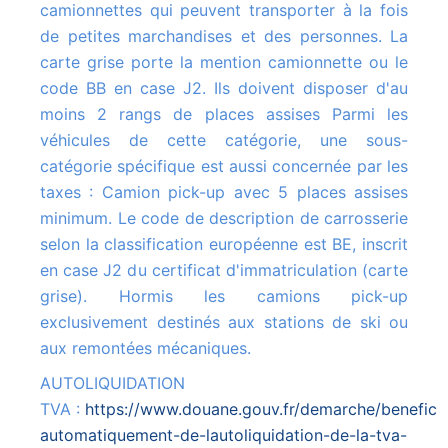
camionnettes qui peuvent transporter à la fois
de petites marchandises et des personnes. La
carte grise porte la mention camionnette ou le
code BB en case J2. Ils doivent disposer d'au
moins 2 rangs de places assises Parmi les
véhicules de cette catégorie, une sous-
catégorie spécifique est aussi concernée par les
taxes : Camion pick-up avec 5 places assises
minimum. Le code de description de carrosserie
selon la classification européenne est BE, inscrit
en case J2 du certificat d'immatriculation (carte
grise). Hormis les camions pick-up
exclusivement destinés aux stations de ski ou
aux remontées mécaniques.
AUTOLIQUIDATION
TVA :
https://www.douane.gouv.fr/demarche/beneficie
automatiquement-de-lautoliquidation-de-la-tva-