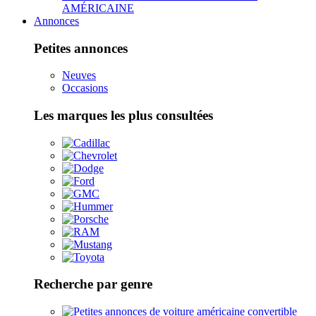
AMÉRICAINE
Annonces
Petites annonces
Neuves
Occasions
Les marques les plus consultées
Recherche par genre