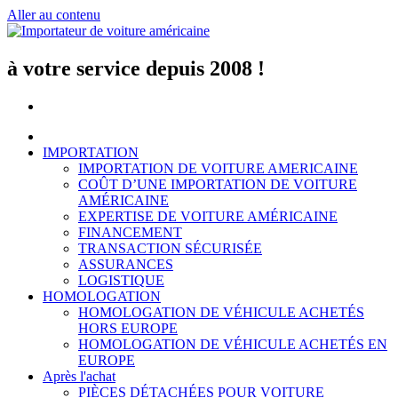
Aller au contenu
à votre service depuis 2008 !
IMPORTATION
IMPORTATION DE VOITURE AMERICAINE
COÛT D’UNE IMPORTATION DE VOITURE
AMÉRICAINE
EXPERTISE DE VOITURE AMÉRICAINE
FINANCEMENT
TRANSACTION SÉCURISÉE
ASSURANCES
LOGISTIQUE
HOMOLOGATION
HOMOLOGATION DE VÉHICULE ACHETÉS
HORS EUROPE
HOMOLOGATION DE VÉHICULE ACHETÉS EN
EUROPE
Après l'achat
PIÈCES DÉTACHÉES POUR VOITURE