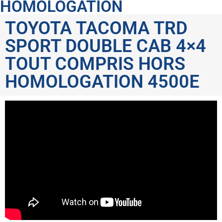
HOMOLOGATION
TOYOTA TACOMA TRD
SPORT DOUBLE CAB 4×4
TOUT COMPRIS HORS
HOMOLOGATION 4500E