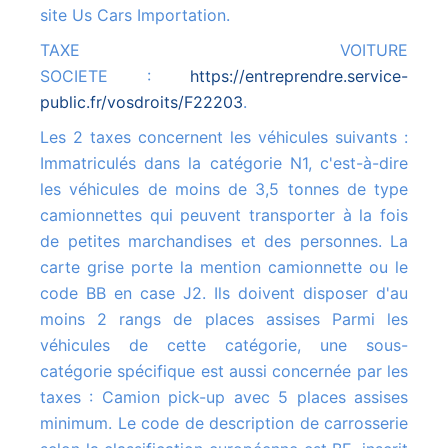
site Us Cars Importation.
TAXE VOITURE
SOCIETE :
https://entreprendre.service-
public.fr/vosdroits/F22203
.
Les 2 taxes concernent les véhicules suivants :
Immatriculés dans la catégorie N1, c'est-à-dire
les véhicules de moins de 3,5 tonnes de type
camionnettes qui peuvent transporter à la fois
de petites marchandises et des personnes. La
carte grise porte la mention camionnette ou le
code BB en case J2. Ils doivent disposer d'au
moins 2 rangs de places assises Parmi les
véhicules de cette catégorie, une sous-
catégorie spécifique est aussi concernée par les
taxes : Camion pick-up avec 5 places assises
minimum. Le code de description de carrosserie