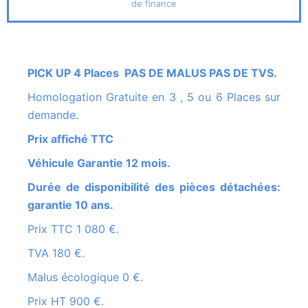
de finance
PICK UP 4 Places PAS DE MALUS PAS DE TVS.
Homologation Gratuite en 3 , 5 ou 6 Places sur
demande.
Prix affiché TTC
Véhicule Garantie 12 mois.
Durée de disponibilité des pièces détachées:
garantie 10 ans.
Prix TTC 1 080 €.
TVA 180 €.
Malus écologique 0 €.
Prix HT 900 €.