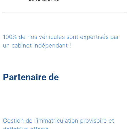
100% de nos véhicules sont expertisés par
un cabinet indépendant !
Partenaire de
Gestion de l’immatriculation provisoire et