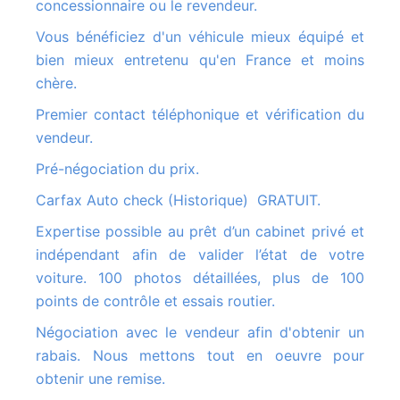
concessionnaire ou le revendeur.
Vous bénéficiez d'un véhicule mieux équipé et
bien mieux entretenu qu'en France et moins
chère.
Premier contact téléphonique et vérification du
vendeur.
Pré-négociation du prix.
Carfax Auto check (Historique) GRATUIT.
Expertise possible au prêt d’un cabinet privé et
indépendant afin de valider l’état de votre
voiture. 100 photos détaillées, plus de 100
points de contrôle et essais routier.
Négociation avec le vendeur afin d'obtenir un
rabais. Nous mettons tout en oeuvre pour
obtenir une remise.