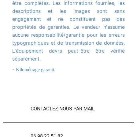
être complètes. Les informations fournies, les
descriptions et les images sont sans
engagement et ne constituent pas des
propriétés de garanties. Le vendeur n'assume
aucune responsabilité/garantie pour les erreurs
typographiques et de transmission de données.
L'équipement devra peut-être être vérifié
séparément.
-
Kilométrage garanti.
CONTACTEZ-NOUS PAR MAIL
06 98 22 51 82