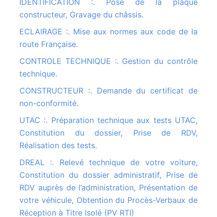
IDENTIFICATION :. Pose de la plaque
constructeur, Gravage du châssis.
ECLAIRAGE :. Mise aux normes aux code de la
route Française.
CONTROLE TECHNIQUE :. Gestion du contrôle
technique.
CONSTRUCTEUR :. Demande du certificat de
non-conformité.
UTAC :. Préparation technique aux tests UTAC,
Constitution du dossier, Prise de RDV,
Réalisation des tests.
DREAL :. Relevé technique de votre voiture,
Constitution du dossier administratif, Prise de
RDV auprès de l’administration, Présentation de
votre véhicule, Obtention du Procès-Verbaux de
Réception à Titre Isolé (PV RTI)