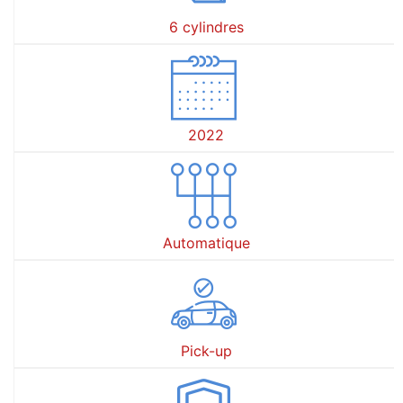
6 cylindres
2022
Automatique
Pick-up