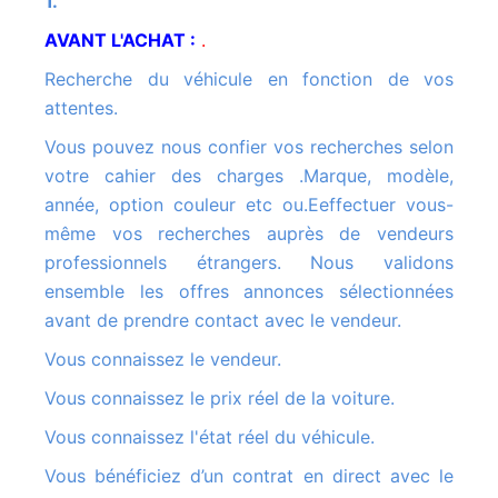
1.
AVANT L'ACHAT :
.
Recherche du véhicule en fonction de vos
attentes.
Vous pouvez nous confier vos recherches selon
votre cahier des charges .Marque, modèle,
année, option couleur etc ou.Eeffectuer vous-
même vos recherches auprès de vendeurs
professionnels étrangers. Nous validons
ensemble les offres annonces sélectionnées
avant de prendre contact avec le vendeur.
Vous connaissez le vendeur.
Vous connaissez le prix réel de la voiture.
Vous connaissez l'état réel du véhicule.
Vous bénéficiez d’un contrat en direct avec le