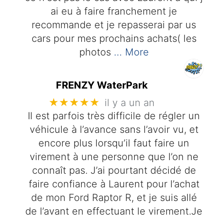
ai eu à faire franchement je
recommande et je repasserai par us
cars pour mes prochains achats( les
photos
… More
FRENZY WaterPark
★★★★★
il y a un an
Il est parfois très difficile de régler un
véhicule à l’avance sans l’avoir vu, et
encore plus lorsqu’il faut faire un
virement à une personne que l’on ne
connaît pas. J’ai pourtant décidé de
faire confiance à Laurent pour l’achat
de mon Ford Raptor R, et je suis allé
de l’avant en effectuant le virement.Je