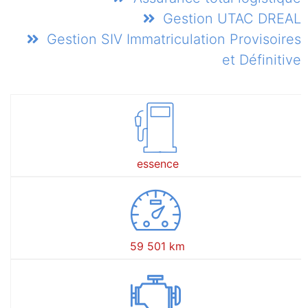
Gestion UTAC DREAL
Gestion SIV Immatriculation Provisoires
et Définitive
essence
59 501 km