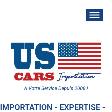
À Votre Service Depuis 2008 !
IMPORTATION - EXPERTISE -