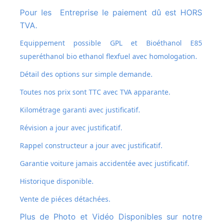
Pour les Entreprise le paiement dû est HORS
TVA.
Equippement possible GPL et
Bioéthanol E85
superéthanol bio ethanol flexfuel avec homologation.
Détail des options sur simple demande.
Toutes nos prix sont TTC avec TVA apparante.
Kilométrage garanti avec justificatif.
Révision a jour avec justificatif.
Rappel constructeur a jour avec justificatif.
Garantie voiture jamais accidentée avec justificatif.
Historique disponible.
Vente de piéces détachées.
Plus de Photo et Vidéo Disponibles sur notre