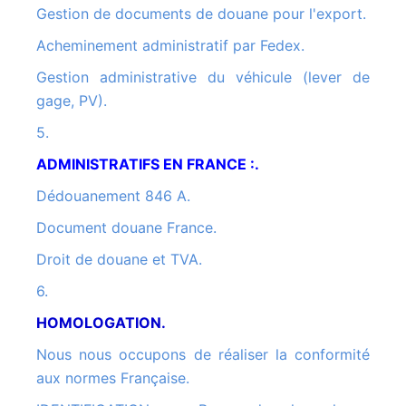
Gestion de documents de douane pour l'export.
Acheminement administratif par Fedex.
Gestion administrative du véhicule (lever de
gage, PV).
5.
ADMINISTRATIFS EN FRANCE :.
Dédouanement 846 A.
Document douane France.
Droit de douane et TVA.
6.
HOMOLOGATION.
Nous nous occupons de réaliser la conformité
aux normes Française.