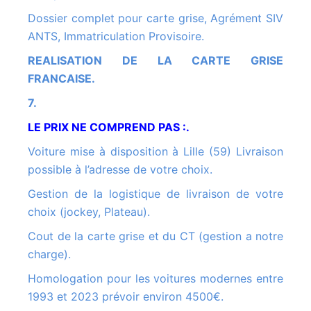
Dossier complet pour carte grise, Agrément SIV
ANTS, Immatriculation Provisoire.
REALISATION DE LA CARTE GRISE
FRANCAISE.
7.
LE PRIX NE COMPREND PAS :.
Voiture mise à disposition à Lille (59) Livraison
possible à l’adresse de votre choix.
Gestion de la logistique de livraison de votre
choix (jockey, Plateau).
Cout de la carte grise et du CT (gestion a notre
charge).
Homologation pour les voitures modernes entre
1993 et 2023 prévoir environ 4500€.