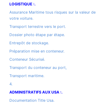
LOGISTIQUE :.
Assurance Maritime tous risques sur la valeur de
votre voiture.
Transport terrestre vers le port.
Dossier photo étape par étape.
Entrepôt de stockage.
Préparation mise en conteneur.
Conteneur Sécurisé.
Transport du conteneur au port,
Transport maritime.
4.
ADMINISTRATIFS AUX USA :.
Documentation Title Usa.