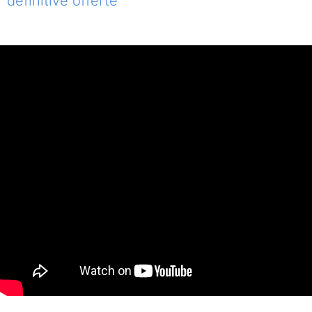
définitive offerte