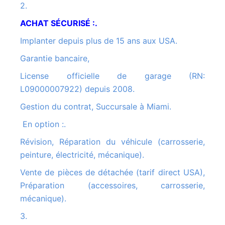
2.
ACHAT SÉCURISÉ :.
Implanter depuis plus de 15 ans aux USA.
Garantie bancaire,
License officielle de garage (RN:
L09000007922) depuis 2008.
Gestion du contrat, Succursale à Miami.
En option :.
Révision, Réparation du véhicule (carrosserie,
peinture, électricité, mécanique).
Vente de pièces de détachée (tarif direct USA),
Préparation (accessoires, carrosserie,
mécanique).
3.