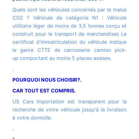
Quels sont les véhicules concernés par le malus
CO2 ? Véhicule de catégorie N1 : Véhicule
utilitaire léger de moins de 3,5 tonnes conçu et
construit pour le transport de marchandises Le
certificat d'immatriculation du véhicule indique
le genre CTTE de carrosserie camion pick-
up comportant au moins 5 places assises.
.
POURQUOI NOUS CHOISIR?.
CAR TOUT EST COMPRIS.
US Cars Importation est transparent pour la
recherche de votre véhicule jusqu'à la livraison
à votre domicile.
.