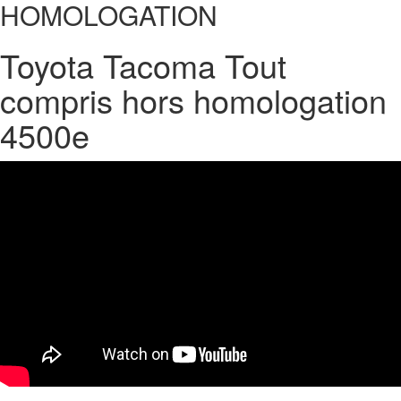
HOMOLOGATION
Toyota Tacoma Tout
compris hors homologation
4500e