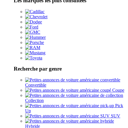
Les marques les plus consultées
Recherche par genre
Convertible
Coupe
Collection
Pick
Up
SUV
Hybride