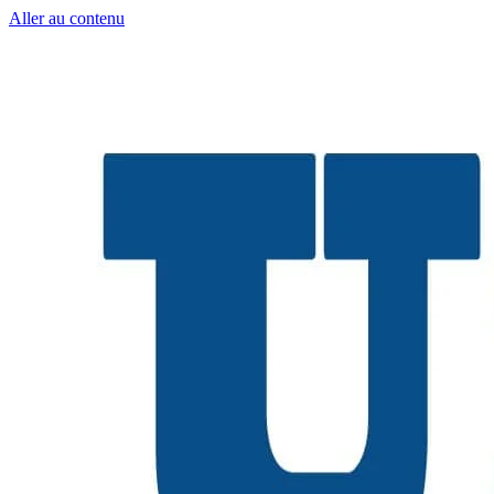
Aller au contenu