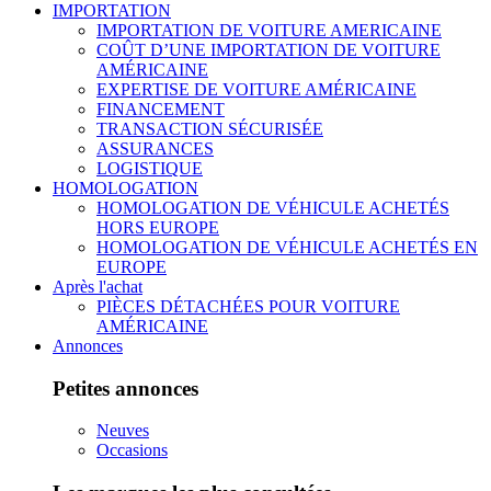
IMPORTATION
IMPORTATION DE VOITURE AMERICAINE
COÛT D’UNE IMPORTATION DE VOITURE
AMÉRICAINE
EXPERTISE DE VOITURE AMÉRICAINE
FINANCEMENT
TRANSACTION SÉCURISÉE
ASSURANCES
LOGISTIQUE
HOMOLOGATION
HOMOLOGATION DE VÉHICULE ACHETÉS
HORS EUROPE
HOMOLOGATION DE VÉHICULE ACHETÉS EN
EUROPE
Après l'achat
PIÈCES DÉTACHÉES POUR VOITURE
AMÉRICAINE
Annonces
Petites annonces
Neuves
Occasions