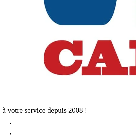
à votre service depuis 2008 !