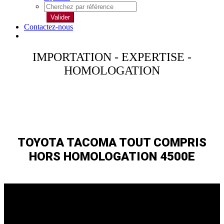
Valider
Contactez-nous
IMPORTATION - EXPERTISE -
HOMOLOGATION
TOYOTA TACOMA TOUT COMPRIS
HORS HOMOLOGATION 4500E