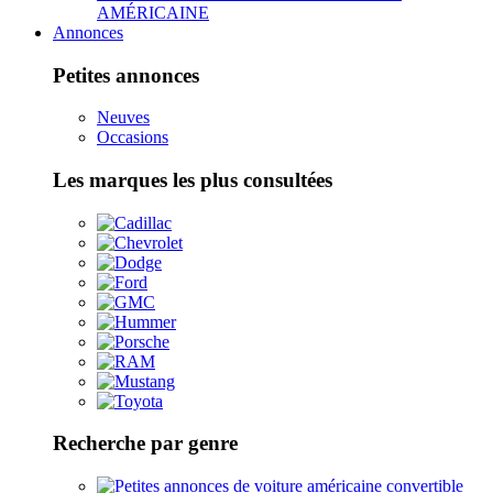
AMÉRICAINE
Annonces
Petites annonces
Neuves
Occasions
Les marques les plus consultées
Recherche par genre