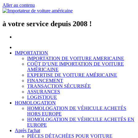
Aller au contenu
à votre service depuis 2008 !
IMPORTATION
IMPORTATION DE VOITURE AMERICAINE
COÛT D’UNE IMPORTATION DE VOITURE
AMÉRICAINE
EXPERTISE DE VOITURE AMÉRICAINE
FINANCEMENT
TRANSACTION SÉCURISÉE
ASSURANCES
LOGISTIQUE
HOMOLOGATION
HOMOLOGATION DE VÉHICULE ACHETÉS
HORS EUROPE
HOMOLOGATION DE VÉHICULE ACHETÉS EN
EUROPE
Après l'achat
PIÈCES DÉTACHÉES POUR VOITURE