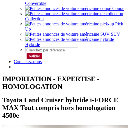
Convertible
Coupe
Collection
Pick
Up
SUV
Hybride
Valider
Contactez-nous
IMPORTATION - EXPERTISE -
HOMOLOGATION
Toyota Land Cruiser hybride i-FORCE
MAX Tout compris hors homologation
4500e