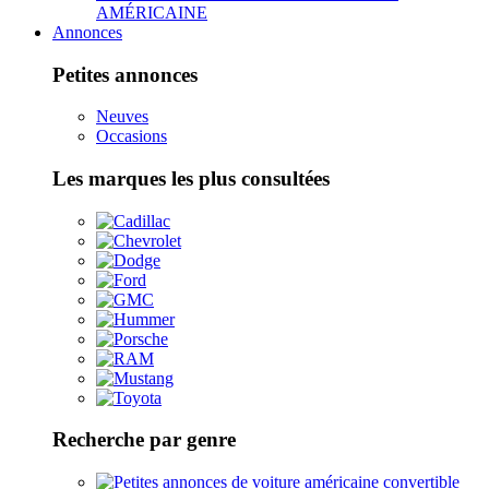
AMÉRICAINE
Annonces
Petites annonces
Neuves
Occasions
Les marques les plus consultées
Recherche par genre