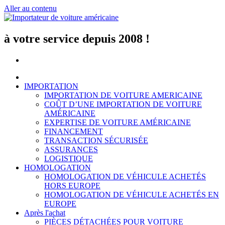
Aller au contenu
à votre service depuis 2008 !
IMPORTATION
IMPORTATION DE VOITURE AMERICAINE
COÛT D’UNE IMPORTATION DE VOITURE
AMÉRICAINE
EXPERTISE DE VOITURE AMÉRICAINE
FINANCEMENT
TRANSACTION SÉCURISÉE
ASSURANCES
LOGISTIQUE
HOMOLOGATION
HOMOLOGATION DE VÉHICULE ACHETÉS
HORS EUROPE
HOMOLOGATION DE VÉHICULE ACHETÉS EN
EUROPE
Après l'achat
PIÈCES DÉTACHÉES POUR VOITURE