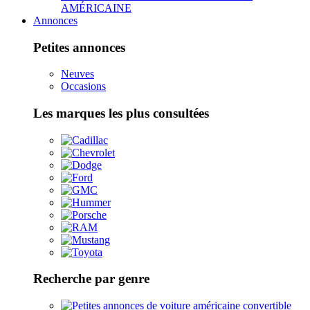
AMÉRICAINE
Annonces
Petites annonces
Neuves
Occasions
Les marques les plus consultées
Recherche par genre