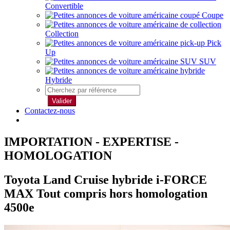
Convertible
Coupe
Collection
Pick
Up
SUV
Hybride
Valider
Contactez-nous
IMPORTATION - EXPERTISE -
HOMOLOGATION
Toyota Land Cruise hybride i-FORCE
MAX Tout compris hors homologation
4500e