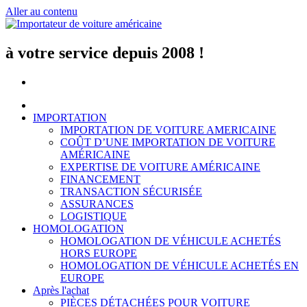
Aller au contenu
à votre service depuis 2008 !
IMPORTATION
IMPORTATION DE VOITURE AMERICAINE
COÛT D’UNE IMPORTATION DE VOITURE
AMÉRICAINE
EXPERTISE DE VOITURE AMÉRICAINE
FINANCEMENT
TRANSACTION SÉCURISÉE
ASSURANCES
LOGISTIQUE
HOMOLOGATION
HOMOLOGATION DE VÉHICULE ACHETÉS
HORS EUROPE
HOMOLOGATION DE VÉHICULE ACHETÉS EN
EUROPE
Après l'achat
PIÈCES DÉTACHÉES POUR VOITURE