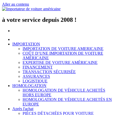
Aller au contenu
à votre service depuis 2008 !
IMPORTATION
IMPORTATION DE VOITURE AMERICAINE
COÛT D’UNE IMPORTATION DE VOITURE
AMÉRICAINE
EXPERTISE DE VOITURE AMÉRICAINE
FINANCEMENT
TRANSACTION SÉCURISÉE
ASSURANCES
LOGISTIQUE
HOMOLOGATION
HOMOLOGATION DE VÉHICULE ACHETÉS
HORS EUROPE
HOMOLOGATION DE VÉHICULE ACHETÉS EN
EUROPE
Après l'achat
PIÈCES DÉTACHÉES POUR VOITURE