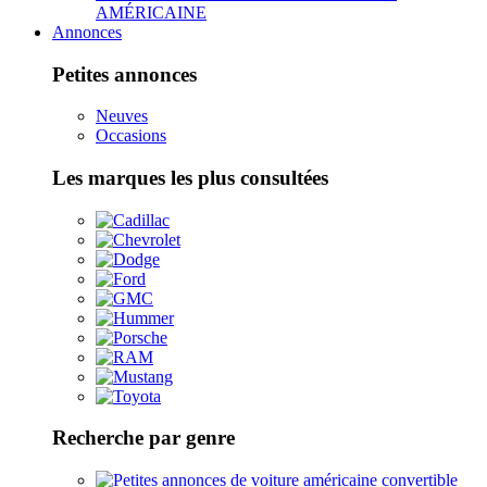
AMÉRICAINE
Annonces
Petites annonces
Neuves
Occasions
Les marques les plus consultées
Recherche par genre