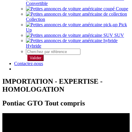
Convertible
Coupe
Collection
Pick
Up
SUV
Hybride
Valider
Contactez-nous
IMPORTATION - EXPERTISE -
HOMOLOGATION
Pontiac GTO Tout compris