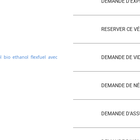
DEMANDE D'EXP
RESERVER CE VÉ
 bio ethanol flexfuel avec
DEMANDE DE VI
DEMANDE DE NÉ
DEMANDE D'AS