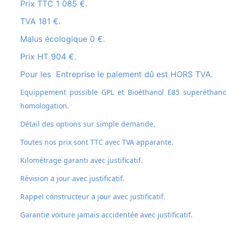
Prix TTC 1 085 €.
TVA 181 €.
Malus écologique 0 €.
Prix HT 904 €.
Pour les Entreprise le paiement dû est HORS TVA.
Equippement possible GPL et
Bioéthanol E85 superéthanol
homologation.
Détail des options sur simple demande.
Toutes nos prix sont TTC avec TVA apparante.
Kilométrage garanti avec justificatif.
Révision a jour avec justificatif.
Rappel constructeur a jour avec justificatif.
Garantie voiture jamais accidentée avec justificatif.