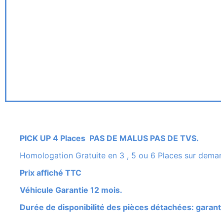
PICK UP 4 Places PAS DE MALUS PAS DE TVS.
Homologation Gratuite en 3 , 5 ou 6 Places sur dema
Prix affiché TTC
Véhicule Garantie 12 mois.
Durée de disponibilité des pièces détachées: garant