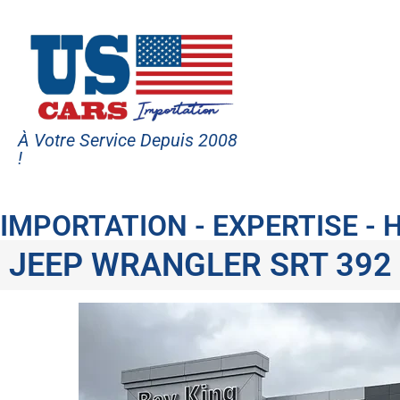
À Votre Service Depuis 2008
!
IMPORTATION - EXPERTISE -
JEEP WRANGLER SRT 392