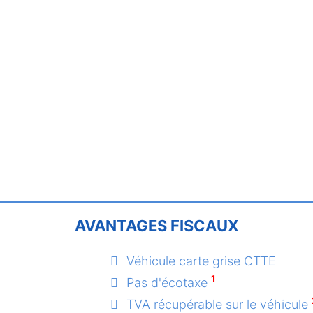
AVANTAGES FISCAUX
Véhicule carte grise CTTE
1
Pas d'écotaxe
TVA récupérable sur le véhicule