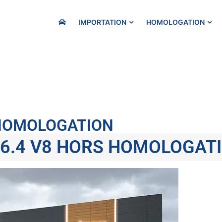
IMPORTATION
HOMOLOGATION
 HOMOLOGATION
 6.4 V8 HORS HOMOLOGAT