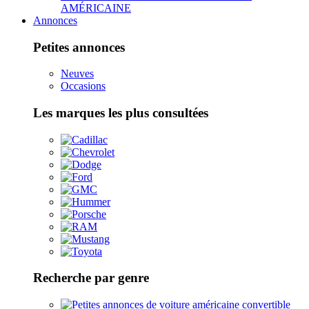
AMÉRICAINE
Annonces
Petites annonces
Neuves
Occasions
Les marques les plus consultées
Recherche par genre