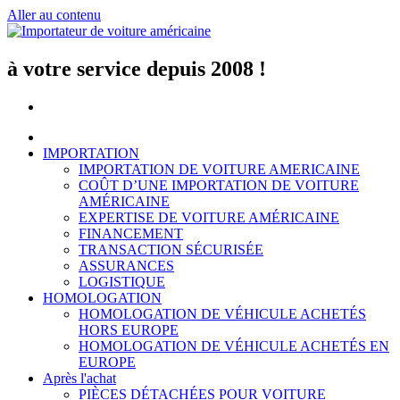
Aller au contenu
à votre service depuis 2008 !
IMPORTATION
IMPORTATION DE VOITURE AMERICAINE
COÛT D’UNE IMPORTATION DE VOITURE
AMÉRICAINE
EXPERTISE DE VOITURE AMÉRICAINE
FINANCEMENT
TRANSACTION SÉCURISÉE
ASSURANCES
LOGISTIQUE
HOMOLOGATION
HOMOLOGATION DE VÉHICULE ACHETÉS
HORS EUROPE
HOMOLOGATION DE VÉHICULE ACHETÉS EN
EUROPE
Après l'achat
PIÈCES DÉTACHÉES POUR VOITURE