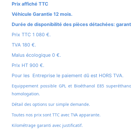
Prix affiché TTC
Véhicule Garantie 12 mois.
Durée de disponibilité des pièces détachées: garant
Prix TTC 1 080 €.
TVA 180 €.
Malus écologique 0 €.
Prix HT 900 €.
Pour les Entreprise le paiement dû est HORS TVA.
Equippement possible GPL et
Bioéthanol E85 superéthanol
homologation.
Détail des options sur simple demande.
Toutes nos prix sont TTC avec TVA apparante.
Kilométrage garanti avec justificatif.