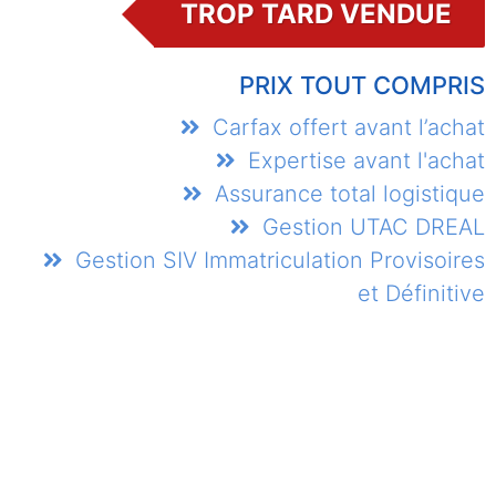
TROP TARD VENDUE
PRIX TOUT COMPRIS
Carfax offert avant l’achat
Expertise avant l'achat
Assurance total logistique
Gestion UTAC DREAL
Gestion SIV Immatriculation Provisoires
et Définitive