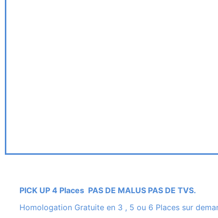
PICK UP 4 Places PAS DE MALUS PAS DE TVS.
Homologation Gratuite en 3 , 5 ou 6 Places sur dema