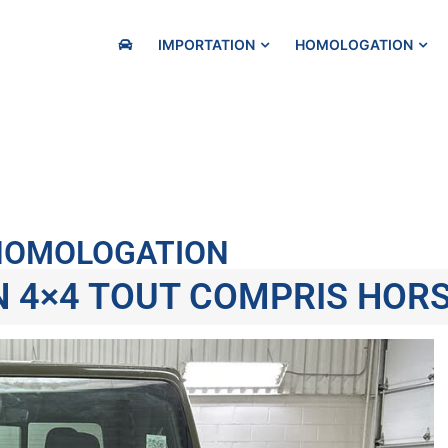
IMPORTATION
HOMOLOGATION
 HOMOLOGATION
N 4×4 TOUT COMPRIS HOR