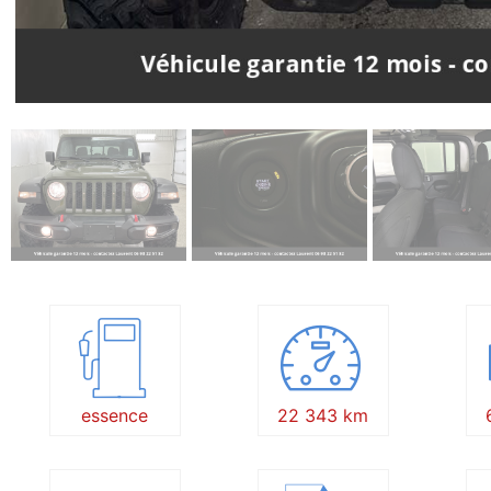
essence
22 343 km