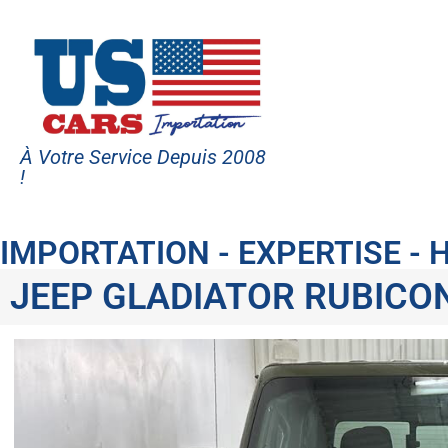
À Votre Service Depuis 2008
!
IMPORTATION - EXPERTISE -
JEEP GLADIATOR RUBICO