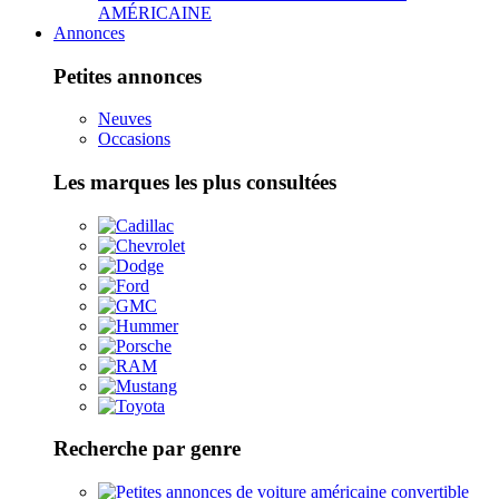
AMÉRICAINE
Annonces
Petites annonces
Neuves
Occasions
Les marques les plus consultées
Recherche par genre