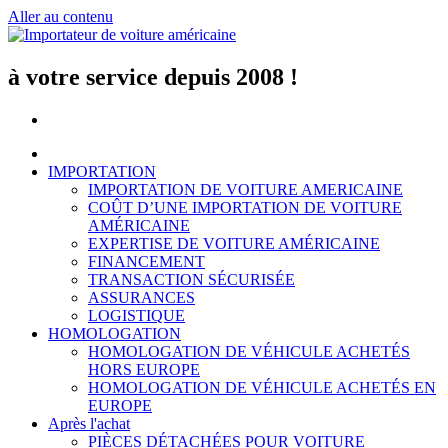
Aller au contenu
à votre service depuis 2008 !
IMPORTATION
IMPORTATION DE VOITURE AMERICAINE
COÛT D’UNE IMPORTATION DE VOITURE
AMÉRICAINE
EXPERTISE DE VOITURE AMÉRICAINE
FINANCEMENT
TRANSACTION SÉCURISÉE
ASSURANCES
LOGISTIQUE
HOMOLOGATION
HOMOLOGATION DE VÉHICULE ACHETÉS
HORS EUROPE
HOMOLOGATION DE VÉHICULE ACHETÉS EN
EUROPE
Après l'achat
PIÈCES DÉTACHÉES POUR VOITURE