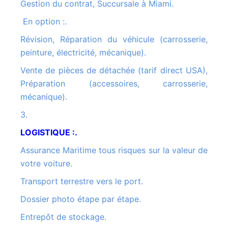
Gestion du contrat, Succursale à Miami.
En option :.
Révision, Réparation du véhicule (carrosserie,
peinture, électricité, mécanique).
Vente de pièces de détachée (tarif direct USA),
Préparation (accessoires, carrosserie,
mécanique).
3.
LOGISTIQUE :.
Assurance Maritime tous risques sur la valeur de
votre voiture.
Transport terrestre vers le port.
Dossier photo étape par étape.
Entrepôt de stockage.