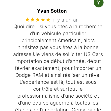
Yvan Sotton
★★★★★
il y a un an
Quoi dire....si vous êtes à la recherche
d'un véhicule particulier
principalement Américain, alors
n'hésitez pas vous êtes à la bonne
adresse !Je viens de solliciter US Cars
Importation ce début d'année, début
février exactement, pour importer un
Dodge RAM et ainsi réaliser un rêve.
L'expérience est là, tout est sous
contrôle et surtout le
professionnalisme d'une société et
d'une équipe aguerrie à toutes les
étapes de l'importation. Cerise sur le