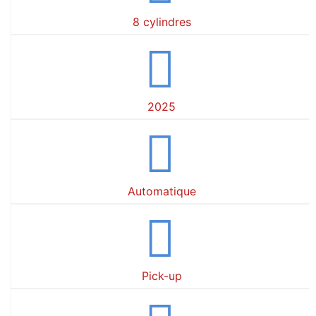
8 cylindres
2025
Automatique
Pick-up