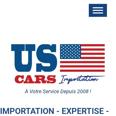
À Votre Service Depuis 2008 !
IMPORTATION - EXPERTISE -