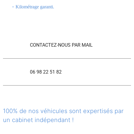
-
Kilométrage garanti.
CONTACTEZ-NOUS PAR MAIL
06 98 22 51 82
100% de nos véhicules sont expertisés par
un cabinet indépendant !