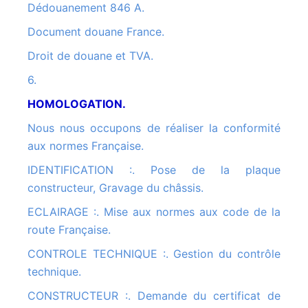
Dédouanement 846 A.
Document douane France.
Droit de douane et TVA.
6.
HOMOLOGATION.
Nous nous occupons de réaliser la conformité
aux normes Française.
IDENTIFICATION :. Pose de la plaque
constructeur, Gravage du châssis.
ECLAIRAGE :. Mise aux normes aux code de la
route Française.
CONTROLE TECHNIQUE :. Gestion du contrôle
technique.
CONSTRUCTEUR :. Demande du certificat de