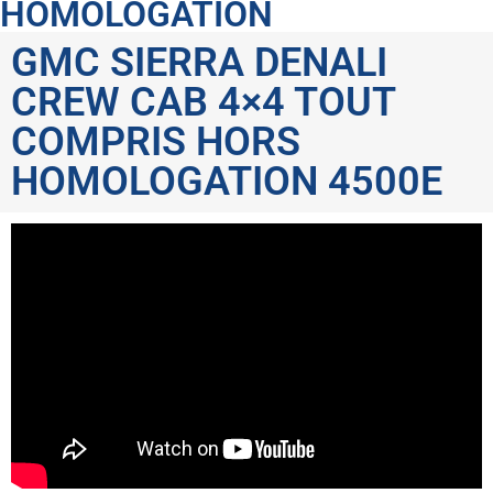
HOMOLOGATION
GMC SIERRA DENALI
CREW CAB 4×4 TOUT
COMPRIS HORS
HOMOLOGATION 4500E