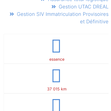
Gestion UTAC DREAL
Gestion SIV Immatriculation Provisoires
et Définitive
essence
37 015 km