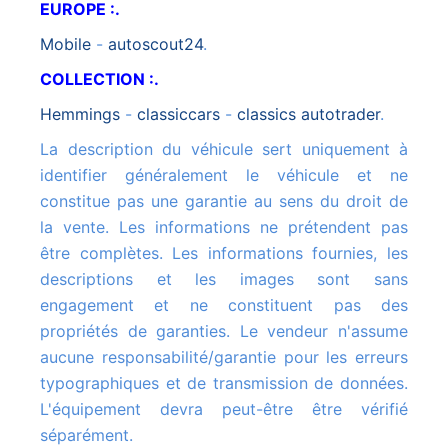
EUROPE :.
mobile
-
autoscout24
.
COLLECTION :.
hemmings
-
classiccars
-
classics autotrader
.
La description du véhicule sert uniquement à
identifier généralement le véhicule et ne
constitue pas une garantie au sens du droit de
la vente. Les informations ne prétendent pas
être complètes. Les informations fournies, les
descriptions et les images sont sans
engagement et ne constituent pas des
propriétés de garanties. Le vendeur n'assume
aucune responsabilité/garantie pour les erreurs
typographiques et de transmission de données.
L'équipement devra peut-être être vérifié
séparément.