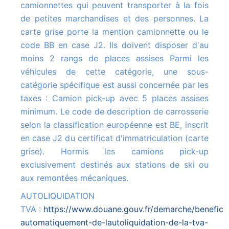
camionnettes qui peuvent transporter à la fois
de petites marchandises et des personnes. La
carte grise porte la mention camionnette ou le
code BB en case J2. Ils doivent disposer d'au
moins 2 rangs de places assises Parmi les
véhicules de cette catégorie, une sous-
catégorie spécifique est aussi concernée par les
taxes : Camion pick-up avec 5 places assises
minimum. Le code de description de carrosserie
selon la classification européenne est BE, inscrit
en case J2 du certificat d'immatriculation (carte
grise). Hormis les camions pick-up
exclusivement destinés aux stations de ski ou
aux remontées mécaniques.
AUTOLIQUIDATION
TVA :
https://www.douane.gouv.fr/demarche/beneficie
automatiquement-de-lautoliquidation-de-la-tva-