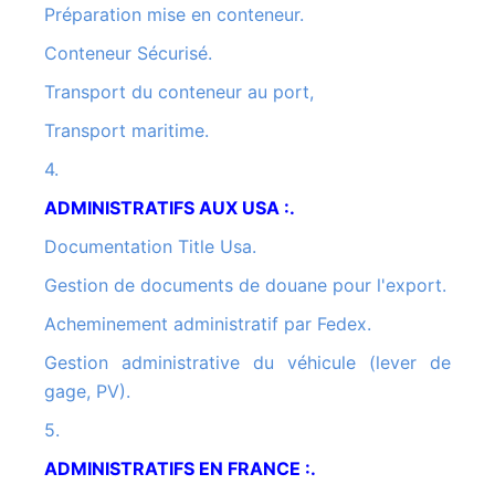
Préparation mise en conteneur.
Conteneur Sécurisé.
Transport du conteneur au port,
Transport maritime.
4.
ADMINISTRATIFS AUX USA :.
Documentation Title Usa.
Gestion de documents de douane pour l'export.
Acheminement administratif par Fedex.
Gestion administrative du véhicule (lever de
gage, PV).
5.
ADMINISTRATIFS EN FRANCE :.