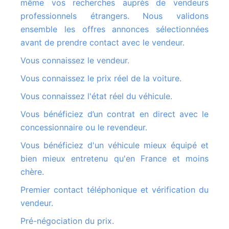
même vos recherches auprès de vendeurs
professionnels étrangers. Nous validons
ensemble les offres annonces sélectionnées
avant de prendre contact avec le vendeur.
Vous connaissez le vendeur.
Vous connaissez le prix réel de la voiture.
Vous connaissez l'état réel du véhicule.
Vous bénéficiez d’un contrat en direct avec le
concessionnaire ou le revendeur.
Vous bénéficiez d'un véhicule mieux équipé et
bien mieux entretenu qu'en France et moins
chère.
Premier contact téléphonique et vérification du
vendeur.
Pré-négociation du prix.