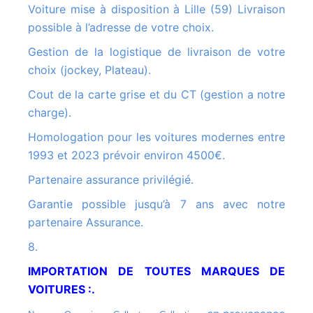
Voiture mise à disposition à Lille (59) Livraison
possible à l’adresse de votre choix.
Gestion de la logistique de livraison de votre
choix (jockey, Plateau).
Cout de la carte grise et du CT (gestion a notre
charge).
Homologation pour les voitures modernes entre
1993 et 2023 prévoir environ 4500€.
Partenaire assurance privilégié.
Garantie possible jusqu’à 7 ans avec notre
partenaire Assurance.
8.
IMPORTATION DE TOUTES MARQUES DE
VOITURES :.