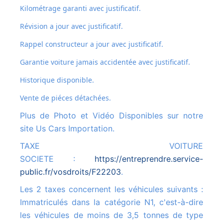
Kilométrage garanti avec justificatif.
Révision a jour avec justificatif.
Rappel constructeur a jour avec justificatif.
Garantie voiture jamais accidentée avec justificatif.
Historique disponible.
Vente de piéces détachées.
Plus de Photo et Vidéo Disponibles sur notre
site Us Cars Importation.
TAXE VOITURE
SOCIETE :
https://entreprendre.service-
public.fr/vosdroits/F22203
.
Les 2 taxes concernent les véhicules suivants :
Immatriculés dans la catégorie N1, c'est-à-dire
les véhicules de moins de 3,5 tonnes de type