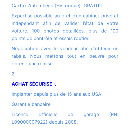
Carfax Auto check (Historique) GRATUIT.
Expertise possible au prêt d’un cabinet privé et
indépendant afin de valider l’état de votre
voiture. 100 photos détaillées, plus de 100
points de contrôle et essais routier.
Négociation avec le vendeur afin d'obtenir un
rabais. Nous mettons tout en oeuvre pour
obtenir une remise.
2.
ACHAT SÉCURISÉ :.
Implanter depuis plus de 15 ans aux USA.
Garantie bancaire,
License officielle de garage (RN:
L09000007922) depuis 2008.