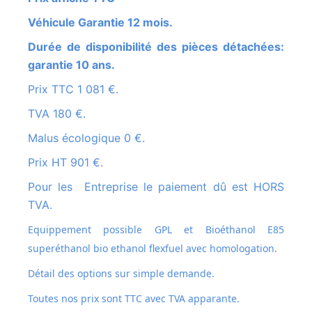
Véhicule Garantie 12 mois.
Durée de disponibilité des pièces détachées:
garantie 10 ans.
Prix TTC 1 081 €.
TVA 180 €.
Malus écologique 0 €.
Prix HT 901 €.
Pour les Entreprise le paiement dû est HORS
TVA.
Equippement possible GPL et
Bioéthanol E85
superéthanol bio ethanol flexfuel avec homologation.
Détail des options sur simple demande.
Toutes nos prix sont TTC avec TVA apparante.