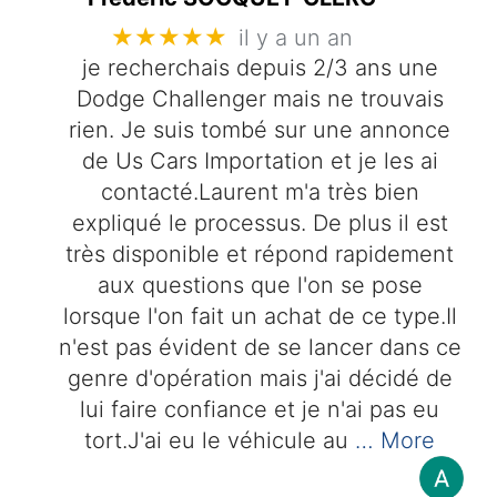
★★★★★
il y a un an
je recherchais depuis 2/3 ans une
Dodge Challenger mais ne trouvais
rien. Je suis tombé sur une annonce
de Us Cars Importation et je les ai
contacté.Laurent m'a très bien
expliqué le processus. De plus il est
très disponible et répond rapidement
aux questions que l'on se pose
lorsque l'on fait un achat de ce type.Il
n'est pas évident de se lancer dans ce
genre d'opération mais j'ai décidé de
lui faire confiance et je n'ai pas eu
tort.J'ai eu le véhicule au
… More