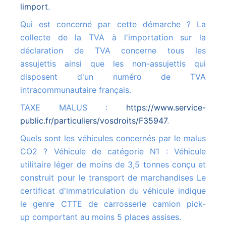
limport
.
Qui est concerné par cette démarche ? La
collecte de la TVA à l'importation sur la
déclaration de TVA concerne tous les
assujettis ainsi que les non-assujettis qui
disposent d'un numéro de TVA
intracommunautaire français.
TAXE MALUS :
https://www.service-
public.fr/particuliers/vosdroits/F35947
.
Quels sont les véhicules concernés par le malus
CO2 ? Véhicule de catégorie N1 : Véhicule
utilitaire léger de moins de 3,5 tonnes conçu et
construit pour le transport de marchandises Le
certificat d'immatriculation du véhicule indique
le genre CTTE de carrosserie camion pick-
up comportant au moins 5 places assises.