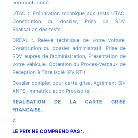
non-conformité.
UTAC :. Préparation technique aux tests UTAC,
Constitution du dossier, Prise de RDV,
Réalisation des tests.
DREAL :. Relevé technique de votre voiture,
Constitution du dossier administratif, Prise de
RDV auprès de l’administration, Présentation de
votre véhicule, Obtention du Procès-Verbaux de
Réception à Titre Isolé (PV RTI)
Dossier complet pour carte grise, Agrément SIV
ANTS, Immatriculation Provisoire.
REALISATION DE LA CARTE GRISE
FRANCAISE.
7.
LE PRIX NE COMPREND PAS :.