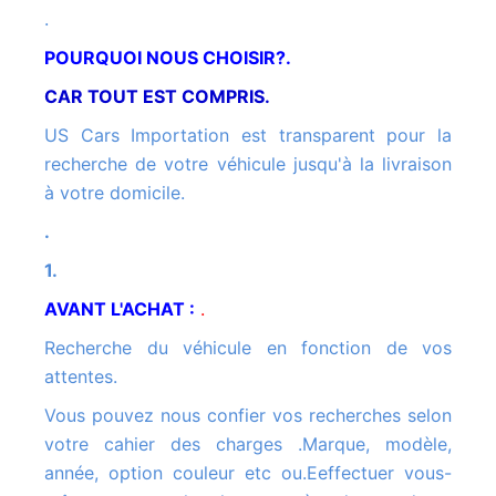
.
POURQUOI NOUS CHOISIR?.
CAR TOUT EST COMPRIS.
US Cars Importation est transparent pour la
recherche de votre véhicule jusqu'à la livraison
à votre domicile.
.
1.
AVANT L'ACHAT :
.
Recherche du véhicule en fonction de vos
attentes.
Vous pouvez nous confier vos recherches selon
votre cahier des charges .Marque, modèle,
année, option couleur etc ou.Eeffectuer vous-