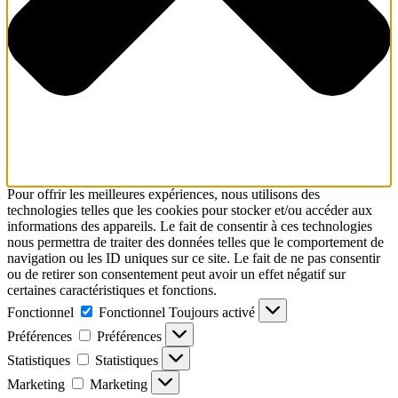
Pour offrir les meilleures expériences, nous utilisons des
technologies telles que les cookies pour stocker et/ou accéder aux
informations des appareils. Le fait de consentir à ces technologies
nous permettra de traiter des données telles que le comportement de
navigation ou les ID uniques sur ce site. Le fait de ne pas consentir
ou de retirer son consentement peut avoir un effet négatif sur
certaines caractéristiques et fonctions.
Fonctionnel
Fonctionnel
Toujours activé
Préférences
Préférences
Statistiques
Statistiques
Marketing
Marketing