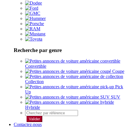
Recherche par genre
Convertible
Coupe
Collection
Pick
Up
SUV
Hybride
Valider
Contactez-nous