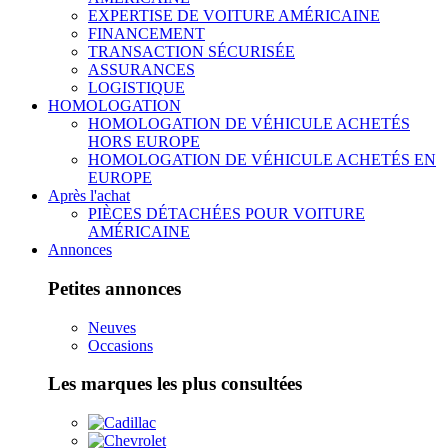
EXPERTISE DE VOITURE AMÉRICAINE
FINANCEMENT
TRANSACTION SÉCURISÉE
ASSURANCES
LOGISTIQUE
HOMOLOGATION
HOMOLOGATION DE VÉHICULE ACHETÉS
HORS EUROPE
HOMOLOGATION DE VÉHICULE ACHETÉS EN
EUROPE
Après l'achat
PIÈCES DÉTACHÉES POUR VOITURE
AMÉRICAINE
Annonces
Petites annonces
Neuves
Occasions
Les marques les plus consultées