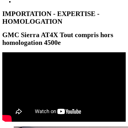
IMPORTATION - EXPERTISE -
HOMOLOGATION
GMC Sierra AT4X Tout compris hors
homologation 4500e