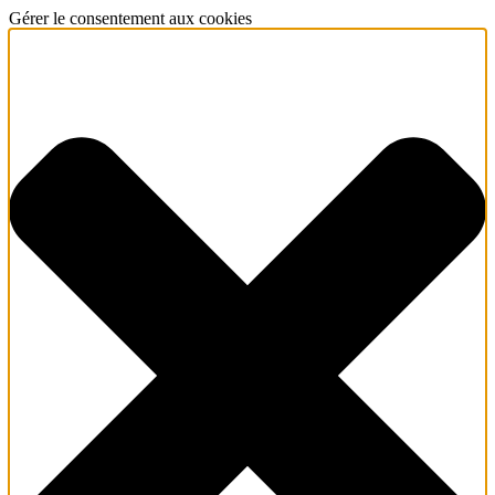
Gérer le consentement aux cookies