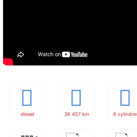
diesel
36 457 km
6 cylindre