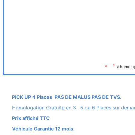
1
*
si homolog
PICK UP 4 Places PAS DE MALUS PAS DE TVS.
Homologation Gratuite en 3 , 5 ou 6 Places sur dema
Prix affiché TTC
Véhicule Garantie 12 mois.