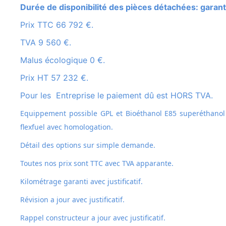
Durée de disponibilité des pièces détachées: garant
Prix TTC 66 792 €.
TVA 9 560 €.
Malus écologique 0 €.
Prix HT 57 232 €.
Pour les Entreprise le paiement dû est HORS TVA.
Equippement possible GPL et
Bioéthanol E85 superéthanol
flexfuel avec homologation.
Détail des options sur simple demande.
Toutes nos prix sont TTC avec TVA apparante.
Kilométrage garanti avec justificatif.
Révision a jour avec justificatif.
Rappel constructeur a jour avec justificatif.