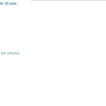
ie 10 ans.
 bio ethanol