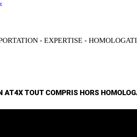
e
PORTATION - EXPERTISE - HOMOLOGAT
 AT4X TOUT COMPRIS HORS HOMOLOG