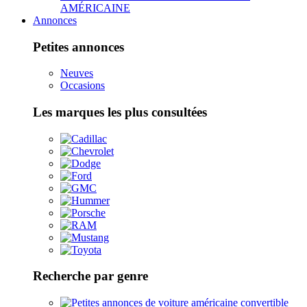
AMÉRICAINE
Annonces
Petites annonces
Neuves
Occasions
Les marques les plus consultées
Recherche par genre