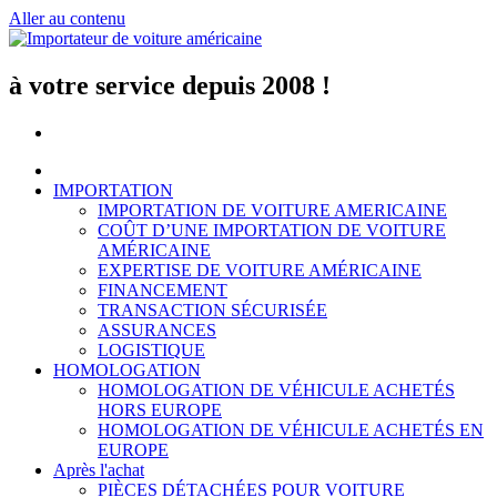
Aller au contenu
à votre service depuis 2008 !
IMPORTATION
IMPORTATION DE VOITURE AMERICAINE
COÛT D’UNE IMPORTATION DE VOITURE
AMÉRICAINE
EXPERTISE DE VOITURE AMÉRICAINE
FINANCEMENT
TRANSACTION SÉCURISÉE
ASSURANCES
LOGISTIQUE
HOMOLOGATION
HOMOLOGATION DE VÉHICULE ACHETÉS
HORS EUROPE
HOMOLOGATION DE VÉHICULE ACHETÉS EN
EUROPE
Après l'achat
PIÈCES DÉTACHÉES POUR VOITURE