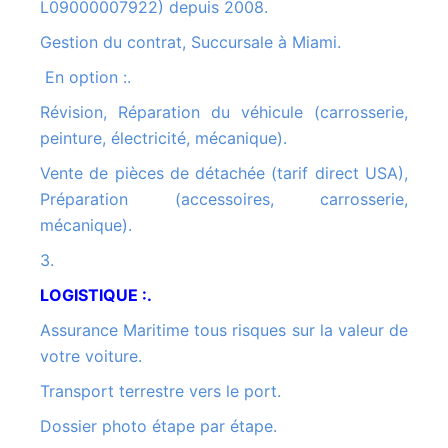
L09000007922) depuis 2008.
Gestion du contrat, Succursale à Miami.
En option :.
Révision, Réparation du véhicule (carrosserie,
peinture, électricité, mécanique).
Vente de pièces de détachée (tarif direct USA),
Préparation (accessoires, carrosserie,
mécanique).
3.
LOGISTIQUE :.
Assurance Maritime tous risques sur la valeur de
votre voiture.
Transport terrestre vers le port.
Dossier photo étape par étape.