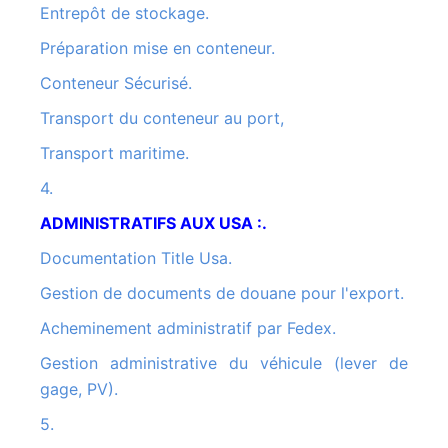
Entrepôt de stockage.
Préparation mise en conteneur.
Conteneur Sécurisé.
Transport du conteneur au port,
Transport maritime.
4.
ADMINISTRATIFS AUX USA :.
Documentation Title Usa.
Gestion de documents de douane pour l'export.
Acheminement administratif par Fedex.
Gestion administrative du véhicule (lever de
gage, PV).
5.