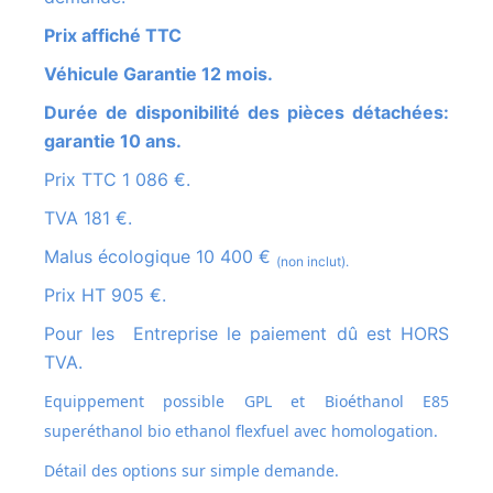
Prix affiché TTC
Véhicule Garantie 12 mois.
Durée de disponibilité des pièces détachées:
garantie 10 ans.
Prix TTC 1 086 €.
TVA 181 €.
Malus écologique 10 400 €
(non inclut).
Prix HT 905 €.
Pour les Entreprise le paiement dû est HORS
TVA.
Equippement possible GPL et
Bioéthanol E85
superéthanol bio ethanol flexfuel avec homologation.
Détail des options sur simple demande.