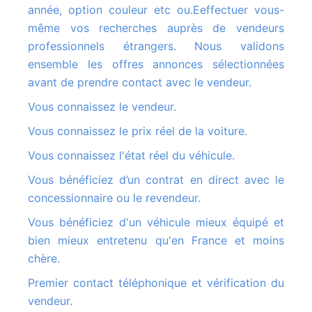
année, option couleur etc ou.Eeffectuer vous-
même vos recherches auprès de vendeurs
professionnels étrangers. Nous validons
ensemble les offres annonces sélectionnées
avant de prendre contact avec le vendeur.
Vous connaissez le vendeur.
Vous connaissez le prix réel de la voiture.
Vous connaissez l'état réel du véhicule.
Vous bénéficiez d’un contrat en direct avec le
concessionnaire ou le revendeur.
Vous bénéficiez d'un véhicule mieux équipé et
bien mieux entretenu qu'en France et moins
chère.
Premier contact téléphonique et vérification du
vendeur.