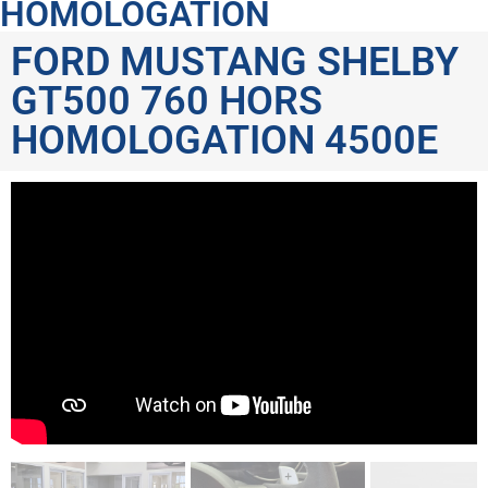
HOMOLOGATION
FORD MUSTANG SHELBY
GT500 760 HORS
HOMOLOGATION 4500E