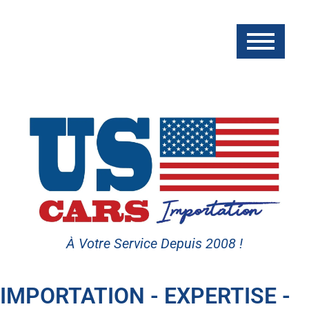
À Votre Service Depuis 2008 !
IMPORTATION - EXPERTISE -