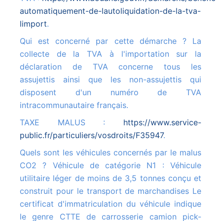
automatiquement-de-lautoliquidation-de-la-tva-
limport
.
Qui est concerné par cette démarche ? La
collecte de la TVA à l'importation sur la
déclaration de TVA concerne tous les
assujettis ainsi que les non-assujettis qui
disposent d'un numéro de TVA
intracommunautaire français.
TAXE MALUS :
https://www.service-
public.fr/particuliers/vosdroits/F35947
.
Quels sont les véhicules concernés par le malus
CO2 ? Véhicule de catégorie N1 : Véhicule
utilitaire léger de moins de 3,5 tonnes conçu et
construit pour le transport de marchandises Le
certificat d'immatriculation du véhicule indique
le genre CTTE de carrosserie camion pick-