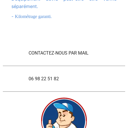
séparément.
-
Kilométrage garanti.
CONTACTEZ-NOUS PAR MAIL
06 98 22 51 82