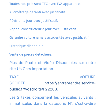
Toutes nos prix sont TTC avec TVA apparante.
Kilométrage garanti avec justificatif.
Révision a jour avec justificatif.
Rappel constructeur a jour avec justificatif.
Garantie voiture jamais accidentée avec justificatif.
Historique disponible.
Vente de piéces détachées.
Plus de Photo et Vidéo Disponibles sur notre
site Us Cars Importation.
TAXE VOITURE
SOCIETE :
https://entreprendre.service-
public.fr/vosdroits/F22203
.
Les 2 taxes concernent les véhicules suivants :
Immatriculés dans la catégorie N1, c'est-à-dire