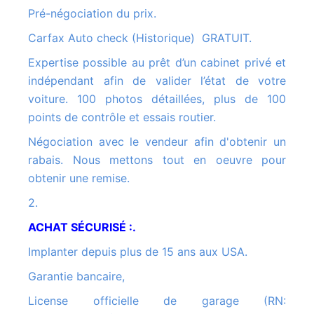
Pré-négociation du prix.
Carfax Auto check (Historique) GRATUIT.
Expertise possible au prêt d’un cabinet privé et
indépendant afin de valider l’état de votre
voiture. 100 photos détaillées, plus de 100
points de contrôle et essais routier.
Négociation avec le vendeur afin d'obtenir un
rabais. Nous mettons tout en oeuvre pour
obtenir une remise.
2.
ACHAT SÉCURISÉ :.
Implanter depuis plus de 15 ans aux USA.
Garantie bancaire,
License officielle de garage (RN: