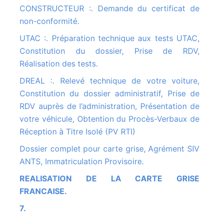
CONSTRUCTEUR :. Demande du certificat de
non-conformité.
UTAC :. Préparation technique aux tests UTAC,
Constitution du dossier, Prise de RDV,
Réalisation des tests.
DREAL :. Relevé technique de votre voiture,
Constitution du dossier administratif, Prise de
RDV auprès de l’administration, Présentation de
votre véhicule, Obtention du Procès-Verbaux de
Réception à Titre Isolé (PV RTI)
Dossier complet pour carte grise, Agrément SIV
ANTS, Immatriculation Provisoire.
REALISATION DE LA CARTE GRISE
FRANCAISE.
7.