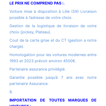
LE PRIX NE COMPREND PAS :.
Voiture mise à disposition à Lille (59) Livraison
possible à l’adresse de votre choix.
Gestion de la logistique de livraison de votre
choix (jockey, Plateau).
Cout de la carte grise et du CT (gestion a notre
charge).
Homologation pour les voitures modernes entre
1993 et 2023 prévoir environ 4500€.
Partenaire assurance privilégié.
Garantie possible jusqu’à 7 ans avec notre
partenaire Assurance.
8.
IMPORTATION DE TOUTES MARQUES DE