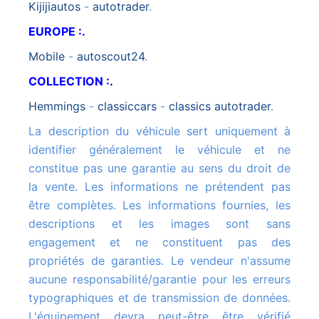
kijijiautos
-
autotrader
.
EUROPE :.
mobile
-
autoscout24
.
COLLECTION :.
hemmings
-
classiccars
-
classics autotrader
.
La description du véhicule sert uniquement à
identifier généralement le véhicule et ne
constitue pas une garantie au sens du droit de
la vente. Les informations ne prétendent pas
être complètes. Les informations fournies, les
descriptions et les images sont sans
engagement et ne constituent pas des
propriétés de garanties. Le vendeur n'assume
aucune responsabilité/garantie pour les erreurs
typographiques et de transmission de données.
L'équipement devra peut-être être vérifié