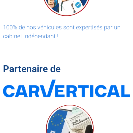
100% de nos véhicules sont expertisés par un
cabinet indépendant !
Partenaire de