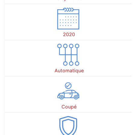
2020
Automatique
Coupé