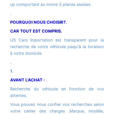
up comportant au moins 5 places assises.
.
POURQUOI NOUS CHOISIR?.
CAR TOUT EST COMPRIS.
US Cars Importation est transparent pour la
recherche de votre véhicule jusqu'à la livraison
à votre domicile.
.
1.
AVANT L'ACHAT :
.
Recherche du véhicule en fonction de vos
attentes.
Vous pouvez nous confier vos recherches selon
votre cahier des charges .Marque, modèle,