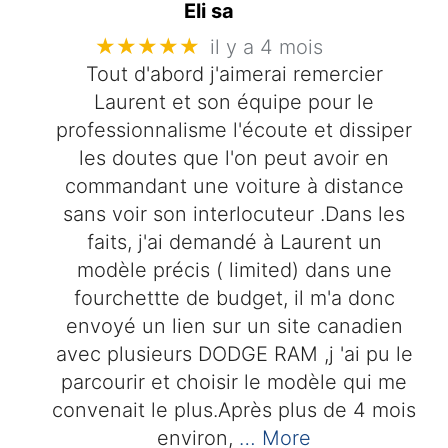
Eli sa
★★★★★
il y a 4 mois
Tout d'abord j'aimerai remercier
Laurent et son équipe pour le
professionnalisme l'écoute et dissiper
les doutes que l'on peut avoir en
commandant une voiture à distance
sans voir son interlocuteur .Dans les
faits, j'ai demandé à Laurent un
modèle précis ( limited) dans une
fourchettte de budget, il m'a donc
envoyé un lien sur un site canadien
avec plusieurs DODGE RAM ,j 'ai pu le
parcourir et choisir le modèle qui me
convenait le plus.Après plus de 4 mois
environ,
… More