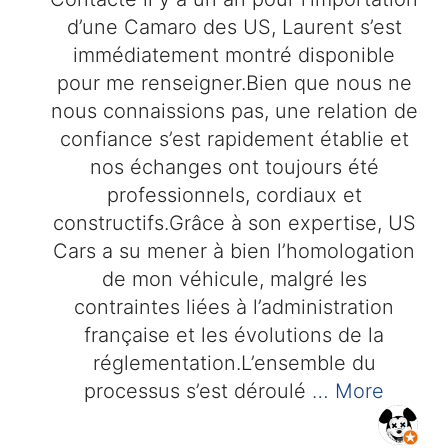
d’une Camaro des US, Laurent s’est
immédiatement montré disponible
pour me renseigner.Bien que nous ne
nous connaissions pas, une relation de
confiance s’est rapidement établie et
nos échanges ont toujours été
professionnels, cordiaux et
constructifs.Grâce à son expertise, US
Cars a su mener à bien l’homologation
de mon véhicule, malgré les
contraintes liées à l’administration
française et les évolutions de la
réglementation.L’ensemble du
processus s’est déroulé
… More