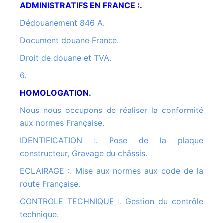
ADMINISTRATIFS EN FRANCE :.
Dédouanement 846 A.
Document douane France.
Droit de douane et TVA.
6.
HOMOLOGATION.
Nous nous occupons de réaliser la conformité
aux normes Française.
IDENTIFICATION :. Pose de la plaque
constructeur, Gravage du châssis.
ECLAIRAGE :. Mise aux normes aux code de la
route Française.
CONTROLE TECHNIQUE :. Gestion du contrôle
technique.