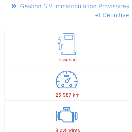
Gestion SIV Immatriculation Provisoires
et Définitive
essence
25 987 km
8 cylindres