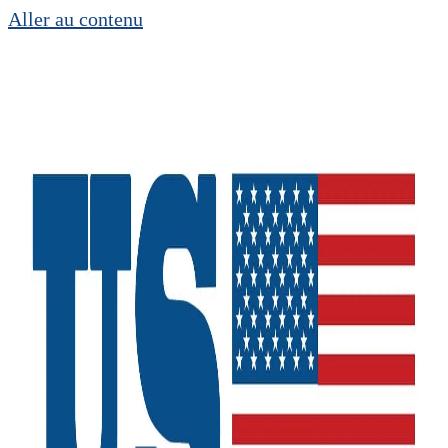
Aller au contenu