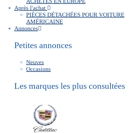
ACHETÉS EN EUROPE
Après l'achat
PIÈCES DÉTACHÉES POUR VOITURE
AMÉRICAINE
Annonces
Petites annonces
Neuves
Occasions
Les marques les plus consultées