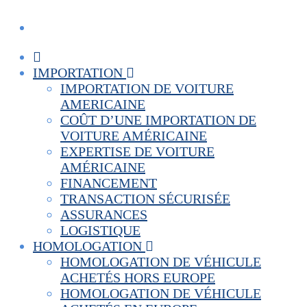
IMPORTATION
IMPORTATION DE VOITURE
AMERICAINE
COÛT D’UNE IMPORTATION DE
VOITURE AMÉRICAINE
EXPERTISE DE VOITURE
AMÉRICAINE
FINANCEMENT
TRANSACTION SÉCURISÉE
ASSURANCES
LOGISTIQUE
HOMOLOGATION
HOMOLOGATION DE VÉHICULE
ACHETÉS HORS EUROPE
HOMOLOGATION DE VÉHICULE