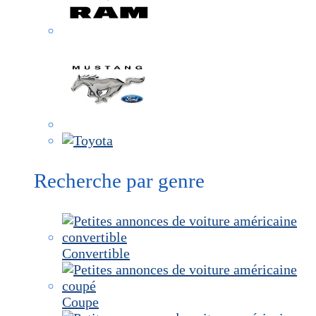
Recherche par genre
Convertible
Coupe