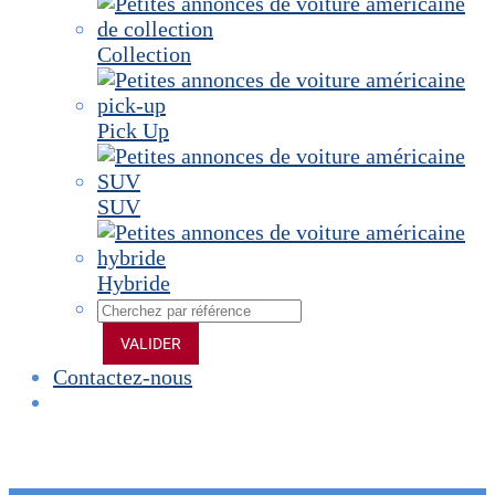
Collection
Pick Up
SUV
Hybride
VALIDER
Contactez-nous