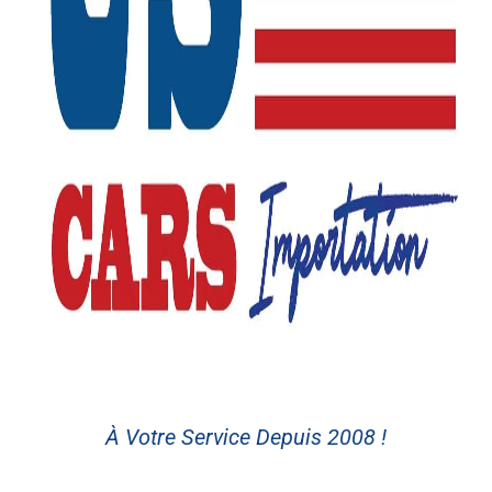
À Votre Service Depuis 2008 !