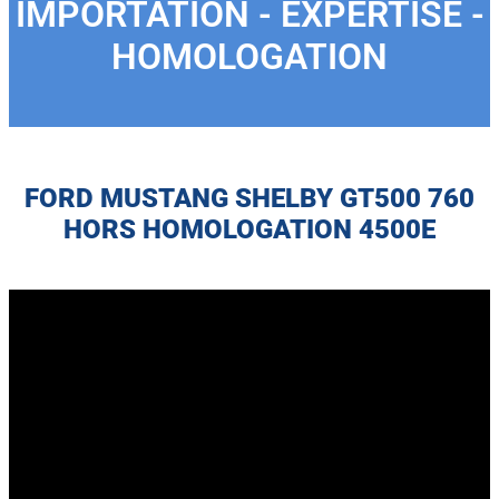
IMPORTATION - EXPERTISE -
HOMOLOGATION
FORD MUSTANG SHELBY GT500 760
HORS HOMOLOGATION 4500E