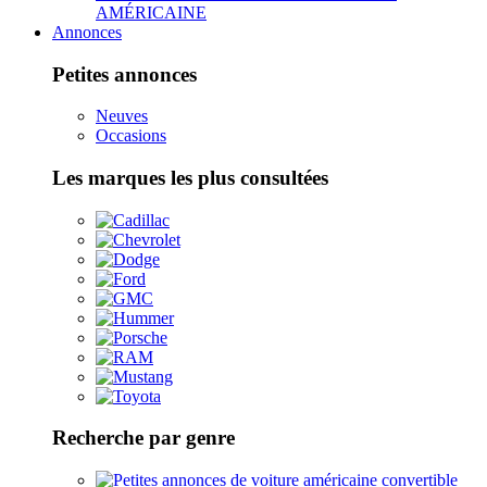
AMÉRICAINE
Annonces
Petites annonces
Neuves
Occasions
Les marques les plus consultées
Recherche par genre