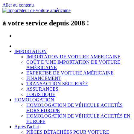
Aller au contenu
à votre service depuis 2008 !
IMPORTATION
IMPORTATION DE VOITURE AMERICAINE
COÛT D’UNE IMPORTATION DE VOITURE
AMÉRICAINE
EXPERTISE DE VOITURE AMÉRICAINE
FINANCEMENT
TRANSACTION SÉCURISÉE
ASSURANCES
LOGISTIQUE
HOMOLOGATION
HOMOLOGATION DE VÉHICULE ACHETÉS
HORS EUROPE
HOMOLOGATION DE VÉHICULE ACHETÉS EN
EUROPE
Après l'achat
PIÈCES DÉTACHÉES POUR VOITURE