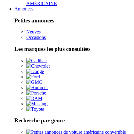
AMÉRICAINE
Annonces
Petites annonces
Neuves
Occasions
Les marques les plus consultées
Recherche par genre