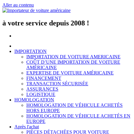
Aller au contenu
à votre service depuis 2008 !
IMPORTATION
IMPORTATION DE VOITURE AMERICAINE
COÛT D’UNE IMPORTATION DE VOITURE
AMÉRICAINE
EXPERTISE DE VOITURE AMÉRICAINE
FINANCEMENT
TRANSACTION SÉCURISÉE
ASSURANCES
LOGISTIQUE
HOMOLOGATION
HOMOLOGATION DE VÉHICULE ACHETÉS
HORS EUROPE
HOMOLOGATION DE VÉHICULE ACHETÉS EN
EUROPE
Après l'achat
PIÈCES DÉTACHÉES POUR VOITURE