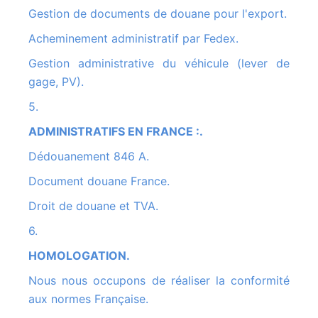
Gestion de documents de douane pour l'export.
Acheminement administratif par Fedex.
Gestion administrative du véhicule (lever de
gage, PV).
5.
ADMINISTRATIFS EN FRANCE :.
Dédouanement 846 A.
Document douane France.
Droit de douane et TVA.
6.
HOMOLOGATION.
Nous nous occupons de réaliser la conformité
aux normes Française.