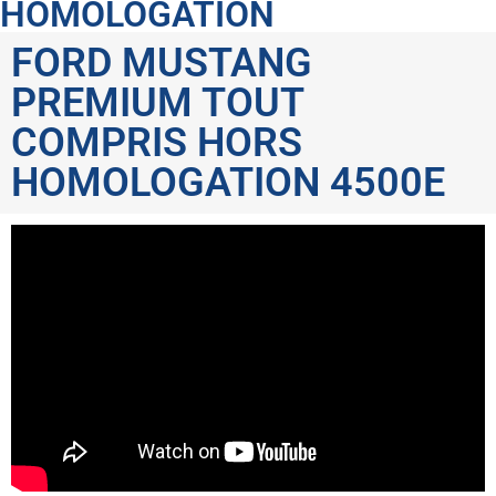
HOMOLOGATION
FORD MUSTANG
PREMIUM TOUT
COMPRIS HORS
HOMOLOGATION 4500E