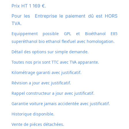
Prix HT 1 169 €.
Pour les Entreprise le paiement dû est HORS
TVA.
Equippement possible GPL et
Bioéthanol E85
superéthanol bio ethanol flexfuel avec homologation.
Détail des options sur simple demande.
Toutes nos prix sont TTC avec TVA apparante.
Kilométrage garanti avec justificatif.
Révision a jour avec justificatif.
Rappel constructeur a jour avec justificatif.
Garantie voiture jamais accidentée avec justificatif.
Historique disponible.
Vente de piéces détachées.