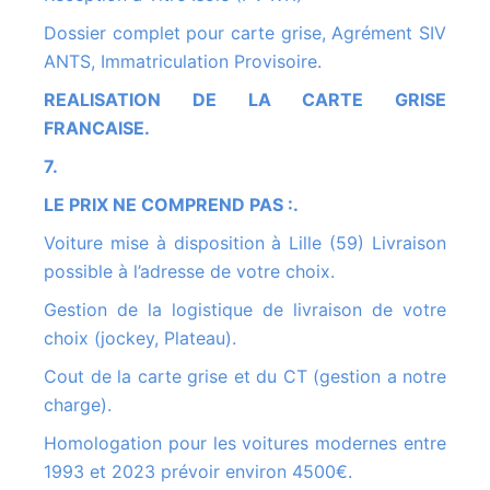
Dossier complet pour carte grise, Agrément SIV
ANTS, Immatriculation Provisoire.
REALISATION DE LA CARTE GRISE
FRANCAISE.
7.
LE PRIX NE COMPREND PAS :.
Voiture mise à disposition à Lille (59) Livraison
possible à l’adresse de votre choix.
Gestion de la logistique de livraison de votre
choix (jockey, Plateau).
Cout de la carte grise et du CT (gestion a notre
charge).
Homologation pour les voitures modernes entre
1993 et 2023 prévoir environ 4500€.