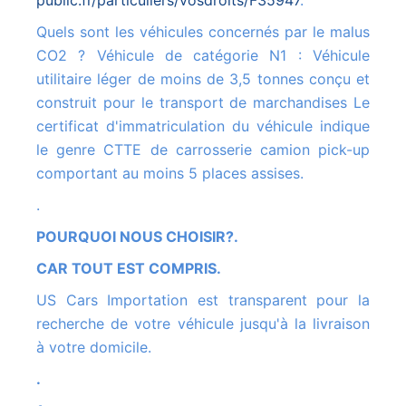
public.fr/particuliers/vosdroits/F35947
.
Quels sont les véhicules concernés par le malus
CO2 ? Véhicule de catégorie N1 : Véhicule
utilitaire léger de moins de 3,5 tonnes conçu et
construit pour le transport de marchandises Le
certificat d'immatriculation du véhicule indique
le genre CTTE de carrosserie camion pick-up
comportant au moins 5 places assises.
.
POURQUOI NOUS CHOISIR?.
CAR TOUT EST COMPRIS.
US Cars Importation est transparent pour la
recherche de votre véhicule jusqu'à la livraison
à votre domicile.
.