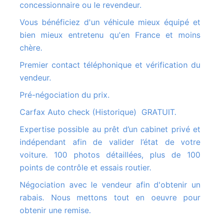
concessionnaire ou le revendeur.
Vous bénéficiez d'un véhicule mieux équipé et
bien mieux entretenu qu'en France et moins
chère.
Premier contact téléphonique et vérification du
vendeur.
Pré-négociation du prix.
Carfax Auto check (Historique) GRATUIT.
Expertise possible au prêt d’un cabinet privé et
indépendant afin de valider l’état de votre
voiture. 100 photos détaillées, plus de 100
points de contrôle et essais routier.
Négociation avec le vendeur afin d'obtenir un
rabais. Nous mettons tout en oeuvre pour
obtenir une remise.