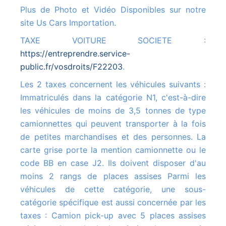
Plus de Photo et Vidéo Disponibles sur notre
site Us Cars Importation.
TAXE VOITURE SOCIETE :
https://entreprendre.service-
public.fr/vosdroits/F22203
.
Les 2 taxes concernent les véhicules suivants :
Immatriculés dans la catégorie N1, c'est-à-dire
les véhicules de moins de 3,5 tonnes de type
camionnettes qui peuvent transporter à la fois
de petites marchandises et des personnes. La
carte grise porte la mention camionnette ou le
code BB en case J2. Ils doivent disposer d'au
moins 2 rangs de places assises Parmi les
véhicules de cette catégorie, une sous-
catégorie spécifique est aussi concernée par les
taxes : Camion pick-up avec 5 places assises