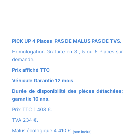
PICK UP 4 Places PAS DE MALUS PAS DE TVS.
Homologation Gratuite en 3 , 5 ou 6 Places sur
demande.
Prix affiché TTC
Véhicule Garantie 12 mois.
Durée de disponibilité des pièces détachées:
garantie 10 ans.
Prix TTC 1 403 €.
TVA 234 €.
Malus écologique 4 410 €
(non inclut).