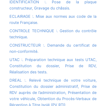
IDENTIFICATION :. Pose de la plaque
constructeur, Gravage du châssis.
ECLAIRAGE :. Mise aux normes aux code de la
route Française.
CONTROLE TECHNIQUE :. Gestion du contrôle
technique.
CONSTRUCTEUR :. Demande du certificat de
non-conformité.
UTAC :. Préparation technique aux tests UTAC,
Constitution du dossier, Prise de RDV,
Réalisation des tests.
DREAL :. Relevé technique de votre voiture,
Constitution du dossier administratif, Prise de
RDV auprès de l’administration, Présentation de
votre véhicule, Obtention du Procès-Verbaux de
Réception à Titre Isolé (PV RTI)