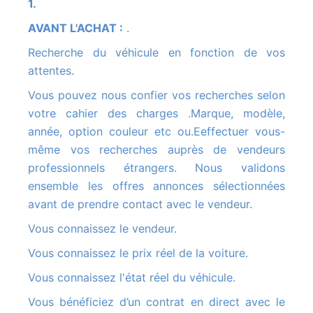
1.
AVANT L'ACHAT :
.
Recherche du véhicule en fonction de vos
attentes.
Vous pouvez nous confier vos recherches selon
votre cahier des charges .Marque, modèle,
année, option couleur etc ou.Eeffectuer vous-
même vos recherches auprès de vendeurs
professionnels étrangers. Nous validons
ensemble les offres annonces sélectionnées
avant de prendre contact avec le vendeur.
Vous connaissez le vendeur.
Vous connaissez le prix réel de la voiture.
Vous connaissez l'état réel du véhicule.
Vous bénéficiez d’un contrat en direct avec le