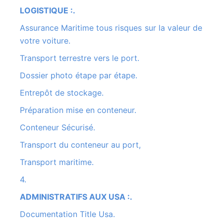
LOGISTIQUE :.
Assurance Maritime tous risques sur la valeur de
votre voiture.
Transport terrestre vers le port.
Dossier photo étape par étape.
Entrepôt de stockage.
Préparation mise en conteneur.
Conteneur Sécurisé.
Transport du conteneur au port,
Transport maritime.
4.
ADMINISTRATIFS AUX USA :.
Documentation Title Usa.