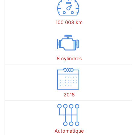
100 003 km
8 cylindres
2018
Automatique