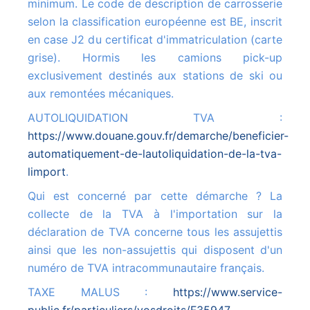
minimum. Le code de description de carrosserie
selon la classification européenne est BE, inscrit
en case J2 du certificat d'immatriculation (carte
grise). Hormis les camions pick-up
exclusivement destinés aux stations de ski ou
aux remontées mécaniques.
AUTOLIQUIDATION TVA :
https://www.douane.gouv.fr/demarche/beneficier-
automatiquement-de-lautoliquidation-de-la-tva-
limport
.
Qui est concerné par cette démarche ? La
collecte de la TVA à l'importation sur la
déclaration de TVA concerne tous les assujettis
ainsi que les non-assujettis qui disposent d'un
numéro de TVA intracommunautaire français.
TAXE MALUS :
https://www.service-