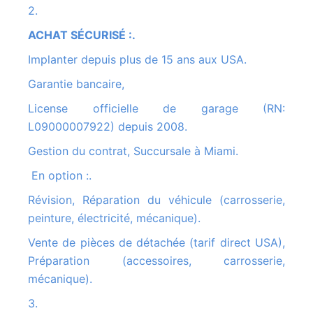
2.
ACHAT SÉCURISÉ :.
Implanter depuis plus de 15 ans aux USA.
Garantie bancaire,
License officielle de garage (RN:
L09000007922) depuis 2008.
Gestion du contrat, Succursale à Miami.
En option :.
Révision, Réparation du véhicule (carrosserie,
peinture, électricité, mécanique).
Vente de pièces de détachée (tarif direct USA),
Préparation (accessoires, carrosserie,
mécanique).
3.