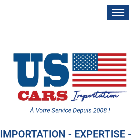
À Votre Service Depuis 2008 !
IMPORTATION - EXPERTISE -