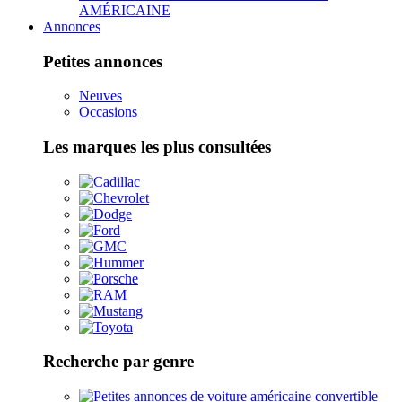
AMÉRICAINE
Annonces
Petites annonces
Neuves
Occasions
Les marques les plus consultées
Recherche par genre