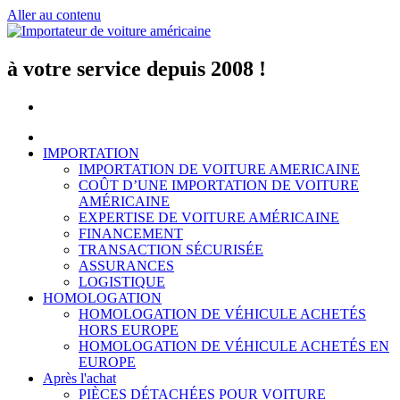
Aller au contenu
à votre service depuis 2008 !
IMPORTATION
IMPORTATION DE VOITURE AMERICAINE
COÛT D’UNE IMPORTATION DE VOITURE
AMÉRICAINE
EXPERTISE DE VOITURE AMÉRICAINE
FINANCEMENT
TRANSACTION SÉCURISÉE
ASSURANCES
LOGISTIQUE
HOMOLOGATION
HOMOLOGATION DE VÉHICULE ACHETÉS
HORS EUROPE
HOMOLOGATION DE VÉHICULE ACHETÉS EN
EUROPE
Après l'achat
PIÈCES DÉTACHÉES POUR VOITURE