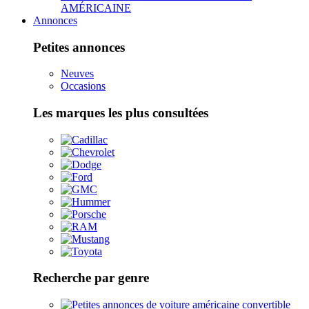
AMÉRICAINE
Annonces
Petites annonces
Neuves
Occasions
Les marques les plus consultées
Recherche par genre