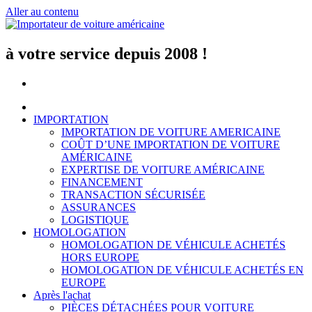
Aller au contenu
à votre service depuis 2008 !
IMPORTATION
IMPORTATION DE VOITURE AMERICAINE
COÛT D’UNE IMPORTATION DE VOITURE
AMÉRICAINE
EXPERTISE DE VOITURE AMÉRICAINE
FINANCEMENT
TRANSACTION SÉCURISÉE
ASSURANCES
LOGISTIQUE
HOMOLOGATION
HOMOLOGATION DE VÉHICULE ACHETÉS
HORS EUROPE
HOMOLOGATION DE VÉHICULE ACHETÉS EN
EUROPE
Après l'achat
PIÈCES DÉTACHÉES POUR VOITURE