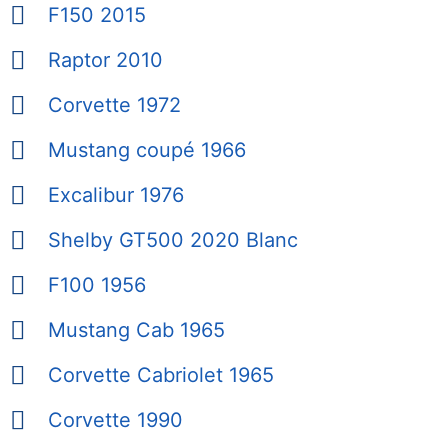
F150 2015
Raptor 2010
Corvette 1972
Mustang coupé 1966
Excalibur 1976
Shelby GT500 2020 Blanc
F100 1956
Mustang Cab 1965
Corvette Cabriolet 1965
Corvette 1990