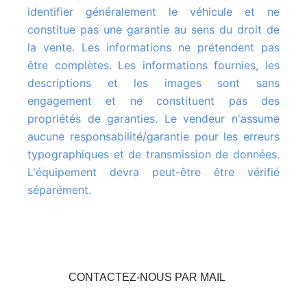
identifier généralement le véhicule et ne
constitue pas une garantie au sens du droit de
la vente. Les informations ne prétendent pas
être complètes. Les informations fournies, les
descriptions et les images sont sans
engagement et ne constituent pas des
propriétés de garanties. Le vendeur n'assume
aucune responsabilité/garantie pour les erreurs
typographiques et de transmission de données.
L'équipement devra peut-être être vérifié
séparément.
CONTACTEZ-NOUS PAR MAIL