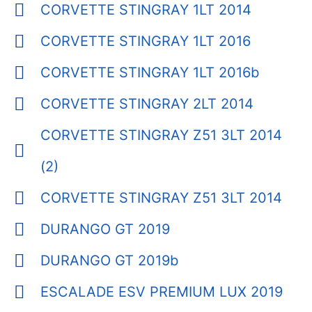
CORVETTE STINGRAY 1LT 2014
CORVETTE STINGRAY 1LT 2016
CORVETTE STINGRAY 1LT 2016b
CORVETTE STINGRAY 2LT 2014
CORVETTE STINGRAY Z51 3LT 2014
(2)
CORVETTE STINGRAY Z51 3LT 2014
DURANGO GT 2019
DURANGO GT 2019b
ESCALADE ESV PREMIUM LUX 2019