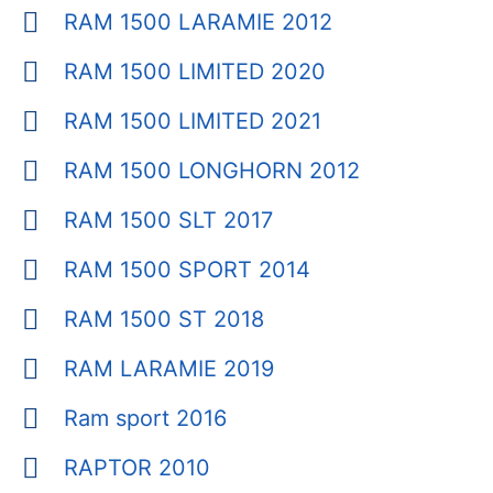
RAM 1500 LARAMIE 2012
RAM 1500 LIMITED 2020
RAM 1500 LIMITED 2021
RAM 1500 LONGHORN 2012
RAM 1500 SLT 2017
RAM 1500 SPORT 2014
RAM 1500 ST 2018
RAM LARAMIE 2019
Ram sport 2016
RAPTOR 2010