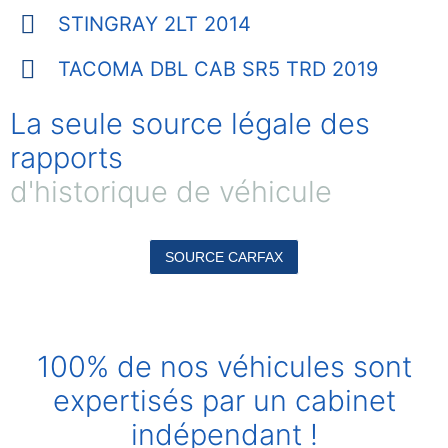
STINGRAY 2LT 2014
TACOMA DBL CAB SR5 TRD 2019
La seule source légale des
rapports
d'historique de véhicule
SOURCE CARFAX
100% de nos véhicules sont
expertisés par un cabinet
indépendant !