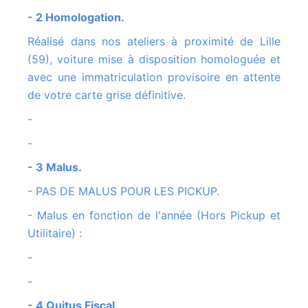
- 2 Homologation.
Réalisé dans nos ateliers à proximité de Lille
(59), voiture mise à disposition homologuée et
avec une immatriculation provisoire en attente
de votre carte grise définitive.
-
-
- 3 Malus.
- PAS DE MALUS POUR LES PICKUP.
- Malus en fonction de l'année (Hors Pickup et
Utilitaire) :
-
-
- 4 Quitus Fiscal.