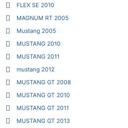
FLEX SE 2010
MAGNUM RT 2005
Mustang 2005
MUSTANG 2010
MUSTANG 2011
mustang 2012
MUSTANG GT 2008
MUSTANG GT 2010
MUSTANG GT 2011
MUSTANG GT 2013