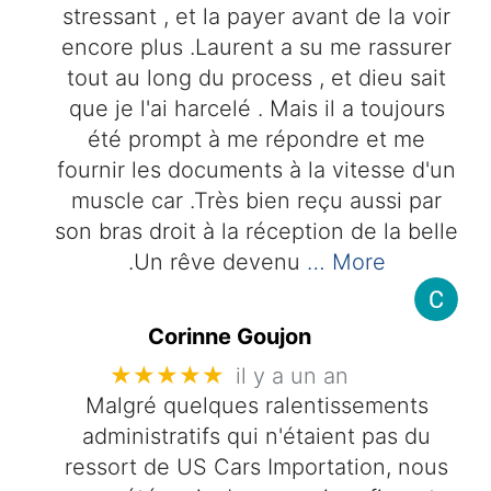
stressant , et la payer avant de la voir
encore plus .Laurent a su me rassurer
tout au long du process , et dieu sait
que je l'ai harcelé . Mais il a toujours
été prompt à me répondre et me
fournir les documents à la vitesse d'un
muscle car .Très bien reçu aussi par
son bras droit à la réception de la belle
.Un rêve devenu
… More
Corinne Goujon
★★★★★
il y a un an
Malgré quelques ralentissements
administratifs qui n'étaient pas du
ressort de US Cars Importation, nous