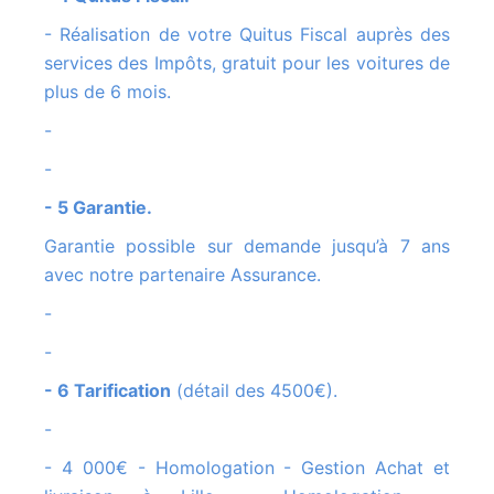
- Réalisation de votre Quitus Fiscal auprès des
services des Impôts, gratuit pour les voitures de
plus de 6 mois.
-
-
- 5 Garantie.
Garantie possible sur demande jusqu’à 7 ans
avec notre partenaire Assurance.
-
-
- 6 Tarification
(détail des 4500€).
-
- 4 000€ - Homologation - Gestion Achat et