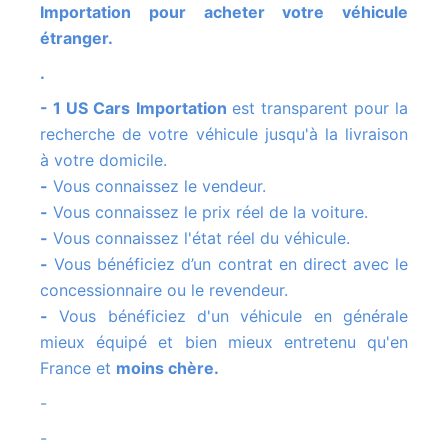
Importation pour acheter votre véhicule
étranger.
.
- 1 US Cars Importation
est transparent pour la
recherche de votre véhicule jusqu'à la livraison
à votre domicile.
-
Vous connaissez le vendeur.
-
Vous connaissez le prix réel de la voiture.
-
Vous connaissez l'état réel du véhicule.
-
Vous bénéficiez d’un contrat en direct avec le
concessionnaire ou le revendeur.
-
Vous bénéficiez d'un véhicule en générale
mieux équipé et bien mieux entretenu qu'en
France et
moins chère.
-
-