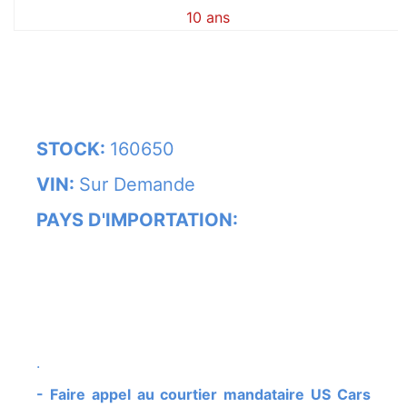
10 ans
STOCK:
160650
VIN:
Sur Demande
PAYS D'IMPORTATION:
.
- Faire appel au courtier mandataire US Cars