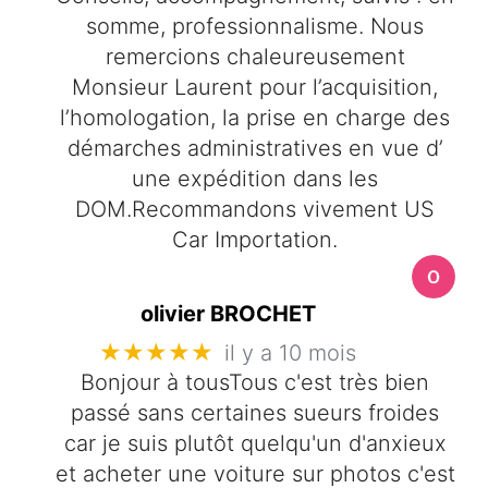
somme, professionnalisme. Nous
remercions chaleureusement
Monsieur Laurent pour l’acquisition,
l’homologation, la prise en charge des
démarches administratives en vue d’
une expédition dans les
DOM.Recommandons vivement US
Car Importation.
olivier BROCHET
★★★★★
il y a 10 mois
Bonjour à tousTous c'est très bien
passé sans certaines sueurs froides
car je suis plutôt quelqu'un d'anxieux
et acheter une voiture sur photos c'est