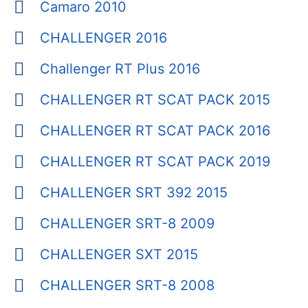
Camaro 2010
CHALLENGER 2016
Challenger RT Plus 2016
CHALLENGER RT SCAT PACK 2015
CHALLENGER RT SCAT PACK 2016
CHALLENGER RT SCAT PACK 2019
CHALLENGER SRT 392 2015
CHALLENGER SRT-8 2009
CHALLENGER SXT 2015
CHALLENGER SRT-8 2008