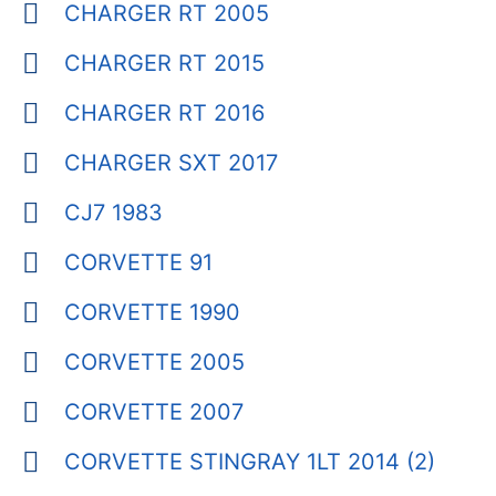
CHARGER RT 2005
CHARGER RT 2015
CHARGER RT 2016
CHARGER SXT 2017
CJ7 1983
CORVETTE 91
CORVETTE 1990
CORVETTE 2005
CORVETTE 2007
CORVETTE STINGRAY 1LT 2014 (2)