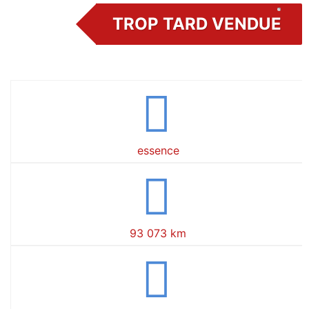
TROP TARD VENDUE
essence
93 073 km