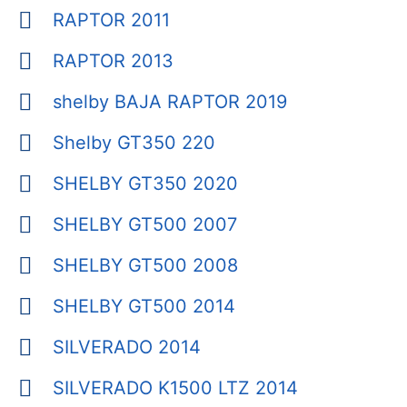
RAPTOR 2011
RAPTOR 2013
shelby BAJA RAPTOR 2019
Shelby GT350 220
SHELBY GT350 2020
SHELBY GT500 2007
SHELBY GT500 2008
SHELBY GT500 2014
SILVERADO 2014
SILVERADO K1500 LTZ 2014