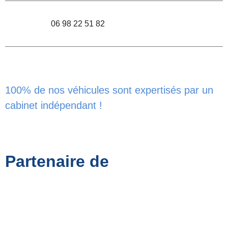
06 98 22 51 82
100% de nos véhicules sont expertisés par un
cabinet indépendant !
Partenaire de