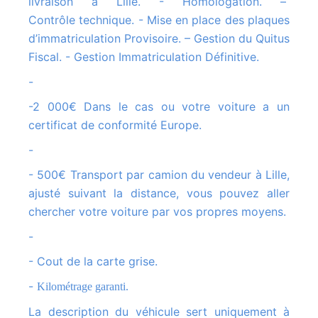
livraison à Lille. - Homologation. –
Contrôle technique. - Mise en place des plaques
d’immatriculation Provisoire. – Gestion du Quitus
Fiscal. - Gestion Immatriculation Définitive.
-
-2 000€ Dans le cas ou votre voiture a un
certificat de conformité Europe.
-
- 500€ Transport par camion du vendeur à Lille,
ajusté suivant la distance, vous pouvez aller
chercher votre voiture par vos propres moyens.
-
- Cout de la carte grise.
-
Kilométrage garanti.
La description du véhicule sert uniquement à