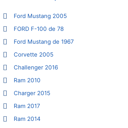
Ford Mustang 2005
FORD F-100 de 78
Ford Mustang de 1967
Corvette 2005
Challenger 2016
Ram 2010
Charger 2015
Ram 2017
Ram 2014