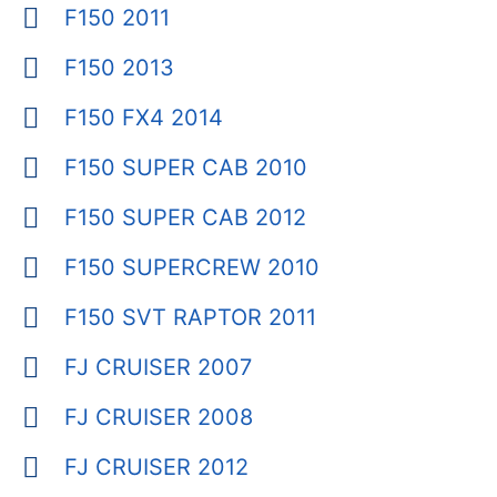
F150 2011
F150 2013
F150 FX4 2014
F150 SUPER CAB 2010
F150 SUPER CAB 2012
F150 SUPERCREW 2010
F150 SVT RAPTOR 2011
FJ CRUISER 2007
FJ CRUISER 2008
FJ CRUISER 2012