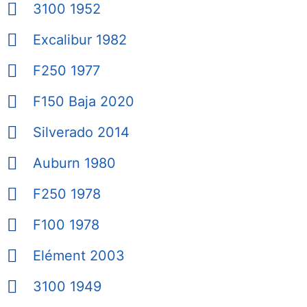
3100 1952
Excalibur 1982
F250 1977
F150 Baja 2020
Silverado 2014
Auburn 1980
F250 1978
F100 1978
Elément 2003
3100 1949