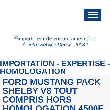
À Votre Service Depuis 2008 !
IMPORTATION - EXPERTISE -
HOMOLOGATION
FORD MUSTANG PACK
SHELBY V8 TOUT
COMPRIS HORS
HOMOLOGATION 4500E