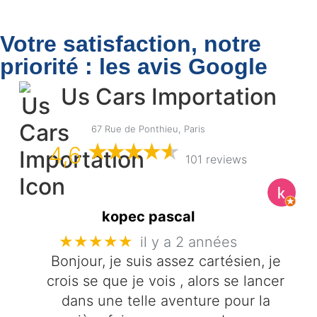
Votre satisfaction, notre
priorité : les avis Google
Us Cars Importation
67 Rue de Ponthieu, Paris
4,6
101 reviews
kopec pascal
★★★★★
il y a 2 années
Bonjour, je suis assez cartésien, je
crois se que je vois , alors se lancer
dans une telle aventure pour la