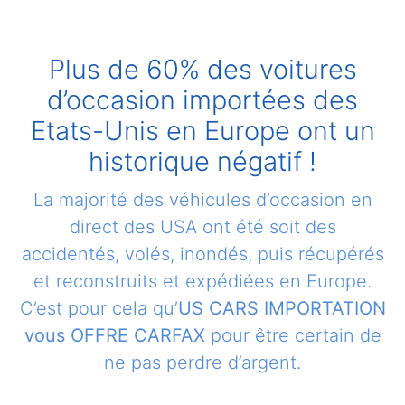
Plus de 60% des voitures
d’occasion importées des
Etats-Unis en Europe ont un
historique négatif !
La majorité des véhicules d’occasion en
direct des USA ont été soit des
accidentés, volés, inondés, puis récupérés
et reconstruits et expédiées en Europe.
C’est pour cela qu’
US CARS IMPORTATION
vous OFFRE CARFAX
pour être certain de
ne pas perdre d’argent.