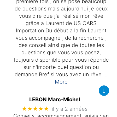
première fois , on se pose beaucoup
de questions mais aujourd'hui je peux
vous dire que j'ai réalisé mon rêve
grâce a Laurent de US CARS
Importation.Du début a la fin Laurent
vous accompagne , de la recherche ,
des conseil ainsi que de toutes les
questions que vous vous posez,
toujours disponible pour vous réponde
sur n'importe quel question ou
demande.Bref si vous avez un rêve
…
More
LEBON Marc-Michel
★★★★★
il y a 2 années
Conseils, accompagnement, suivis : en