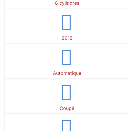
8 cylindres
2016
Automatique
Coupé