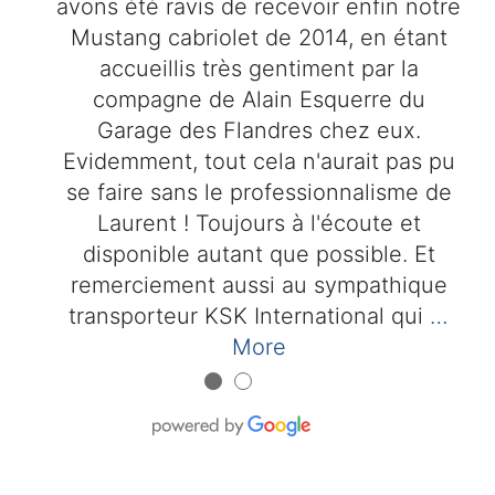
avons été ravis de recevoir enfin notre
Mustang cabriolet de 2014, en étant
accueillis très gentiment par la
compagne de Alain Esquerre du
Garage des Flandres chez eux.
Evidemment, tout cela n'aurait pas pu
se faire sans le professionnalisme de
Laurent ! Toujours à l'écoute et
disponible autant que possible. Et
remerciement aussi au sympathique
transporteur KSK International qui
…
More
●
●